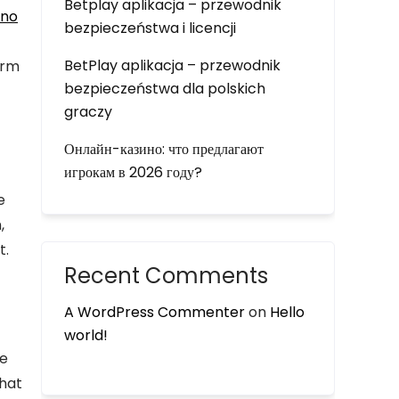
Betplay aplikacja – przewodnik
ino
bezpieczeństwa i licencji
BetPlay aplikacja – przewodnik
orm
bezpieczeństwa dla polskich
graczy
Онлайн-казино: что предлагают
игрокам в 2026 году?
e
,
t.
Recent Comments
A WordPress Commenter
on
Hello
world!
Je
chat