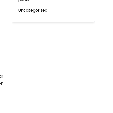
Uncategorized
ar
en