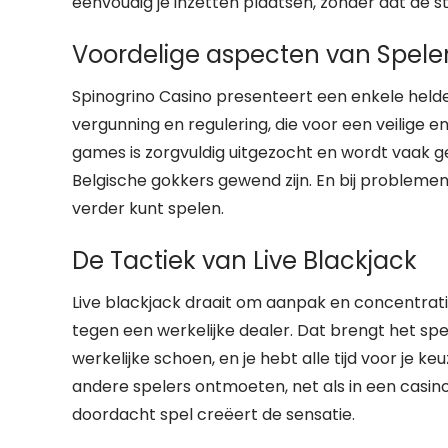
eenvoudig je inzetten plaatsen, zonder dat de
Voordelige aspecten van Spelen
Spinogrino Casino presenteert een enkele helder
vergunning en regulering, die voor een veilige
games is zorgvuldig uitgezocht en wordt vaak ge
Belgische gokkers gewend zijn. En bij problemen
verder kunt spelen.
De Tactiek van Live Blackjack
Live blackjack draait om aanpak en concentratie.
tegen een werkelijke dealer. Dat brengt het spe
werkelijke schoen, en je hebt alle tijd voor je 
andere spelers ontmoeten, net als in een casin
doordacht spel creëert de sensatie.