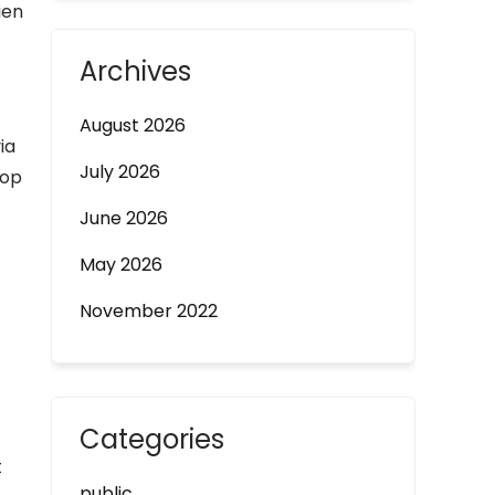
ien
Archives
August 2026
ia
July 2026
 op
June 2026
May 2026
November 2022
Categories
t
public