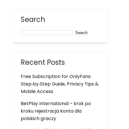
Search
Search
Recent Posts
Free Subscription for OnlyFans:
Step‑by‑Step Guide, Privacy Tips &
Mobile Access
BetPlay International – krok po
kroku rejestracja konta dla
polskich graczy