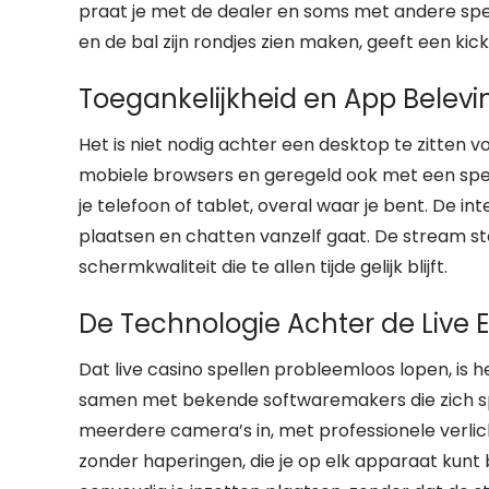
praat je met de dealer en soms met andere spele
en de bal zijn rondjes zien maken, geeft een kic
Toegankelijkheid en App Belevi
Het is niet nodig achter een desktop te zitten vo
mobiele browsers en geregeld ook met een specia
je telefoon of tablet, overal waar je bent. De 
plaatsen en chatten vanzelf gaat. De stream ste
schermkwaliteit die te allen tijde gelijk blijft.
De Technologie Achter de Live E
Dat live casino spellen probleemloos lopen, is 
samen met bekende softwaremakers die zich spec
meerdere camera’s in, met professionele verlich
zonder haperingen, die je op elk apparaat kunt be