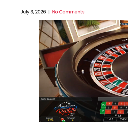
July 3, 2026
|
No Comments