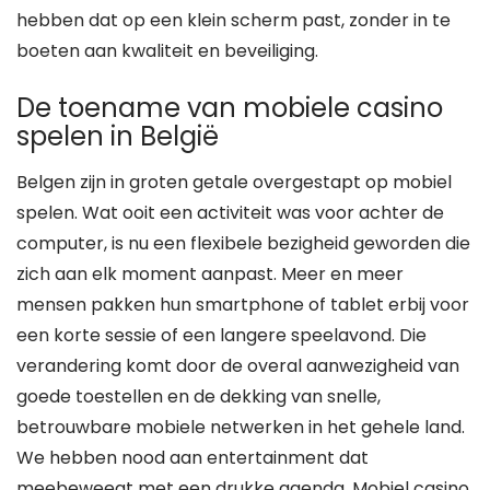
hebben dat op een klein scherm past, zonder in te
boeten aan kwaliteit en beveiliging.
De toename van mobiele casino
spelen in België
Belgen zijn in groten getale overgestapt op mobiel
spelen. Wat ooit een activiteit was voor achter de
computer, is nu een flexibele bezigheid geworden die
zich aan elk moment aanpast. Meer en meer
mensen pakken hun smartphone of tablet erbij voor
een korte sessie of een langere speelavond. Die
verandering komt door de overal aanwezigheid van
goede toestellen en de dekking van snelle,
betrouwbare mobiele netwerken in het gehele land.
We hebben nood aan entertainment dat
meebeweegt met een drukke agenda. Mobiel casino