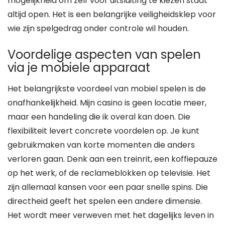
mogelijkheid om zelf voor uitsluiting te kiezen staat
altijd open. Het is een belangrijke veiligheidsklep voor
wie zijn spelgedrag onder controle wil houden.
Voordelige aspecten van spelen
via je mobiele apparaat
Het belangrijkste voordeel van mobiel spelen is de
onafhankelijkheid. Mijn casino is geen locatie meer,
maar een handeling die ik overal kan doen. Die
flexibiliteit levert concrete voordelen op. Je kunt
gebruikmaken van korte momenten die anders
verloren gaan. Denk aan een treinrit, een koffiepauze
op het werk, of de reclameblokken op televisie. Het
zijn allemaal kansen voor een paar snelle spins. Die
directheid geeft het spelen een andere dimensie.
Het wordt meer verweven met het dagelijks leven in