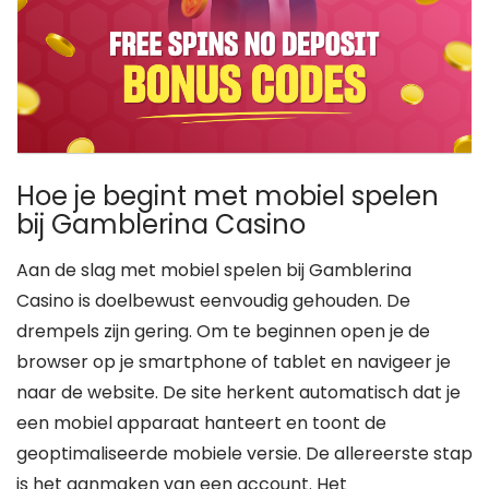
Hoe je begint met mobiel spelen
bij Gamblerina Casino
Aan de slag met mobiel spelen bij Gamblerina
Casino is doelbewust eenvoudig gehouden. De
drempels zijn gering. Om te beginnen open je de
browser op je smartphone of tablet en navigeer je
naar de website. De site herkent automatisch dat je
een mobiel apparaat hanteert en toont de
geoptimaliseerde mobiele versie. De allereerste stap
is het aanmaken van een account. Het