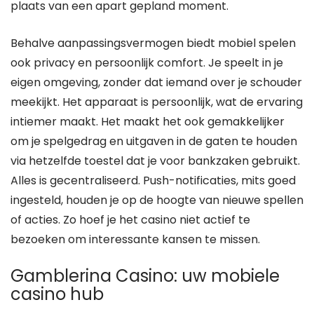
plaats van een apart gepland moment.
Behalve aanpassingsvermogen biedt mobiel spelen
ook privacy en persoonlijk comfort. Je speelt in je
eigen omgeving, zonder dat iemand over je schouder
meekijkt. Het apparaat is persoonlijk, wat de ervaring
intiemer maakt. Het maakt het ook gemakkelijker
om je spelgedrag en uitgaven in de gaten te houden
via hetzelfde toestel dat je voor bankzaken gebruikt.
Alles is gecentraliseerd. Push-notificaties, mits goed
ingesteld, houden je op de hoogte van nieuwe spellen
of acties. Zo hoef je het casino niet actief te
bezoeken om interessante kansen te missen.
Gamblerina Casino: uw mobiele
casino hub