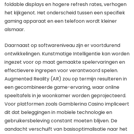
foldable displays en hogere refresh rates, verhogen
het kijkgenot. Het onderscheid tussen een specifiek
gaming apparaat en een telefoon wordt kleiner
alsmaar.
Daarnaast op softwareniveau zijn er voortdurend
ontwikkelingen. Kunstmatige Intelligentie kan worden
ingezet voor op maat gemaakte spelervaringen en
effectievere ingrepen voor verantwoord spelen.
Augmented Reality (AR) zou op termijn resulteren in
een gecombineerde game-ervaring, waar online
speeltafels in je woonkamer worden geprojecteerd.
Voor platformen zoals Gamblerina Casino impliceert
dit dat beleggingen in mobiele technologie en
gebruikersbeleving constant moeten blijven. De
aandacht verschuift van basisoptimalisatie naar het