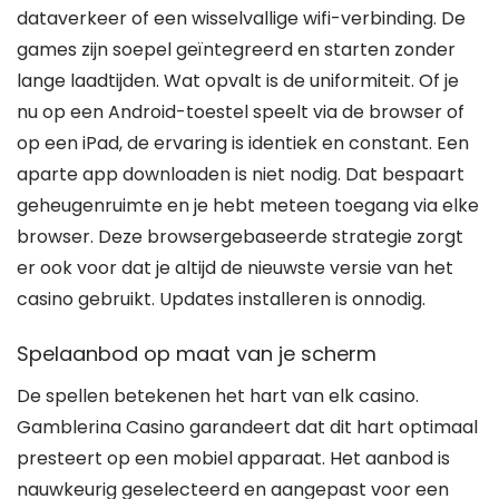
dataverkeer of een wisselvallige wifi-verbinding. De
games zijn soepel geïntegreerd en starten zonder
lange laadtijden. Wat opvalt is de uniformiteit. Of je
nu op een Android-toestel speelt via de browser of
op een iPad, de ervaring is identiek en constant. Een
aparte app downloaden is niet nodig. Dat bespaart
geheugenruimte en je hebt meteen toegang via elke
browser. Deze browsergebaseerde strategie zorgt
er ook voor dat je altijd de nieuwste versie van het
casino gebruikt. Updates installeren is onnodig.
Spelaanbod op maat van je scherm
De spellen betekenen het hart van elk casino.
Gamblerina Casino garandeert dat dit hart optimaal
presteert op een mobiel apparaat. Het aanbod is
nauwkeurig geselecteerd en aangepast voor een