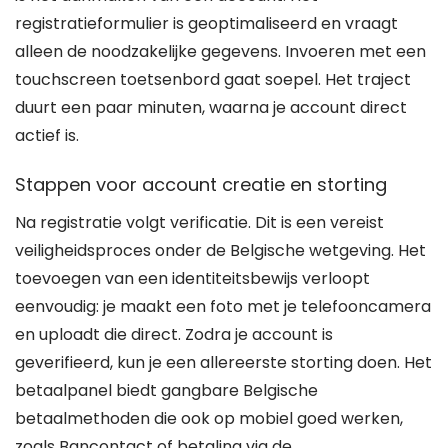
registratieformulier is geoptimaliseerd en vraagt
alleen de noodzakelijke gegevens. Invoeren met een
touchscreen toetsenbord gaat soepel. Het traject
duurt een paar minuten, waarna je account direct
actief is.
Stappen voor account creatie en storting
Na registratie volgt verificatie. Dit is een vereist
veiligheidsproces onder de Belgische wetgeving. Het
toevoegen van een identiteitsbewijs verloopt
eenvoudig: je maakt een foto met je telefooncamera
en uploadt die direct. Zodra je account is
geverifieerd, kun je een allereerste storting doen. Het
betaalpanel biedt gangbare Belgische
betaalmethoden die ook op mobiel goed werken,
zoals Bancontact of betaling via de