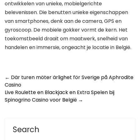
ontwikkelen van unieke, mobielgerichte
belevenissen. Die benutten unieke eigenschappen
van smartphones, denk aan de camera, GPS en
gyroscoop. De mobiele gokker vormt de kern. Het
toekomstbeeld draait om maatwerk, snelheid van
handelen en immersie, ongeacht je locatie in België.
←
Där turen möter ärlighet för Sverige på Aphrodite
Casino
Live Roulette en Blackjack en Extra Spelen bij
Spinogrino Casino voor België
→
Search