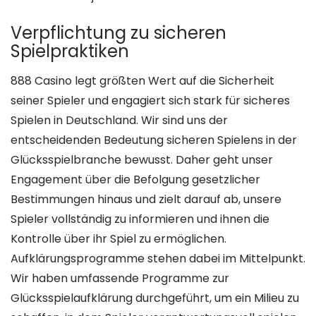
Verpflichtung zu sicheren
Spielpraktiken
888 Casino legt größten Wert auf die Sicherheit
seiner Spieler und engagiert sich stark für sicheres
Spielen in Deutschland. Wir sind uns der
entscheidenden Bedeutung sicheren Spielens in der
Glücksspielbranche bewusst. Daher geht unser
Engagement über die Befolgung gesetzlicher
Bestimmungen hinaus und zielt darauf ab, unsere
Spieler vollständig zu informieren und ihnen die
Kontrolle über ihr Spiel zu ermöglichen.
Aufklärungsprogramme stehen dabei im Mittelpunkt.
Wir haben umfassende Programme zur
Glücksspielaufklärung durchgeführt, um ein Milieu zu