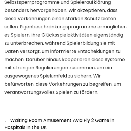
Selbstsperrprogramme und Spieleraufklärung
besonders hervorgehoben. Wir akzeptieren, dass
diese Vorkehrungen einen starken Schutz bieten
sollen. Eigenbeschränkungsprogramme ermöglichen
es Spielern, ihre Glücksspielaktivitäten eigenständig
zu unterbrechen, während Spielerbildung sie mit
Daten versorgt, um informierte Entscheidungen zu
machen. Darüber hinaus kooperieren diese Systeme
mit strengen Regulierungen zusammen, um ein
ausgewogenes Spielumfeld zu sichern. Wir
befürworten, diese Vorkehrungen zu begreifen, um
verantwortungsvolles Spielen zu fördern.
←
Waiting Room Amusement Avia Fly 2 Game in
Hospitals in the UK