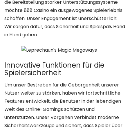
die Bereitstellung starker Unterstützungssysteme
möchte 888 Casino ein ausgewogenes Spielerlebnis
schaffen. Unser Engagement ist unerschütterlich:
Wir sorgen dafür, dass Sicherheit und Spielspaß Hand
in Hand gehen.
Innovative Funktionen für die
Spielersicherheit
Um unser Bestreben für die Geborgenheit unserer
Nutzer weiter zu stärken, haben wir fortschrittliche
Features entwickelt, die Benutzer in der lebendigen
Welt des Online-Gamings schützen und
unterstützen. Unser Vorgehen verbindet moderne
Sicherheitswerkzeuge und sichert, dass Spieler über