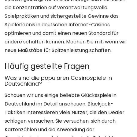
die Konzentration auf verantwortungsvolle
Spielpraktiken und sichergestellte Gewinne das
Spielerlebnis in deutschen Internet-Casinos
optimieren und damit einen neuen Standard für
andere schaffen können. Machen Sie mit, wenn wir
neue Maßstäbe für Spitzenleistung schaffen.
Häufig gestellte Fragen
Was sind die populären Casinospiele in
Deutschland?
Schauen wir uns einige beliebte Glücksspiele in
Deutschland im Detail anschauen. Blackjack-
Taktiken interessieren viele Nutzer, die den Dealer
schlagen versuchen. Sie versuchen, sich durch
Kartenzählen und die Anwendung der