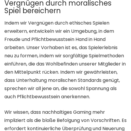
Vergnügen durch moralisches
Spiel bereichern
Indem wir Vergnügen durch ethisches Spielen
erweitern, entwickeln wir ein Umgebung, in dem
Freude und Pflichtbewusstsein Hand in Hand
arbeiten. Unser Vorhaben ist es, das Spielerlebnis
neu zu formen, indem wir sorgfältige Spielmethoden
einführen, die das Wohlbefinden unserer Mitglieder in
den Mittelpunkt rücken. Indem wir gewährleisten,
dass Unterhaltung moralischen Standards genügt,
sprechen wir all jene an, die sowohl Spannung als
auch Pflichtbewusstsein anerkennen.
Wir wissen, dass nachhaltiges Gaming mehr
impliziert als die bloße Befolgung von Vorschriften. Es
erfordert kontinuierliche Überprüfung und Neuerung