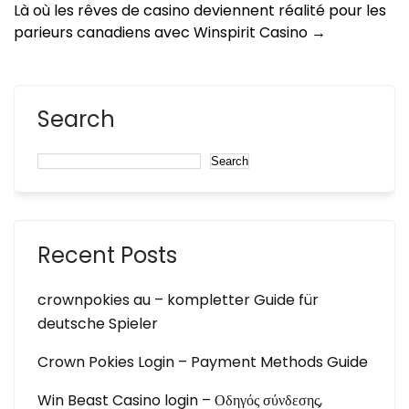
Là où les rêves de casino deviennent réalité pour les
parieurs canadiens avec Winspirit Casino
→
Search
Search
Recent Posts
crownpokies au – kompletter Guide für
deutsche Spieler
Crown Pokies Login – Payment Methods Guide
Win Beast Casino login – Οδηγός σύνδεσης,