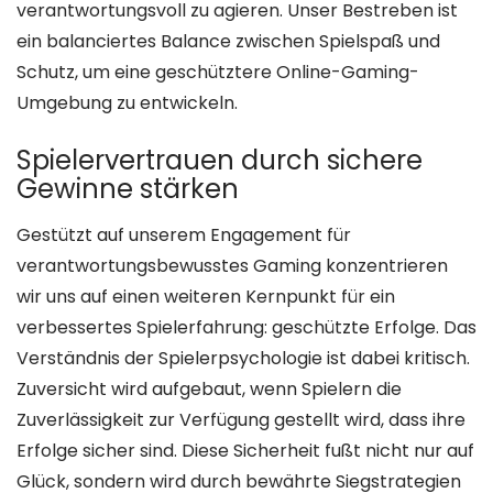
verantwortungsvoll zu agieren. Unser Bestreben ist
ein balanciertes Balance zwischen Spielspaß und
Schutz, um eine geschütztere Online-Gaming-
Umgebung zu entwickeln.
Spielervertrauen durch sichere
Gewinne stärken
Gestützt auf unserem Engagement für
verantwortungsbewusstes Gaming konzentrieren
wir uns auf einen weiteren Kernpunkt für ein
verbessertes Spielerfahrung: geschützte Erfolge. Das
Verständnis der Spielerpsychologie ist dabei kritisch.
Zuversicht wird aufgebaut, wenn Spielern die
Zuverlässigkeit zur Verfügung gestellt wird, dass ihre
Erfolge sicher sind. Diese Sicherheit fußt nicht nur auf
Glück, sondern wird durch bewährte Siegstrategien