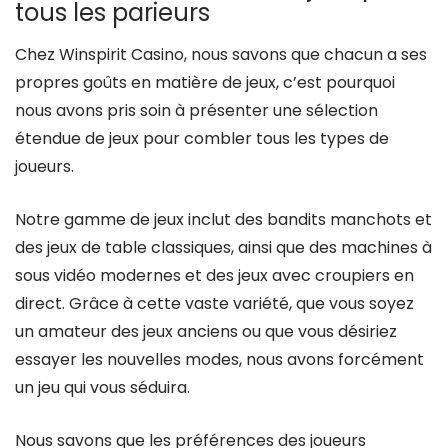
tous les parieurs
Chez Winspirit Casino, nous savons que chacun a ses
propres goûts en matière de jeux, c’est pourquoi
nous avons pris soin à présenter une sélection
étendue de jeux pour combler tous les types de
joueurs.
Notre gamme de jeux inclut des bandits manchots et
des jeux de table classiques, ainsi que des machines à
sous vidéo modernes et des jeux avec croupiers en
direct. Grâce à cette vaste variété, que vous soyez
un amateur des jeux anciens ou que vous désiriez
essayer les nouvelles modes, nous avons forcément
un jeu qui vous séduira.
Nous savons que les préférences des joueurs