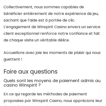
Collectivement, nous sommes capables de
bénéficier entièrement de notre expérience de jeu,
sachant que l’aide est à portée de clic.
L’engagement de Winspirit Casino envers un service
client exceptionnel renforce notre confiance et fait
de chaque visite un véritable délice.
Accueillons avec joie les moments de plaisir qui nous
guettent !
Foire aux questions
Quels sont les moyens de paiement admis au
casino Winspirit ?
En ce qui regarde les méthodes de paiement
proposées par Winspirit Casino, nous apprécions leur