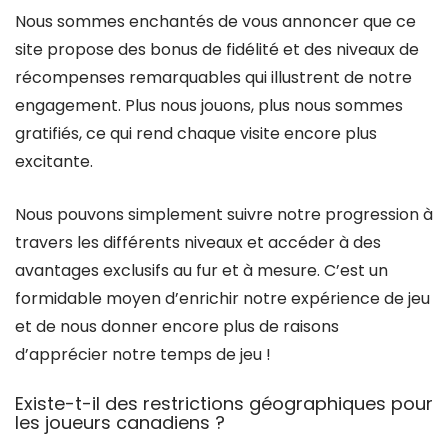
Nous sommes enchantés de vous annoncer que ce
site propose des bonus de fidélité et des niveaux de
récompenses remarquables qui illustrent de notre
engagement. Plus nous jouons, plus nous sommes
gratifiés, ce qui rend chaque visite encore plus
excitante.
Nous pouvons simplement suivre notre progression à
travers les différents niveaux et accéder à des
avantages exclusifs au fur et à mesure. C’est un
formidable moyen d’enrichir notre expérience de jeu
et de nous donner encore plus de raisons
d’apprécier notre temps de jeu !
Existe-t-il des restrictions géographiques pour
les joueurs canadiens ?