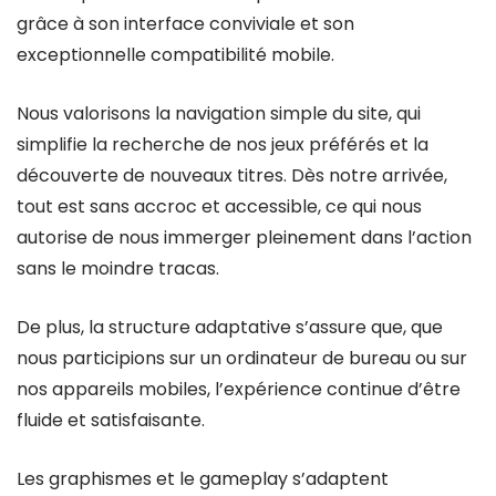
grâce à son interface conviviale et son
exceptionnelle compatibilité mobile.
Nous valorisons la navigation simple du site, qui
simplifie la recherche de nos jeux préférés et la
découverte de nouveaux titres. Dès notre arrivée,
tout est sans accroc et accessible, ce qui nous
autorise de nous immerger pleinement dans l’action
sans le moindre tracas.
De plus, la structure adaptative s’assure que, que
nous participions sur un ordinateur de bureau ou sur
nos appareils mobiles, l’expérience continue d’être
fluide et satisfaisante.
Les graphismes et le gameplay s’adaptent