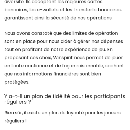
diversité. Ils acceptent les majeures cartes
bancaires, les e-wallets et les transferts bancaires,
garantissant ainsi la sécurité de nos opérations.
Nous avons constaté que des limites de opération
sont en place pour nous aider à gérer nos dépenses
tout en profitant de notre expérience de jeu. En
proposant ces choix, Winspirit nous permet de jouer
en toute confiance et de façon raisonnable, sachant
que nos informations financières sont bien
protégées.
Y a-t-il un plan de fidélité pour les participants
réguliers ?
Bien sûr, il existe un plan de loyauté pour les joueurs
réguliers !