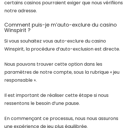
certains casinos pourraient exiger que nous vérifiions
notre adresse.
Comment puis-je m’auto-exclure du casino
Winspirit ?
Si vous souhaitez vous auto-exclure du casino
Winspirit, la procédure d’auto-exclusion est directe.
Nous pouvons trouver cette option dans les
paramètres de notre compte, sous la rubrique « jeu
responsable ».
Il est important de réaliser cette étape si nous
ressentons le besoin d’une pause.
En commençant ce processus, nous nous assurons
une expérience de jeu plus équilibrée.