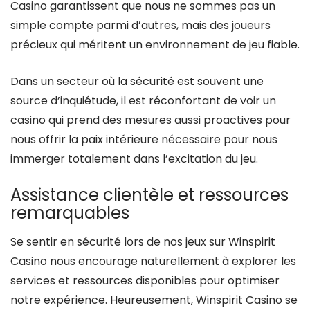
Casino garantissent que nous ne sommes pas un
simple compte parmi d’autres, mais des joueurs
précieux qui méritent un environnement de jeu fiable.
Dans un secteur où la sécurité est souvent une
source d’inquiétude, il est réconfortant de voir un
casino qui prend des mesures aussi proactives pour
nous offrir la paix intérieure nécessaire pour nous
immerger totalement dans l’excitation du jeu.
Assistance clientèle et ressources
remarquables
Se sentir en sécurité lors de nos jeux sur Winspirit
Casino nous encourage naturellement à explorer les
services et ressources disponibles pour optimiser
notre expérience. Heureusement, Winspirit Casino se