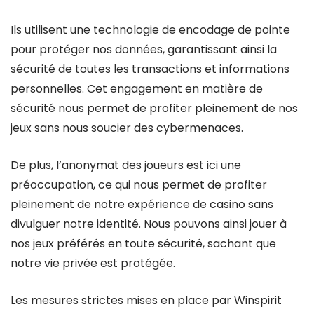
Ils utilisent une technologie de encodage de pointe
pour protéger nos données, garantissant ainsi la
sécurité de toutes les transactions et informations
personnelles. Cet engagement en matière de
sécurité nous permet de profiter pleinement de nos
jeux sans nous soucier des cybermenaces.
De plus, l’anonymat des joueurs est ici une
préoccupation, ce qui nous permet de profiter
pleinement de notre expérience de casino sans
divulguer notre identité. Nous pouvons ainsi jouer à
nos jeux préférés en toute sécurité, sachant que
notre vie privée est protégée.
Les mesures strictes mises en place par Winspirit