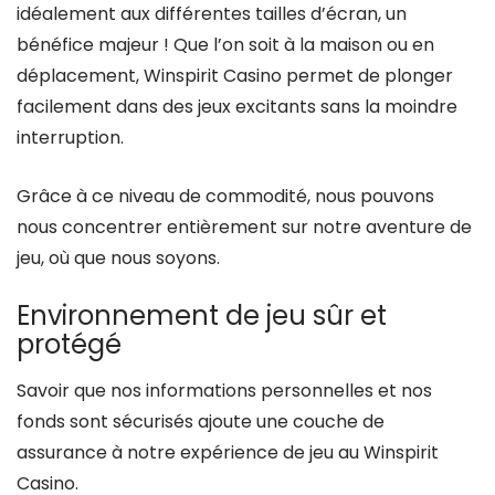
idéalement aux différentes tailles d’écran, un
bénéfice majeur ! Que l’on soit à la maison ou en
déplacement, Winspirit Casino permet de plonger
facilement dans des jeux excitants sans la moindre
interruption.
Grâce à ce niveau de commodité, nous pouvons
nous concentrer entièrement sur notre aventure de
jeu, où que nous soyons.
Environnement de jeu sûr et
protégé
Savoir que nos informations personnelles et nos
fonds sont sécurisés ajoute une couche de
assurance à notre expérience de jeu au Winspirit
Casino.