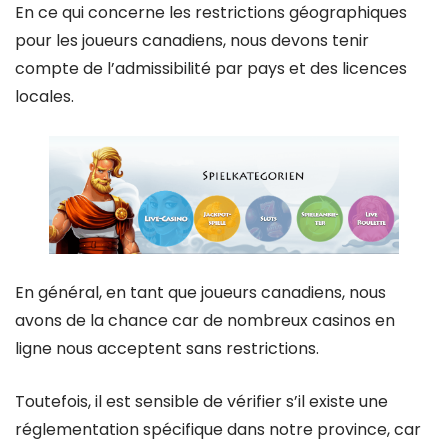
En ce qui concerne les restrictions géographiques
pour les joueurs canadiens, nous devons tenir
compte de l’admissibilité par pays et des licences
locales.
En général, en tant que joueurs canadiens, nous
avons de la chance car de nombreux casinos en
ligne nous acceptent sans restrictions.
Toutefois, il est sensible de vérifier s’il existe une
réglementation spécifique dans notre province, car