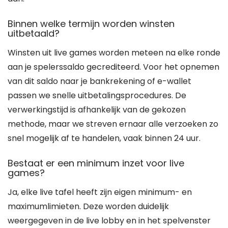
Binnen welke termijn worden winsten
uitbetaald?
Winsten uit live games worden meteen na elke ronde
aan je spelerssaldo gecrediteerd. Voor het opnemen
van dit saldo naar je bankrekening of e-wallet
passen we snelle uitbetalingsprocedures. De
verwerkingstijd is afhankelijk van de gekozen
methode, maar we streven ernaar alle verzoeken zo
snel mogelijk af te handelen, vaak binnen 24 uur.
Bestaat er een minimum inzet voor live
games?
Ja, elke live tafel heeft zijn eigen minimum- en
maximumlimieten. Deze worden duidelijk
weergegeven in de live lobby en in het spelvenster