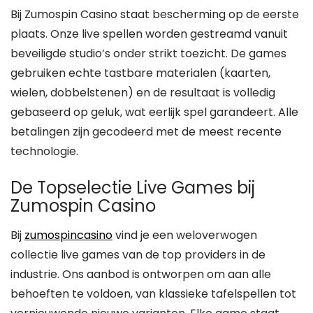
Bij Zumospin Casino staat bescherming op de eerste
plaats. Onze live spellen worden gestreamd vanuit
beveiligde studio’s onder strikt toezicht. De games
gebruiken echte tastbare materialen (kaarten,
wielen, dobbelstenen) en de resultaat is volledig
gebaseerd op geluk, wat eerlijk spel garandeert. Alle
betalingen zijn gecodeerd met de meest recente
technologie.
De Topselectie Live Games bij
Zumospin Casino
Bij
zumospincasino
vind je een weloverwogen
collectie live games van de top providers in de
industrie. Ons aanbod is ontworpen om aan alle
behoeften te voldoen, van klassieke tafelspellen tot