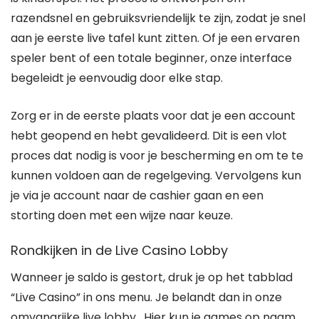
razendsnel en gebruiksvriendelijk te zijn, zodat je snel
aan je eerste live tafel kunt zitten. Of je een ervaren
speler bent of een totale beginner, onze interface
begeleidt je eenvoudig door elke stap.
Zorg er in de eerste plaats voor dat je een account
hebt geopend en hebt gevalideerd. Dit is een vlot
proces dat nodig is voor je bescherming en om te te
kunnen voldoen aan de regelgeving. Vervolgens kun
je via je account naar de cashier gaan en een
storting doen met een wijze naar keuze.
Rondkijken in de Live Casino Lobby
Wanneer je saldo is gestort, druk je op het tabblad
“Live Casino” in ons menu. Je belandt dan in onze
omvangrijke live lobby . Hier kun je games op naam