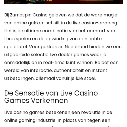
Bij Zumospin Casino geloven we dat de ware magie
van online gokken schuilt in de live casino-ervaring.
Het is de ultieme combinatie van het comfort van
thuis spelen en de opwinding van een echte
speeltafel. Voor gokkers in Nederland bieden we een
uitgebreide selectie live dealer games waar je
onmiddellijk en in real-time kunt winnen. Beleef een
wereld van interactie, authenticiteit en instant
uitbetalingen, allemaal vanuit je luie stoel.
De Sensatie van Live Casino
Games Verkennen
Live casino games betekenen een revolutie in de
online gaming industrie. In plaats van tegen een