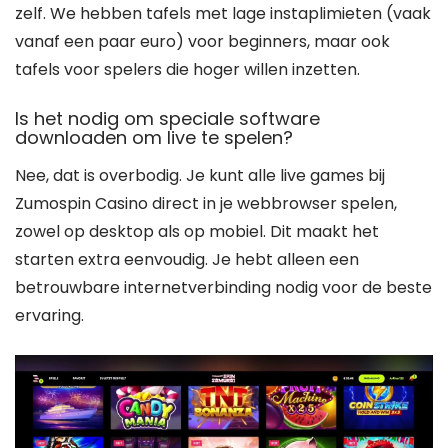
zelf. We hebben tafels met lage instaplimieten (vaak
vanaf een paar euro) voor beginners, maar ook
tafels voor spelers die hoger willen inzetten.
Is het nodig om speciale software
downloaden om live te spelen?
Nee, dat is overbodig. Je kunt alle live games bij
Zumospin Casino direct in je webbrowser spelen,
zowel op desktop als op mobiel. Dit maakt het
starten extra eenvoudig. Je hebt alleen een
betrouwbare internetverbinding nodig voor de beste
ervaring.