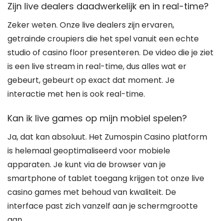
Zijn live dealers daadwerkelijk en in real-time?
Zeker weten. Onze live dealers zijn ervaren,
getrainde croupiers die het spel vanuit een echte
studio of casino floor presenteren. De video die je ziet
is een live stream in real-time, dus alles wat er
gebeurt, gebeurt op exact dat moment. Je
interactie met hen is ook real-time.
Kan ik live games op mijn mobiel spelen?
Ja, dat kan absoluut. Het Zumospin Casino platform
is helemaal geoptimaliseerd voor mobiele
apparaten. Je kunt via de browser van je
smartphone of tablet toegang krijgen tot onze live
casino games met behoud van kwaliteit. De
interface past zich vanzelf aan je schermgrootte
aan.