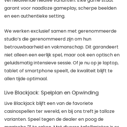
vernieuwende nieuwe varianten. Elke game staat
garant voor naadloze gameplay, scherpe beelden
en een authentieke setting.
We werken exclusief samen met gerenommeerde
studio’s die gerenommeerd zijn om hun
betrouwbaarheid en vakmanschap. Dit garandeert
niet alleen een eerlijk spel, maar ook een optisch en
geluidsmatig intensieve sessie. Of je nu op je laptop,
tablet of smartphone speelt, de kwaliteit blijft te
allen tijde optimaal.
Live Blackjack: Spelplan en Opwinding
Live Blackjack blijft een van de favoriete
casinospellen ter wereld, en bij ons treft je talloze
varianten. Speel tegen de dealer en poog de