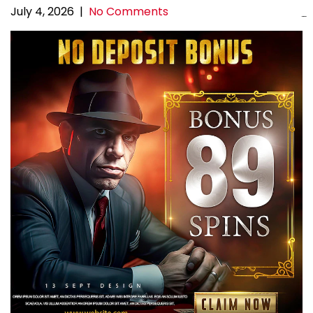
July 4, 2026
|
No Comments
slot gacor
link slot
slot resmi
situs slot