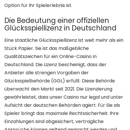
Option für Ihr Spielerlebnis ist.
Die Bedeutung einer offiziellen
Glücksspiellizenz in Deutschland
Eine staatliche Glücksspiellizenz ist weit mehr als ein
Stück Papier. Sie ist das maßgebliche
Qualitätszeichen für ein Online-Casino in
Deutschland. Die Lizenz bescheinigt, dass der
Anbieter alle strengen Vorgaben der
Glücksspielbehörde (GGL) erfüllt. Diese Behörde
überwacht den Markt seit 2021. Die Lizenzierung
gewährleistet, dass unser Casino nur legal und unter
Aufsicht der deutschen Behörden agiert. Für Sie als
Spieler bringt das maximale Rechtssicherheit. Ihre
Einzahlungen sind abgesichert, vertragliche
Ansprüche können geltend gemacht werden und