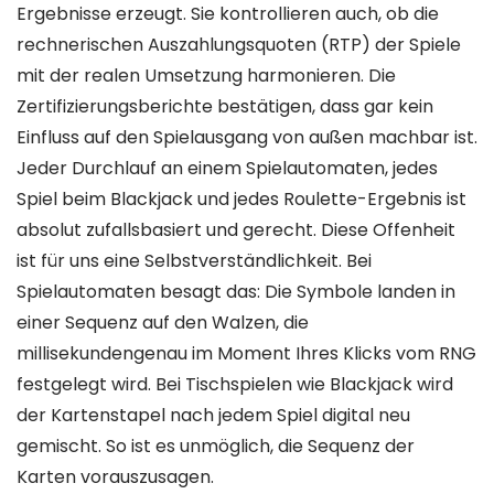
Ergebnisse erzeugt. Sie kontrollieren auch, ob die
rechnerischen Auszahlungsquoten (RTP) der Spiele
mit der realen Umsetzung harmonieren. Die
Zertifizierungsberichte bestätigen, dass gar kein
Einfluss auf den Spielausgang von außen machbar ist.
Jeder Durchlauf an einem Spielautomaten, jedes
Spiel beim Blackjack und jedes Roulette-Ergebnis ist
absolut zufallsbasiert und gerecht. Diese Offenheit
ist für uns eine Selbstverständlichkeit. Bei
Spielautomaten besagt das: Die Symbole landen in
einer Sequenz auf den Walzen, die
millisekundengenau im Moment Ihres Klicks vom RNG
festgelegt wird. Bei Tischspielen wie Blackjack wird
der Kartenstapel nach jedem Spiel digital neu
gemischt. So ist es unmöglich, die Sequenz der
Karten vorauszusagen.