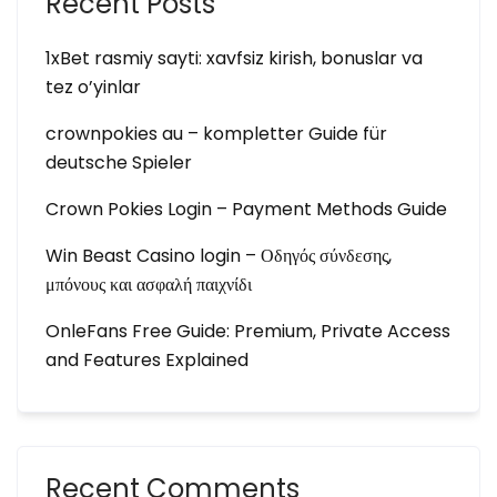
Recent Posts
1xBet rasmiy sayti: xavfsiz kirish, bonuslar va
tez o’yinlar
crownpokies au – kompletter Guide für
deutsche Spieler
Crown Pokies Login – Payment Methods Guide
Win Beast Casino login – Οδηγός σύνδεσης,
μπόνους και ασφαλή παιχνίδι
OnleFans Free Guide: Premium, Private Access
and Features Explained
Recent Comments