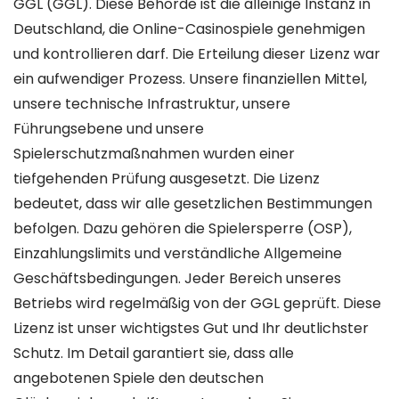
GGL (GGL). Diese Behörde ist die alleinige Instanz in
Deutschland, die Online-Casinospiele genehmigen
und kontrollieren darf. Die Erteilung dieser Lizenz war
ein aufwendiger Prozess. Unsere finanziellen Mittel,
unsere technische Infrastruktur, unsere
Führungsebene und unsere
Spielerschutzmaßnahmen wurden einer
tiefgehenden Prüfung ausgesetzt. Die Lizenz
bedeutet, dass wir alle gesetzlichen Bestimmungen
befolgen. Dazu gehören die Spielersperre (OSP),
Einzahlungslimits und verständliche Allgemeine
Geschäftsbedingungen. Jeder Bereich unseres
Betriebs wird regelmäßig von der GGL geprüft. Diese
Lizenz ist unser wichtigstes Gut und Ihr deutlichster
Schutz. Im Detail garantiert sie, dass alle
angebotenen Spiele den deutschen