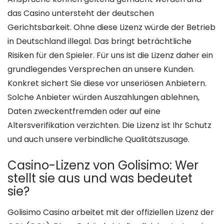
das Casino untersteht der deutschen
Gerichtsbarkeit. Ohne diese Lizenz würde der Betrieb
in Deutschland illegal. Das bringt beträchtliche
Risiken für den Spieler. Für uns ist die Lizenz daher ein
grundlegendes Versprechen an unsere Kunden.
Konkret sichert Sie diese vor unseriösen Anbietern.
Solche Anbieter würden Auszahlungen ablehnen,
Daten zweckentfremden oder auf eine
Altersverifikation verzichten. Die Lizenz ist Ihr Schutz
und auch unsere verbindliche Qualitätszusage.
Casino-Lizenz von Golisimo: Wer
stellt sie aus und was bedeutet
sie?
Golisimo Casino arbeitet mit der offiziellen Lizenz der