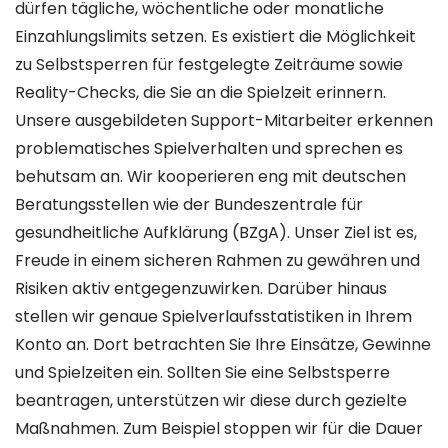
dürfen tägliche, wöchentliche oder monatliche
Einzahlungslimits setzen. Es existiert die Möglichkeit
zu Selbstsperren für festgelegte Zeiträume sowie
Reality-Checks, die Sie an die Spielzeit erinnern.
Unsere ausgebildeten Support-Mitarbeiter erkennen
problematisches Spielverhalten und sprechen es
behutsam an. Wir kooperieren eng mit deutschen
Beratungsstellen wie der Bundeszentrale für
gesundheitliche Aufklärung (BZgA). Unser Ziel ist es,
Freude in einem sicheren Rahmen zu gewähren und
Risiken aktiv entgegenzuwirken. Darüber hinaus
stellen wir genaue Spielverlaufsstatistiken in Ihrem
Konto an. Dort betrachten Sie Ihre Einsätze, Gewinne
und Spielzeiten ein. Sollten Sie eine Selbstsperre
beantragen, unterstützen wir diese durch gezielte
Maßnahmen. Zum Beispiel stoppen wir für die Dauer