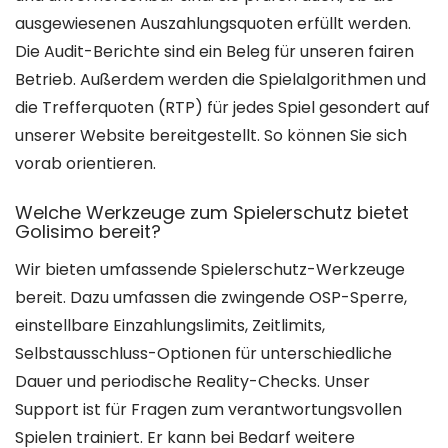
ausgewiesenen Auszahlungsquoten erfüllt werden.
Die Audit-Berichte sind ein Beleg für unseren fairen
Betrieb. Außerdem werden die Spielalgorithmen und
die Trefferquoten (RTP) für jedes Spiel gesondert auf
unserer Website bereitgestellt. So können Sie sich
vorab orientieren.
Welche Werkzeuge zum Spielerschutz bietet
Golisimo bereit?
Wir bieten umfassende Spielerschutz-Werkzeuge
bereit. Dazu umfassen die zwingende OSP-Sperre,
einstellbare Einzahlungslimits, Zeitlimits,
Selbstausschluss-Optionen für unterschiedliche
Dauer und periodische Reality-Checks. Unser
Support ist für Fragen zum verantwortungsvollen
Spielen trainiert. Er kann bei Bedarf weitere