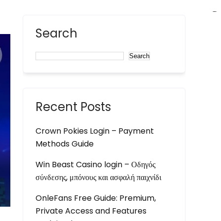
slot gacor
situs togel
link slot
slot resmi
situs slot
Search
Search
Recent Posts
Crown Pokies Login – Payment
Methods Guide
Win Beast Casino login – Οδηγός
σύνδεσης, μπόνους και ασφαλή παιχνίδι
OnleFans Free Guide: Premium,
Private Access and Features