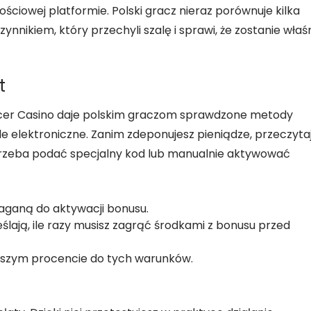
ościowej platformie. Polski gracz nieraz porównuje kilka
ynnikiem, który przechyli szalę i sprawi, że zostanie właś
t
Zoccer Casino daje polskim graczom sprawdzone metody
ele elektroniczne. Zanim zdeponujesz pieniądze, przeczyta
rzeba podać specjalny kod lub manualnie aktywować
aganą do aktywacji bonusu.
ślają, ile razy musisz zagrąć środkami z bonusu przed
wyższym procencie do tych warunków.