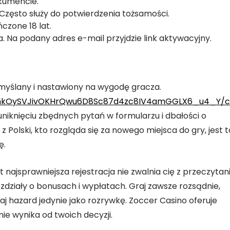
okumencie.
ęsto służy do potwierdzenia tożsamości.
ńczone 18 lat.
ta. Na podany adres e-mail przyjdzie link aktywacyjny.
emyślany i nastawiony na wygodę gracza.
_mkOySVJivOKHrQwu6D8Sc87d4zc8IV4amGGLX6_u4_Y/
uniknięciu zbędnych pytań w formularzu i dbałości o
 Polski, kto rozgląda się za nowego miejsca do gry, jest t
ę.
 najsprawniejsza rejestracja nie zwalnia cię z przeczytan
działy o bonusach i wypłatach. Graj zawsze rozsądnie,
aj hazard jedynie jako rozrywkę. Zoccer Casino oferuje
e wynika od twoich decyzji.