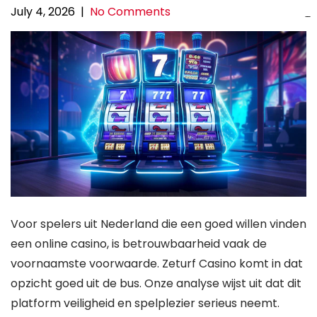
July 4, 2026
|
No Comments
slot gacor
situs togel
slot gacor
link slot
slot resmi
situs slot
jacktoto
Voor spelers uit Nederland die een goed willen vinden
een online casino, is betrouwbaarheid vaak de
voornaamste voorwaarde. Zeturf Casino komt in dat
opzicht goed uit de bus. Onze analyse wijst uit dat dit
platform veiligheid en spelplezier serieus neemt.