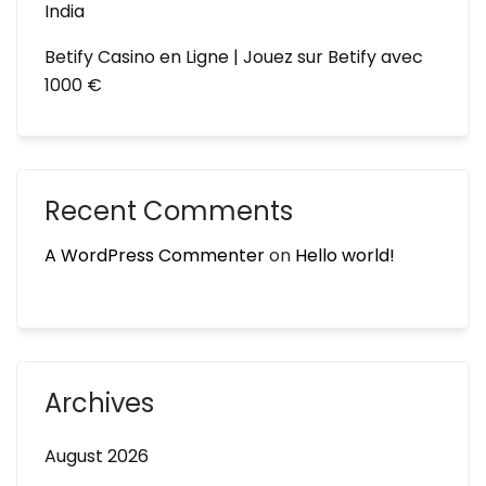
India
Betify Casino en Ligne | Jouez sur Betify avec
1000 €
Recent Comments
A WordPress Commenter
on
Hello world!
Archives
August 2026