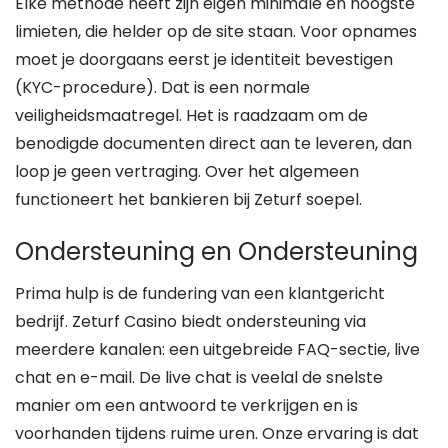
Elke methode heeft zijn eigen minimale en hoogste
limieten, die helder op de site staan. Voor opnames
moet je doorgaans eerst je identiteit bevestigen
(KYC-procedure). Dat is een normale
veiligheidsmaatregel. Het is raadzaam om de
benodigde documenten direct aan te leveren, dan
loop je geen vertraging. Over het algemeen
functioneert het bankieren bij Zeturf soepel.
Ondersteuning en Ondersteuning
Prima hulp is de fundering van een klantgericht
bedrijf. Zeturf Casino biedt ondersteuning via
meerdere kanalen: een uitgebreide FAQ-sectie, live
chat en e-mail. De live chat is veelal de snelste
manier om een antwoord te verkrijgen en is
voorhanden tijdens ruime uren. Onze ervaring is dat