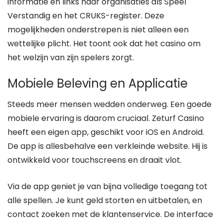
informatie en links naar organisaties als Speel
Verstandig en het CRUKS-register. Deze
mogelijkheden onderstrepen is niet alleen een
wettelijke plicht. Het toont ook dat het casino om
het welzijn van zijn spelers zorgt.
Mobiele Beleving en Applicatie
Steeds meer mensen wedden onderweg. Een goede
mobiele ervaring is daarom cruciaal. Zeturf Casino
heeft een eigen app, geschikt voor iOS en Android.
De app is allesbehalve een verkleinde website. Hij is
ontwikkeld voor touchscreens en draait vlot.
Via de app geniet je van bijna volledige toegang tot
alle spellen. Je kunt geld storten en uitbetalen, en
contact zoeken met de klantenservice. De interface