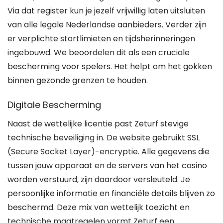
Via dat register kun je jezelf vrijwillig laten uitsluiten
van alle legale Nederlandse aanbieders. Verder zijn
er verplichte stortlimieten en tijdsherinneringen
ingebouwd. We beoordelen dit als een cruciale
bescherming voor spelers. Het helpt om het gokken
binnen gezonde grenzen te houden.
Digitale Bescherming
Naast de wettelijke licentie past Zeturf stevige
technische beveiliging in. De website gebruikt SSL
(Secure Socket Layer)-encryptie. Alle gegevens die
tussen jouw apparaat en de servers van het casino
worden verstuurd, zijn daardoor versleuteld. Je
persoonlijke informatie en financiële details blijven zo
beschermd. Deze mix van wettelijk toezicht en
technische maatregelen vormt Zeturf een