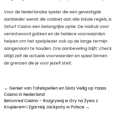
Voor de Nederlandse speler die een gevestigde
aanbieder wenst die voldoet aan alle lokale regels, is
Zeturf Casino een belangrijke optie. De nadruk voor
verantwoord gokken en de heldere voorwaarden
helpen om het spelplezier ook op de lange termijn
aangenaam te houden. Ons aanbeveling blijft: check
altijd zelf de actuele voorwaarden en speel binnen
de grenzen die je voor jezelf stelt.
←
Geniet van Tafelspellen en Slots Veilig op Yaass
Casino in Nederland
Betonred Casino – Rozgrywaj w Gry na Żywo z
Krupierem i Zgarniaj Jackpoty w Polsce
→