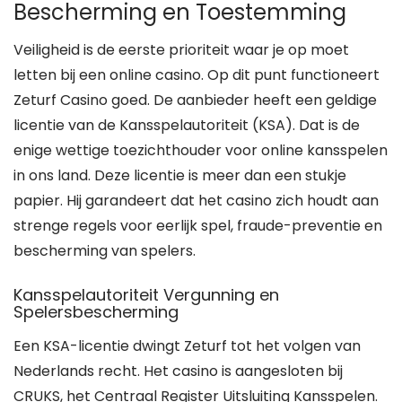
Bescherming en Toestemming
Veiligheid is de eerste prioriteit waar je op moet
letten bij een online casino. Op dit punt functioneert
Zeturf Casino goed. De aanbieder heeft een geldige
licentie van de Kansspelautoriteit (KSA). Dat is de
enige wettige toezichthouder voor online kansspelen
in ons land. Deze licentie is meer dan een stukje
papier. Hij garandeert dat het casino zich houdt aan
strenge regels voor eerlijk spel, fraude-preventie en
bescherming van spelers.
Kansspelautoriteit Vergunning en
Spelersbescherming
Een KSA-licentie dwingt Zeturf tot het volgen van
Nederlands recht. Het casino is aangesloten bij
CRUKS, het Centraal Register Uitsluiting Kansspelen.