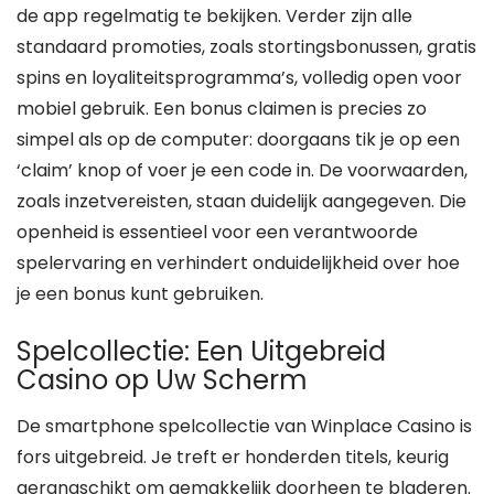
de app regelmatig te bekijken. Verder zijn alle
standaard promoties, zoals stortingsbonussen, gratis
spins en loyaliteitsprogramma’s, volledig open voor
mobiel gebruik. Een bonus claimen is precies zo
simpel als op de computer: doorgaans tik je op een
‘claim’ knop of voer je een code in. De voorwaarden,
zoals inzetvereisten, staan duidelijk aangegeven. Die
openheid is essentieel voor een verantwoorde
spelervaring en verhindert onduidelijkheid over hoe
je een bonus kunt gebruiken.
Spelcollectie: Een Uitgebreid
Casino op Uw Scherm
De smartphone spelcollectie van Winplace Casino is
fors uitgebreid. Je treft er honderden titels, keurig
gerangschikt om gemakkelijk doorheen te bladeren.