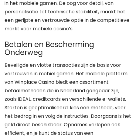
in het mobiele gamen. De oog voor detail, van
personalisatie tot technische stabiliteit, maakt het
een gerijpte en vertrouwde optie in de competitieve
markt voor mobiele casino’s.
Betalen en Bescherming
Onderweg
Beveiligde en vlotte transacties zijn de basis voor
vertrouwen in mobiel gamen. Het mobiele platform
van Winplace Casino biedt een assortiment
betaalmethoden die in Nederland gangbaar zijn,
zoals iDEAL, creditcards en verschillende e-wallets.
Storten is geoptimaliseerd: kies een methode, voer
het bedrag in en volg de instructies. Doorgaans is het
geld direct beschikbaar. Opnames verlopen ook
efficiënt, en je kunt de status van een