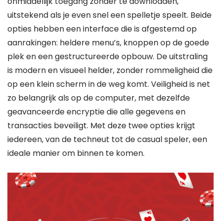
onmiddellijk toegang zonder te downloaden,
uitstekend als je even snel een spelletje speelt. Beide
opties hebben een interface die is afgestemd op
aanrakingen: heldere menu’s, knoppen op de goede
plek en een gestructureerde opbouw. De uitstraling
is modern en visueel helder, zonder rommeligheid die
op een klein scherm in de weg komt. Veiligheid is net
zo belangrijk als op de computer, met dezelfde
geavanceerde encryptie die alle gegevens en
transacties beveiligt. Met deze twee opties krijgt
iedereen, van de techneut tot de casual speler, een
ideale manier om binnen te komen.