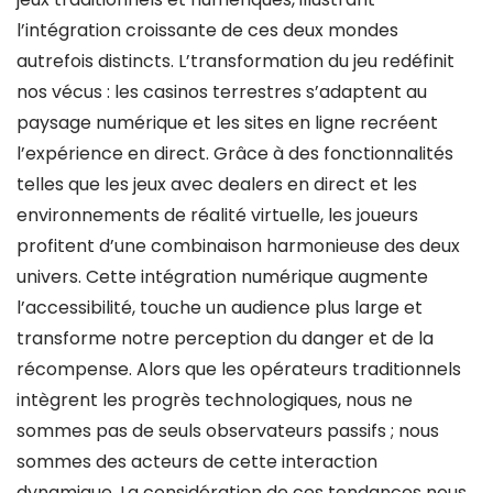
l’intégration croissante de ces deux mondes
autrefois distincts. L’transformation du jeu redéfinit
nos vécus : les casinos terrestres s’adaptent au
paysage numérique et les sites en ligne recréent
l’expérience en direct. Grâce à des fonctionnalités
telles que les jeux avec dealers en direct et les
environnements de réalité virtuelle, les joueurs
profitent d’une combinaison harmonieuse des deux
univers. Cette intégration numérique augmente
l’accessibilité, touche un audience plus large et
transforme notre perception du danger et de la
récompense. Alors que les opérateurs traditionnels
intègrent les progrès technologiques, nous ne
sommes pas de seuls observateurs passifs ; nous
sommes des acteurs de cette interaction
dynamique. La considération de ces tendances nous