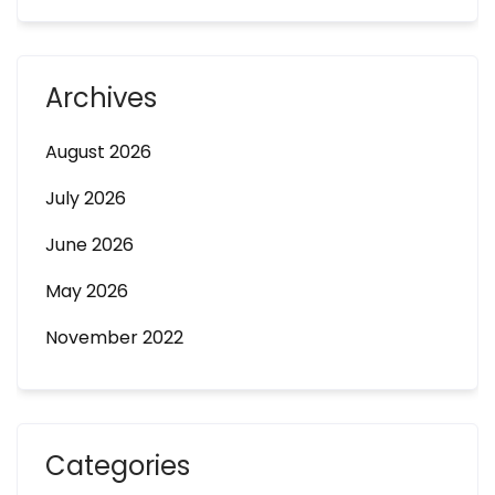
Archives
August 2026
July 2026
June 2026
May 2026
November 2022
Categories