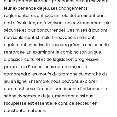
d’une commodité sans précédent, ce qui réinvente
leur expérience de jeu. Les changements
réglementaires ont joué un rôle déterminant dans
cette évolution, en favorisant un environnement plus
sécurisé et plus concurrentiel. Ces mises à jour ont
non seulement stimulé l’innovation, mais ont
également sécurisé les joueurs grâce à une sécurité
renforcée. En examinant le combinaison unique
d’passion culturel et de législation progressive
propre à la France, nous commençons à
comprendre les motifs du triomphe du marché du
jeu en ligne. Ensemble, nous pouvons explorer
comment ces éléments continuent d’influencer le
scène dynamique du jeu, montrant ainsi que
l’souplesse est essentielle dans ce secteur en
constante mutation.