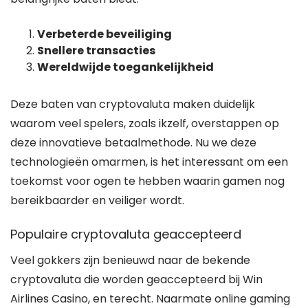
Verbeterde beveiliging
Snellere transacties
Wereldwijde toegankelijkheid
Deze baten van cryptovaluta maken duidelijk
waarom veel spelers, zoals ikzelf, overstappen op
deze innovatieve betaalmethode. Nu we deze
technologieën omarmen, is het interessant om een
toekomst voor ogen te hebben waarin gamen nog
bereikbaarder en veiliger wordt.
Populaire cryptovaluta geaccepteerd
Veel gokkers zijn benieuwd naar de bekende
cryptovaluta die worden geaccepteerd bij Win
Airlines Casino, en terecht. Naarmate online gaming