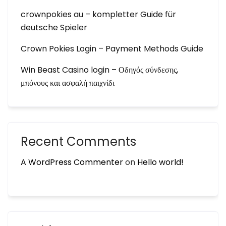
crownpokies au – kompletter Guide für
deutsche Spieler
Crown Pokies Login – Payment Methods Guide
Win Beast Casino login – Οδηγός σύνδεσης,
μπόνους και ασφαλή παιχνίδι
Recent Comments
A WordPress Commenter
on
Hello world!