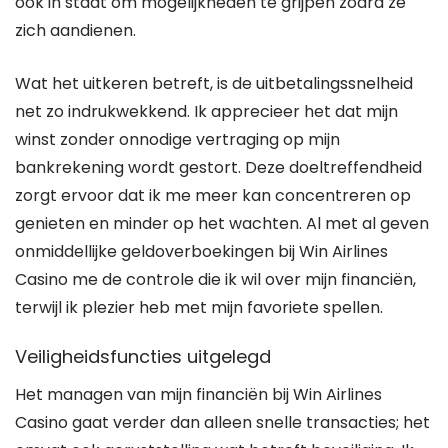
ook in staat om mogelijkheden te grijpen zodra ze
zich aandienen.
Wat het uitkeren betreft, is de uitbetalingssnelheid
net zo indrukwekkend. Ik apprecieer het dat mijn
winst zonder onnodige vertraging op mijn
bankrekening wordt gestort. Deze doeltreffendheid
zorgt ervoor dat ik me meer kan concentreren op
genieten en minder op het wachten. Al met al geven
onmiddellijke geldoverboekingen bij Win Airlines
Casino me de controle die ik wil over mijn financiën,
terwijl ik plezier heb met mijn favoriete spellen.
Veiligheidsfuncties uitgelegd
Het managen van mijn financiën bij Win Airlines
Casino gaat verder dan alleen snelle transacties; het