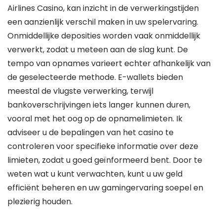
Airlines Casino, kan inzicht in de verwerkingstijden
een aanzienlijk verschil maken in uw spelervaring.
Onmiddellijke deposities worden vaak onmiddellijk
verwerkt, zodat u meteen aan de slag kunt. De
tempo van opnames varieert echter afhankelijk van
de geselecteerde methode. E-wallets bieden
meestal de vlugste verwerking, terwijl
bankoverschrijvingen iets langer kunnen duren,
vooral met het oog op de opnamelimieten. Ik
adviseer u de bepalingen van het casino te
controleren voor specifieke informatie over deze
limieten, zodat u goed geïnformeerd bent. Door te
weten wat u kunt verwachten, kunt u uw geld
efficiënt beheren en uw gamingervaring soepel en
plezierig houden.