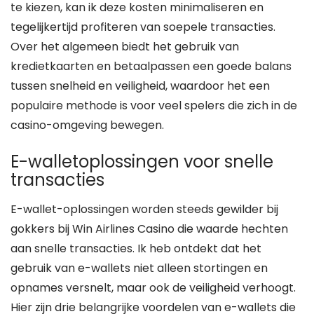
te kiezen, kan ik deze kosten minimaliseren en
tegelijkertijd profiteren van soepele transacties.
Over het algemeen biedt het gebruik van
kredietkaarten en betaalpassen een goede balans
tussen snelheid en veiligheid, waardoor het een
populaire methode is voor veel spelers die zich in de
casino-omgeving bewegen.
E-walletoplossingen voor snelle
transacties
E-wallet-oplossingen worden steeds gewilder bij
gokkers bij Win Airlines Casino die waarde hechten
aan snelle transacties. Ik heb ontdekt dat het
gebruik van e-wallets niet alleen stortingen en
opnames versnelt, maar ook de veiligheid verhoogt.
Hier zijn drie belangrijke voordelen van e-wallets die