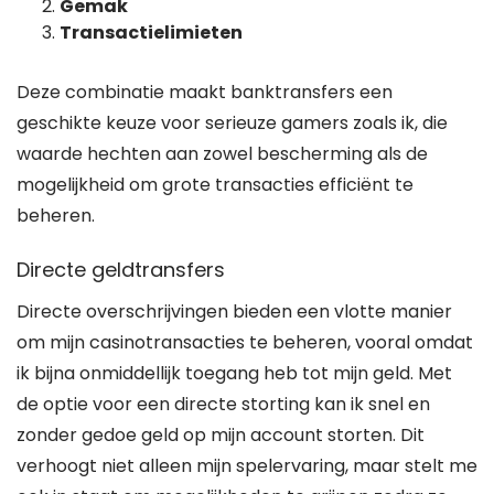
Gemak
Transactielimieten
Deze combinatie maakt banktransfers een
geschikte keuze voor serieuze gamers zoals ik, die
waarde hechten aan zowel bescherming als de
mogelijkheid om grote transacties efficiënt te
beheren.
Directe geldtransfers
Directe overschrijvingen bieden een vlotte manier
om mijn casinotransacties te beheren, vooral omdat
ik bijna onmiddellijk toegang heb tot mijn geld. Met
de optie voor een directe storting kan ik snel en
zonder gedoe geld op mijn account storten. Dit
verhoogt niet alleen mijn spelervaring, maar stelt me