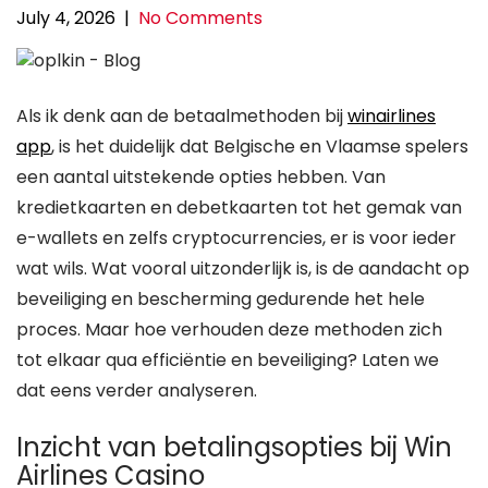
July 4, 2026
|
No Comments
Als ik denk aan de betaalmethoden bij
winairlines
app
, is het duidelijk dat Belgische en Vlaamse spelers
een aantal uitstekende opties hebben. Van
kredietkaarten en debetkaarten tot het gemak van
e-wallets en zelfs cryptocurrencies, er is voor ieder
wat wils. Wat vooral uitzonderlijk is, is de aandacht op
beveiliging en bescherming gedurende het hele
proces. Maar hoe verhouden deze methoden zich
tot elkaar qua efficiëntie en beveiliging? Laten we
dat eens verder analyseren.
Inzicht van betalingsopties bij Win
Airlines Casino