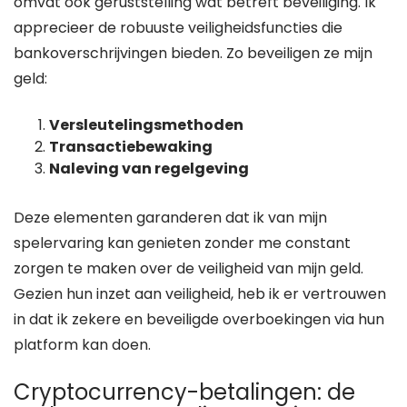
omvat ook geruststelling wat betreft beveiliging. Ik
apprecieer de robuuste veiligheidsfuncties die
bankoverschrijvingen bieden. Zo beveiligen ze mijn
geld:
Versleutelingsmethoden
Transactiebewaking
Naleving van regelgeving
Deze elementen garanderen dat ik van mijn
spelervaring kan genieten zonder me constant
zorgen te maken over de veiligheid van mijn geld.
Gezien hun inzet aan veiligheid, heb ik er vertrouwen
in dat ik zekere en beveiligde overboekingen via hun
platform kan doen.
Cryptocurrency-betalingen: de