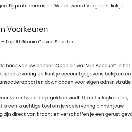
n. Bij problemen is de ‘Wachtwoord Vergeten’ link je
 en Voorkeuren
basis van uw beheer. Open dit via ‘Mijn Account’ in het
e speelervaring. Je kunt je accountgegevens bekijken en
ransactierapporten downloaden voor eigen administratie.
 voor verantwoordelijk gokken vindt. U kunt inleglimieten,
it is een krachtige tool om je spelervaring binnen jouw
zijn direct van kracht en verschaffen je een gerust gevo