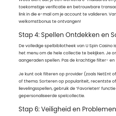
toekomstige verificatie en betrouwbare transactie
link in die e-mail om je account te valideren. Va
welkomstbonus te ontvangen!
Stap 4: Spellen Ontdekken en S
De volledige spelbibliotheek van U Spin Casino 
het menu om de hele collectie te bekijken. Je
aangeraden spellen. Pas de krachtige filter- e
Je kunt ook filteren op provider (zoals NetEnt 
of thema. Sorteren op populariteit, recentste of
lievelingsspellen, gebruik de ‘Favorieten’ functie 
gepersonaliseerde spelcollectie.
Stap 6: Veiligheid en Probleme