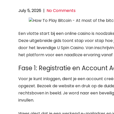
July 5, 2026
|
No Comments
Een vlotte start bij een online casino is noodzake
Deze uitgebreide gids toont stap voor stap hoe 
door het levendige U Spin Casino. Van inschrijvi
het platform voor een naadloze ervaring vanaf
Fase 1: Registratie en Accoun
Voor je kunt inloggen, dient je een account creër
opgezet. Bezoek de website en druk op de duidel
rechtsboven in beeld. Je word naar een beveil
invullen.
Wees alert dat je een werkend e-mailadres en je