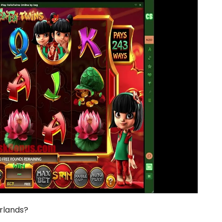
erlands?