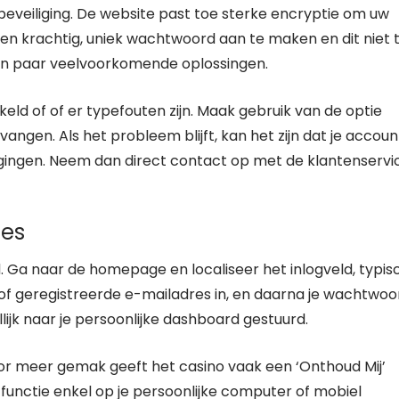
eveiliging. De website past toe sterke encryptie om uw
en krachtig, uniek wachtwoord aan te maken en dit niet 
r een paar veelvoorkomende oplossingen.
keld of of er typefouten zijn. Maak gebruik van de optie
ngen. Als het probleem blijft, kan het zijn dat je accoun
pogingen. Neem dan direct contact op met de klantenservi
ces
id. Ga naar de homepage en localiseer het inlogveld, typis
of geregistreerde e-mailadres in, en daarna je wachtwoo
lijk naar je persoonlijke dashboard gestuurd.
r meer gemak geeft het casino vaak een ‘Onthoud Mij’
 functie enkel op je persoonlijke computer of mobiel