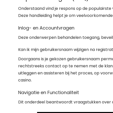
Onderstaand vind je respons op de populairste v
Deze handleiding helpt je om veelvoorkomend
Inlog- en Accountvragen
Deze onderwerpen behandelen toegang, beveili
Kan ik mijn gebruikersnaam wijzigen na registrat
Doorgaans is je gekozen gebruikersnaam permane
rechtstreeks contact op te nemen met de klant
uitleggen en assisteren bij het proces, op voorw
casino.
Navigatie en Functionaliteit
Dit onderdeel beantwoordt vraagstukken over d