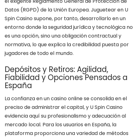
el exigente Reglamento General de Protección de
Datos (RGPD) de la Unión Europea. Juguetear en U
Spin Casino supone, por tanto, desarrollarlo en un
entorno donde la seguridad jurídica y tecnológica no
es una opción, sino una obligación contractual y
normativa, lo que explica la credibilidad puesta por
jugadores de todo el mundo.
Depósitos y Retiros: Agilidad,
Fiabilidad y Opciones Pensados a
España
La confianza en un casino online se consolida en el
preciso de administrar el capital, y U Spin Casino
evidencia aquí su profesionalismo y adecuación al
mercado local. Para los usuarios en España, la
plataforma proporciona una variedad de métodos