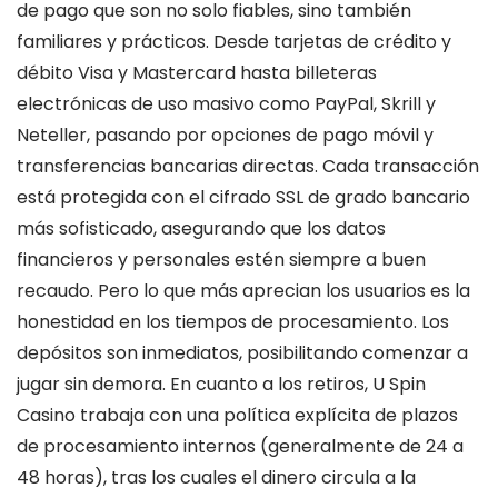
de pago que son no solo fiables, sino también
familiares y prácticos. Desde tarjetas de crédito y
débito Visa y Mastercard hasta billeteras
electrónicas de uso masivo como PayPal, Skrill y
Neteller, pasando por opciones de pago móvil y
transferencias bancarias directas. Cada transacción
está protegida con el cifrado SSL de grado bancario
más sofisticado, asegurando que los datos
financieros y personales estén siempre a buen
recaudo. Pero lo que más aprecian los usuarios es la
honestidad en los tiempos de procesamiento. Los
depósitos son inmediatos, posibilitando comenzar a
jugar sin demora. En cuanto a los retiros, U Spin
Casino trabaja con una política explícita de plazos
de procesamiento internos (generalmente de 24 a
48 horas), tras los cuales el dinero circula a la