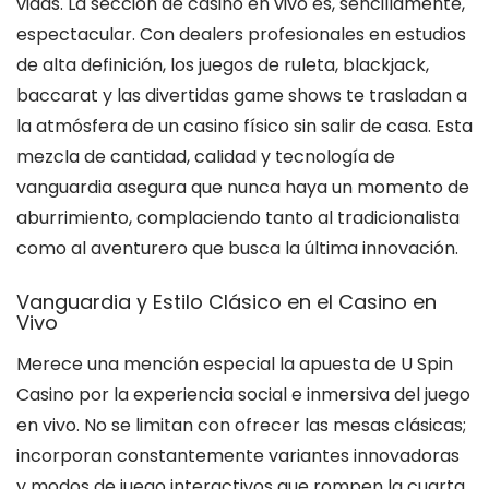
vidas. La sección de casino en vivo es, sencillamente,
espectacular. Con dealers profesionales en estudios
de alta definición, los juegos de ruleta, blackjack,
baccarat y las divertidas game shows te trasladan a
la atmósfera de un casino físico sin salir de casa. Esta
mezcla de cantidad, calidad y tecnología de
vanguardia asegura que nunca haya un momento de
aburrimiento, complaciendo tanto al tradicionalista
como al aventurero que busca la última innovación.
Vanguardia y Estilo Clásico en el Casino en
Vivo
Merece una mención especial la apuesta de U Spin
Casino por la experiencia social e inmersiva del juego
en vivo. No se limitan con ofrecer las mesas clásicas;
incorporan constantemente variantes innovadoras
y modos de juego interactivos que rompen la cuarta