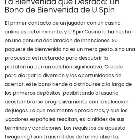
La Bienvenida que Destaca: Un
Bono de Bienvenida de U Spin
El primer contacto de un jugador con un casino
online es determinante, y U Spin Casino lo ha hecho
en una genuina declaración de intenciones. Su
paquete de bienvenida no es un mero gesto, sino una
propuesta estructurada para descubrir la
plataforma con un colchón significativo. Creado
para alargar la diversión y las oportunidades de
acertar, este bono tiende a distribuirse a lo largo de
los primeros depósitos, posibilitando al usuario
acostumbrarse progresivamente con la selección
de juegos. Lo que realmente apreciamos, y que los
jugadores españoles resaltan, es la nitidez de sus
términos y condiciones. Los requisitos de apuesta
(wagering) son transmitidos de forma abierta,