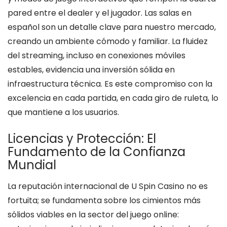
pared entre el dealer y el jugador. Las salas en
español son un detalle clave para nuestro mercado,
creando un ambiente cómodo y familiar. La fluidez
del streaming, incluso en conexiones móviles
estables, evidencia una inversión sólida en
infraestructura técnica. Es este compromiso con la
excelencia en cada partida, en cada giro de ruleta, lo
que mantiene a los usuarios.
Licencias y Protección: El
Fundamento de la Confianza
Mundial
La reputación internacional de U Spin Casino no es
fortuita; se fundamenta sobre los cimientos más
sólidos viables en la sector del juego online: