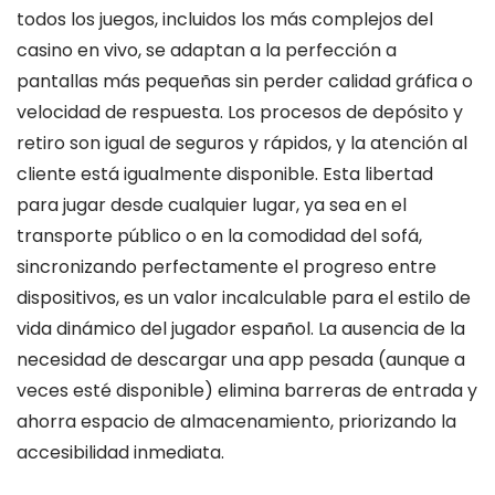
todos los juegos, incluidos los más complejos del
casino en vivo, se adaptan a la perfección a
pantallas más pequeñas sin perder calidad gráfica o
velocidad de respuesta. Los procesos de depósito y
retiro son igual de seguros y rápidos, y la atención al
cliente está igualmente disponible. Esta libertad
para jugar desde cualquier lugar, ya sea en el
transporte público o en la comodidad del sofá,
sincronizando perfectamente el progreso entre
dispositivos, es un valor incalculable para el estilo de
vida dinámico del jugador español. La ausencia de la
necesidad de descargar una app pesada (aunque a
veces esté disponible) elimina barreras de entrada y
ahorra espacio de almacenamiento, priorizando la
accesibilidad inmediata.