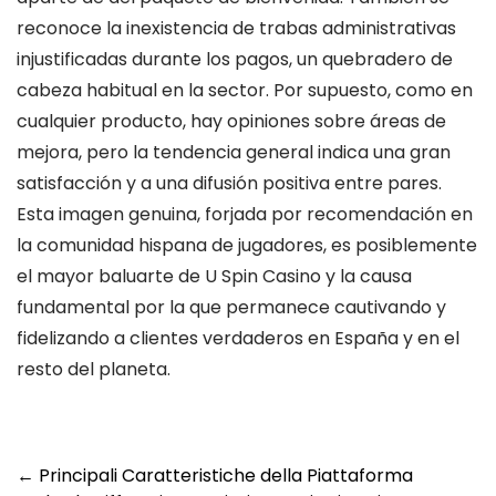
reconoce la inexistencia de trabas administrativas
injustificadas durante los pagos, un quebradero de
cabeza habitual en la sector. Por supuesto, como en
cualquier producto, hay opiniones sobre áreas de
mejora, pero la tendencia general indica una gran
satisfacción y a una difusión positiva entre pares.
Esta imagen genuina, forjada por recomendación en
la comunidad hispana de jugadores, es posiblemente
el mayor baluarte de U Spin Casino y la causa
fundamental por la que permanece cautivando y
fidelizando a clientes verdaderos en España y en el
resto del planeta.
←
Principali Caratteristiche della Piattaforma