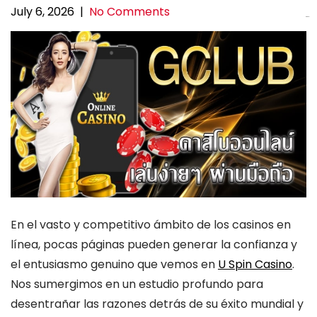
July 6, 2026
|
No Comments
toto togel
En el vasto y competitivo ámbito de los casinos en
línea, pocas páginas pueden generar la confianza y
el entusiasmo genuino que vemos en
U Spin Casino
.
Nos sumergimos en un estudio profundo para
desentrañar las razones detrás de su éxito mundial y