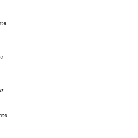
te.
ra
ez
nte