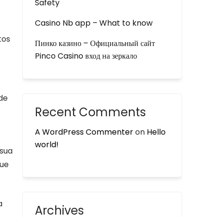
Safety
Casino Nb app – What to know
tos
Пинко казино – Официальный сайт
Pinco Casino вход на зеркало
de
Recent Comments
A WordPress Commenter
on
Hello
world!
 sua
que
a
Archives