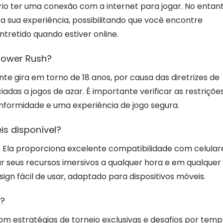
ário ter uma conexão com a internet para jogar. No entant
a sua experiência, possibilitando que você encontre
ntretido quando estiver online.
 Tower Rush?
e gira em torno de 18 anos, por causa das diretrizes de
adas a jogos de azar. É importante verificar as restriçõe
nformidade e uma experiência de jogo segura.
is disponível?
s. Ela proporciona excelente compatibilidade com celular
r seus recursos imersivos a qualquer hora e em qualquer
sign fácil de usar, adaptado para dispositivos móveis.
h?
m estratégias de torneio exclusivas e desafios por tem