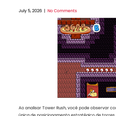
July 5, 2026
|
No Comments
Ao analisar Tower Rush, você pode observar com
única de posicionamento estratégico de torres 