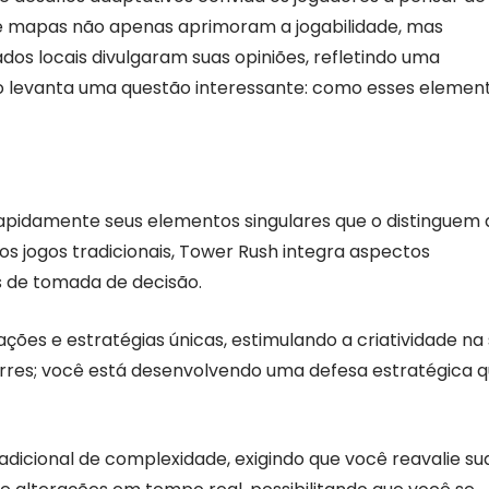
s e mapas não apenas aprimoram a jogabilidade, mas
s locais divulgaram suas opiniões, refletindo uma
sso levanta uma questão interessante: como esses elemen
rapidamente seus elementos singulares que o distinguem 
dos jogos tradicionais, Tower Rush integra aspectos
s de tomada de decisão.
ações e estratégias únicas, estimulando a criatividade na
rres; você está desenvolvendo uma defesa estratégica 
icional de complexidade, exigindo que você reavalie su