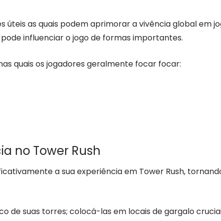
úteis as quais podem aprimorar a vivência global em j
ode influenciar o jogo de formas importantes.
as quais os jogadores geralmente focar focar:
cia no Tower Rush
ficativamente a sua experiência em Tower Rush, tornand
o de suas torres; colocá-las em locais de gargalo crucia