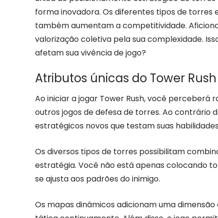
forma inovadora. Os diferentes tipos de torre
também aumentam a competitividade. Aficionado
valorização coletiva pela sua complexidade. I
afetam sua vivência de jogo?
Atributos únicas do Tower Rush
Ao iniciar a jogar Tower Rush, você perceberá 
outros jogos de defesa de torres. Ao contrário 
estratégicos novos que testam suas habilidade
Os diversos tipos de torres possibilitam combin
estratégia. Você não está apenas colocando to
se ajusta aos padrões do inimigo.
Os mapas dinâmicos adicionam uma dimensão ad