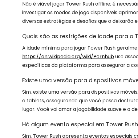
Não é viável jogar Tower Rush offline; é necess
investigar os modos de jogo disponíveis aprimor
diversas estratégias e desafios que o deixarão e
Quais são as restrições de idade para o
A idade mínima para jogar Tower Rush geralment
https://en.wikipedia.org/wiki/Pornhub
uso associ
específicas da plataforma para assegurar a co
Existe uma versão para dispositivos móve
Sim, existe uma versão para dispositivos móvei
e tablets, assegurando que você possa desfruta
lugar. Você vai amar a jogabilidade suave e o de
Há algum evento especial em Tower Rus
Sim, Tower Rush apresenta eventos especiais co