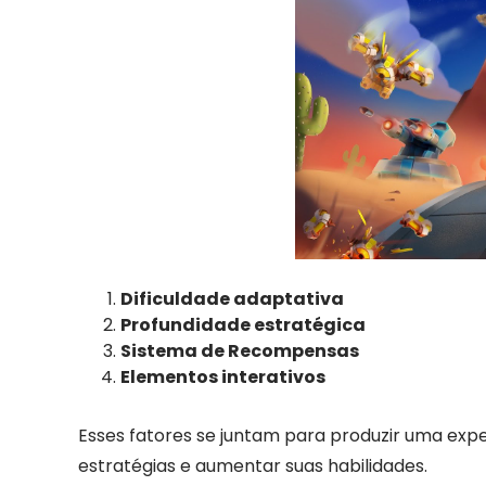
Dificuldade adaptativa
Profundidade estratégica
Sistema de Recompensas
Elementos interativos
Esses fatores se juntam para produzir uma expe
estratégias e aumentar suas habilidades.