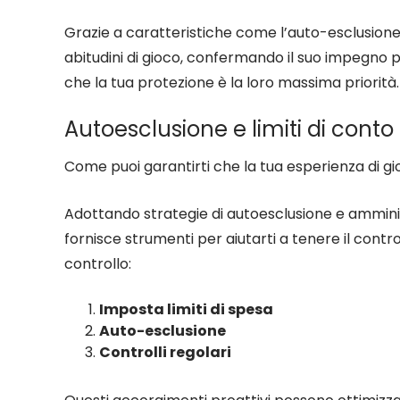
Grazie a caratteristiche come l’auto-esclusione e 
abitudini di gioco, confermando il suo impegno pe
che la tua protezione è la loro massima priorità.
Autoesclusione e limiti di conto
Come puoi garantirti che la tua esperienza di gi
Adottando strategie di autoesclusione e amminis
fornisce strumenti per aiutarti a tenere il contro
controllo:
Imposta limiti di spesa
Auto-esclusione
Controlli regolari