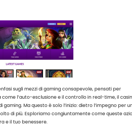
 enfasi sugli mezzi di gaming consapevole, pensati per
ome l’auto-esclusione e il controllo in real-time, il casin
 di gaming. Ma questo è solo l’inizio: dietro l’impegno per u
molto di più. Esploriamo congiuntamente come queste azio
a e il tuo benessere.