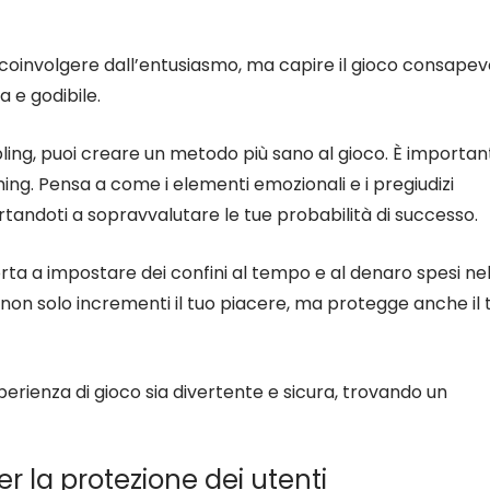
 coinvolgere dall’entusiasmo, ma capire il gioco consapev
 e godibile.
ing, puoi creare un metodo più sano al gioco. È importan
aming. Pensa a come i elementi emozionali e i pregiudizi
ortandoti a sopravvalutare le tue probabilità di successo.
orta a impostare dei confini al tempo e al denaro spesi ne
non solo incrementi il tuo piacere, ma protegge anche il 
perienza di gioco sia divertente e sicura, trovando un
r la protezione dei utenti