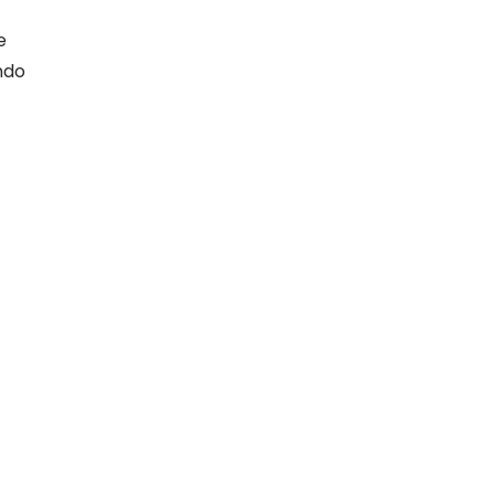
e
endo