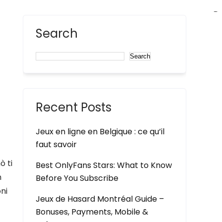
slot gacor
toto togel
jacktoto
toto togel
toto slot
Search
Search
Recent Posts
Jeux en ligne en Belgique : ce qu’il
faut savoir
ò ti
Best OnlyFans Stars: What to Know
n
Before You Subscribe
ni
Jeux de Hasard Montréal Guide –
Bonuses, Payments, Mobile &