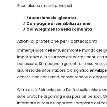
Ecco alcune misure principali:
Educazione dei giocatori
Campagne di sensibilizzazione
Coinvolgimento nella comunità
Azioni di protezione per i partecipanti
Immergendoti nell’entusiasmante mondo del gioc
importanza alla sicurezza dei partecipanti attra
benessere. Si impegna a garantire la riservatezza
sicurezza dei informazioni. Ciò significa
en.wikipe
accessi non consentiti, consentendoti di apprezz
Oltre a ciò, Spinania pone l’enfasi sulla chiarez
sulle pratiche di gaming e sui possibili pericoli
informate durante ti apprezzi l’proposta del cas