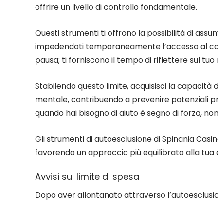
offrire un livello di controllo fondamentale.
Questi strumenti ti offrono la possibilità di ass
impedendoti temporaneamente l’accesso al casin
pausa; ti forniscono il tempo di riflettere sul tuo
Stabilendo questo limite, acquisisci la capacità
mentale, contribuendo a prevenire potenziali pr
quando hai bisogno di aiuto è segno di forza, non
Gli strumenti di autoesclusione di Spinania Casin
favorendo un approccio più equilibrato alla tua 
Avvisi sul limite di spesa
Dopo aver allontanato attraverso l’autoesclusio