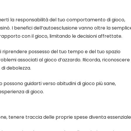
umerti la responsabilità del tuo comportamento di gioco,
ò. I benefici dell’autoesclusione vanno oltre la semplic
 rapporto con il gioco, limitando le decisioni affrettate.
 di riprendere possesso del tuo tempo e del tuo spazio
oblemi associati al gioco d’azzardo. Ricorda, riconoscere
 di debolezza.
o possono guidarti verso abitudini di gioco più sane,
esperienza di gioco.
ne, tenere traccia delle proprie spese diventa essenziale