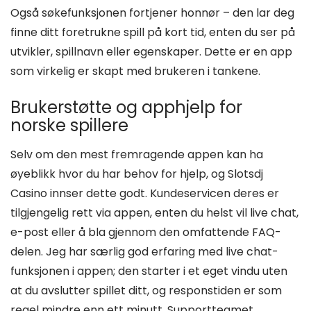
Også søkefunksjonen fortjener honnør – den lar deg
finne ditt foretrukne spill på kort tid, enten du ser på
utvikler, spillnavn eller egenskaper. Dette er en app
som virkelig er skapt med brukeren i tankene.
Brukerstøtte og apphjelp for
norske spillere
Selv om den mest fremragende appen kan ha
øyeblikk hvor du har behov for hjelp, og Slotsdj
Casino innser dette godt. Kundeservicen deres er
tilgjengelig rett via appen, enten du helst vil live chat,
e-post eller å bla gjennom den omfattende FAQ-
delen. Jeg har særlig god erfaring med live chat-
funksjonen i appen; den starter i et eget vindu uten
at du avslutter spillet ditt, og responstiden er som
regel mindre enn ett minutt. Supportteamet