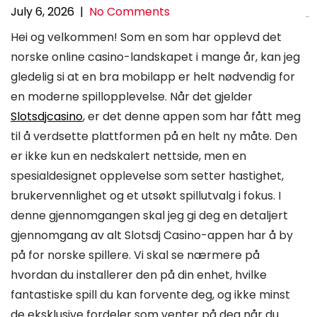
July 6, 2026
|
No Comments
toto togel
Hei og velkommen! Som en som har opplevd det
norske online casino-landskapet i mange år, kan jeg
gledelig si at en bra mobilapp er helt nødvendig for
en moderne spillopplevelse. Når det gjelder
Slotsdjcasino
, er det denne appen som har fått meg
til å verdsette plattformen på en helt ny måte. Den
er ikke kun en nedskalert nettside, men en
spesialdesignet opplevelse som setter hastighet,
brukervennlighet og et utsøkt spillutvalg i fokus. I
denne gjennomgangen skal jeg gi deg en detaljert
gjennomgang av alt Slotsdj Casino-appen har å by
på for norske spillere. Vi skal se nærmere på
hvordan du installerer den på din enhet, hvilke
fantastiske spill du kan forvente deg, og ikke minst
de eksklusive fordeler som venter på deg når du