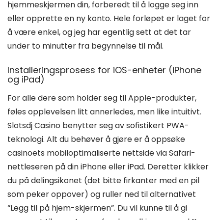
hjemmeskjermen din, forberedt til å logge seg inn
eller opprette en ny konto. Hele forløpet er laget for
å være enkel, og jeg har egentlig sett at det tar
under to minutter fra begynnelse til mål.
Installeringsprosess for iOS-enheter (iPhone
og iPad)
For alle dere som holder seg til Apple-produkter,
føles opplevelsen litt annerledes, men like intuitivt.
Slotsdj Casino benytter seg av sofistikert PWA-
teknologi. Alt du behøver å gjøre er å oppsøke
casinoets mobiloptimaliserte nettside via Safari-
nettleseren på din iPhone eller iPad. Deretter klikker
du på delingsikonet (det bitte firkanter med en pil
som peker oppover) og ruller ned til alternativet
“Legg til på hjem-skjermen”. Du vil kunne til å gi