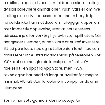
mobilens kapasitet, noe som bidrar i raskere lasting
av spill og jevnere animasjoner. Push-varsler om nye
spill og eksklusive bonuser er en annen betydelig
fordel du ikke har i nettleseren. I tillegg gir appen en
mer immersiv opplevelse, uten at nettleserens
adresselinje eller verktøylinje avbryter spillflaten. Når
det gjelder ulemper, er den klare at du må investere
litt tid på å laste ned og installere den først, noe som
forutsetter litt ekstra lagringsplass på telefonen. For
iOS-brukere mangler du kanskje den “native”-
følelsen til en app fra App Store, men PWA-
teknologien har nådd så langt at avviket for meg er
minimal. Alt i alt står fordelene mye opp for de små
ulempene.
Som vi har sett gjennom denne detaljerte