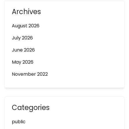
Archives
August 2026
July 2026
June 2026
May 2026
November 2022
Categories
public