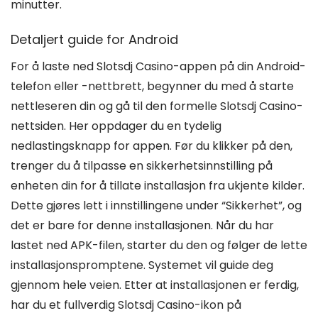
minutter.
Detaljert guide for Android
For å laste ned Slotsdj Casino-appen på din Android-
telefon eller -nettbrett, begynner du med å starte
nettleseren din og gå til den formelle Slotsdj Casino-
nettsiden. Her oppdager du en tydelig
nedlastingsknapp for appen. Før du klikker på den,
trenger du å tilpasse en sikkerhetsinnstilling på
enheten din for å tillate installasjon fra ukjente kilder.
Dette gjøres lett i innstillingene under “Sikkerhet”, og
det er bare for denne installasjonen. Når du har
lastet ned APK-filen, starter du den og følger de lette
installasjonspromptene. Systemet vil guide deg
gjennom hele veien. Etter at installasjonen er ferdig,
har du et fullverdig Slotsdj Casino-ikon på