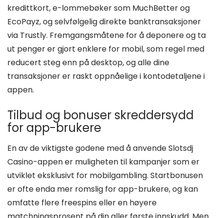
kredittkort, e-lommebøker som MuchBetter og
EcoPayz, og selvfølgelig direkte banktransaksjoner
via Trustly. Fremgangsmåtene for å deponere og ta
ut penger er gjort enklere for mobil, som regel med
reducert steg enn på desktop, og alle dine
transaksjoner er raskt oppnåelige i kontodetaljene i
appen.
Tilbud og bonuser skreddersydd
for app-brukere
En av de viktigste godene med å anvende Slotsdj
Casino-appen er muligheten til kampanjer som er
utviklet eksklusivt for mobilgambling. Startbonusen
er ofte enda mer romslig for app-brukere, og kan
omfatte flere freespins eller en høyere
matchningsprosent på din aller første innskudd. Men