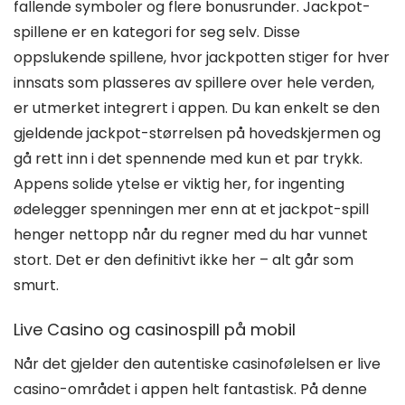
fallende symboler og flere bonusrunder. Jackpot-
spillene er en kategori for seg selv. Disse
oppslukende spillene, hvor jackpotten stiger for hver
innsats som plasseres av spillere over hele verden,
er utmerket integrert i appen. Du kan enkelt se den
gjeldende jackpot-størrelsen på hovedskjermen og
gå rett inn i det spennende med kun et par trykk.
Appens solide ytelse er viktig her, for ingenting
ødelegger spenningen mer enn at et jackpot-spill
henger nettopp når du regner med du har vunnet
stort. Det er den definitivt ikke her – alt går som
smurt.
Live Casino og casinospill på mobil
Når det gjelder den autentiske casinofølelsen er live
casino-området i appen helt fantastisk. På denne