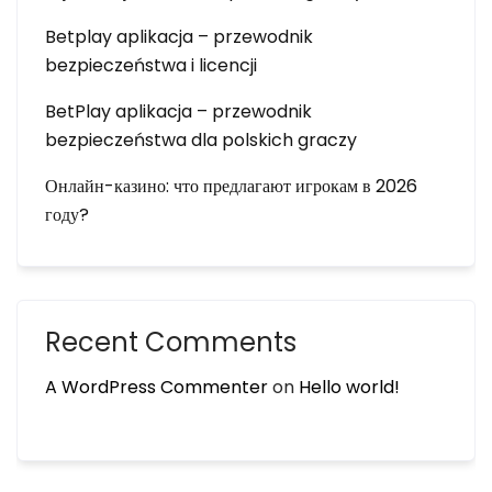
Betplay aplikacja – przewodnik
bezpieczeństwa i licencji
BetPlay aplikacja – przewodnik
bezpieczeństwa dla polskich graczy
Онлайн-казино: что предлагают игрокам в 2026
году?
Recent Comments
A WordPress Commenter
on
Hello world!