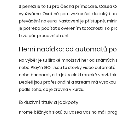
S penězi je to tu pro Čecha přímočaré. Casea 
využíváme. Osobně jsem vyzkoušel klasický bank
převádění na eura. Nastavení je přístupné, mini
je potřeba počítat s ověřením totožnosti. To pr
trvá pár pracovních dní.
Herní nabídka: od automatů po 
Na výběr je tu široké množství her od známých s
nebo Play’n GO. Jsou tu stovky video automatů n
nebo baccarat, a to jak v elektronické verzi, tak
Dealeři jsou profesionální a stream má vysokou kv
podle toho, co je zrovna v kurzu.
Exkluzivní tituly a jackpoty
Kromě běžných slotů tu Casea Casino má i progr