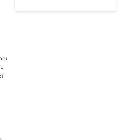
oru
du
cí