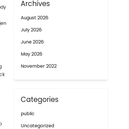
Archives
ady
August 2026
jen
July 2026
June 2026
May 2026
November 2022
g
ack
Categories
public
o
Uncategorized