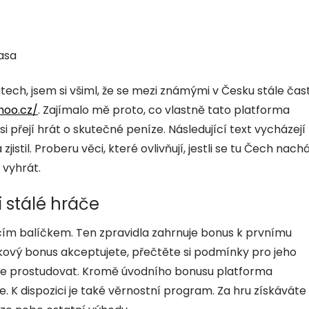
tech, jsem si všiml, že se mezi známými v Česku stále čast
noo.cz/
. Zajímalo mě proto, co vlastně tato platforma
i přejí hrát o skutečné peníze. Následující text vycházejí 
stil. Proberu věci, které ovlivňují, jestli se tu Čech nach
vyhrát.
 stálé hráče
cím balíčkem. Ten zpravidla zahrnuje bonus k prvnímu
akový bonus akceptujete, přečtěte si podmínky pro jeho
é je prostudovat. Kromě úvodního bonusu platforma
 K dispozici je také věrnostní program. Za hru získáváte