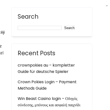
slot gacor
situs togel
slot gacor
link slot
slot resmi
situs slot
jacktoto
Search
Search
ěji
z
Recent Posts
ází
crownpokies au – kompletter
Guide für deutsche Spieler
Crown Pokies Login – Payment
Methods Guide
Win Beast Casino login – Οδηγός
σύνδεσης, μπόνους και ασφαλή παιχνίδι