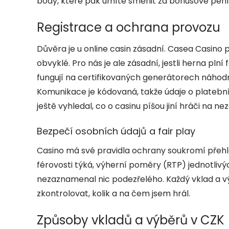
body, které pak umíte směnit za bonusové pení
Registrace a ochrana provozu
Důvěra je u online casin zásadní. Casea Casino 
obvyklé. Pro nás je ale zásadní, jestli herna pl
fungují na certifikovaných generátorech náhodn
Komunikace je kódovaná, takže údaje o platební 
ještě vyhledal, co o casinu píšou jiní hráči na ne
Bezpečí osobních údajů a fair play
Casino má své pravidla ochrany soukromí přehl
férovosti týká, výherní poměry (RTP) jednotlivých
nezaznamenal nic podezřelého. Každý vklad a výb
zkontrolovat, kolik a na čem jsem hrál.
Způsoby vkladů a výběrů v CZK