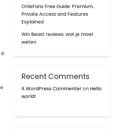
OnleFans Free Guide: Premium,
Private Access and Features
Explained
Win Beast reviews: wat je moet
weten
si
Recent Comments
se
A WordPress Commenter
on
Hello
world!