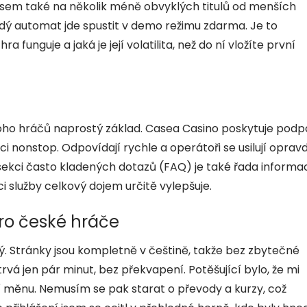
jsem také na několik méně obvyklých titulů od menších
ždý automat jde spustit v demo režimu zdarma. Je to
a funguje a jaká je její volatilita, než do ní vložíte první
ho hráčů naprostý základ. Casea Casino poskytuje podp
zici nonstop. Odpovídají rychle a operátoři se usilují oprav
sekci často kladených dotazů (FAQ) je také řada informa
ci služby celkový dojem určitě vylepšuje.
ro české hráče
. Stránky jsou kompletně v češtině, takže bez zbytečné
rvá jen pár minut, bez překvapení. Potěšující bylo, že mi
í měnu. Nemusím se pak starat o převody a kurzy, což