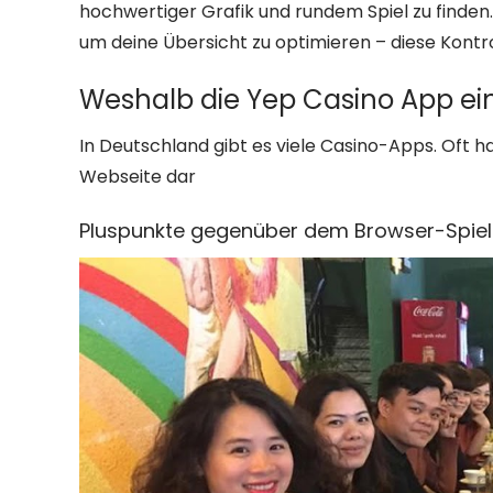
hochwertiger Grafik und rundem Spiel zu finde
um deine Übersicht zu optimieren – diese Kontro
Weshalb die Yep Casino App eine
In Deutschland gibt es viele Casino-Apps. Oft h
Webseite dar
Pluspunkte gegenüber dem Browser-Spiel