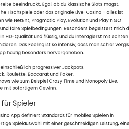
eite beeindruckt. Egal, ob du klassische Slots magst,
Tischspiele oder das originale Live-Casino – alles ist
n wie NetEnt, Pragmatic Play, Evolution und Play’n GO
d und faire Spielbedingungen. Besonders begeistert mich 
n HD-Qualität und flüssig, und du interagierst mit echten
ieren. Das Feeling ist so intensiv, dass man schier vergis
r App häufig besonders hervorgehoben.
einschließlich progressiver Jackpots.
ck, Roulette, Baccarat und Poker.
shows wie zum Beispiel Crazy Time und Monopoly Live.
ele mit sofortigem Gewinn.
 für Spieler
sino App definiert Standards für mobiles Spielen in
rtige Spielauswahl mit einer geschmeidigen Leistung, ei