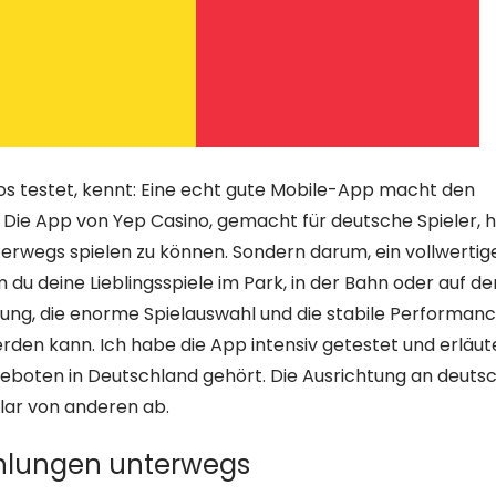
nos testet, kennt: Eine echt gute Mobile-App macht den
. Die App von Yep Casino, gemacht für deutsche Spieler, 
terwegs spielen zu können. Sondern darum, ein vollwertig
 du deine Lieblingsspiele im Park, in der Bahn oder auf d
nung, die enorme Spielauswahl und die stabile Performan
werden kann. Ich habe die App intensiv getestet und erläut
geboten in Deutschland gehört. Die Ausrichtung an deuts
klar von anderen ab.
ahlungen unterwegs