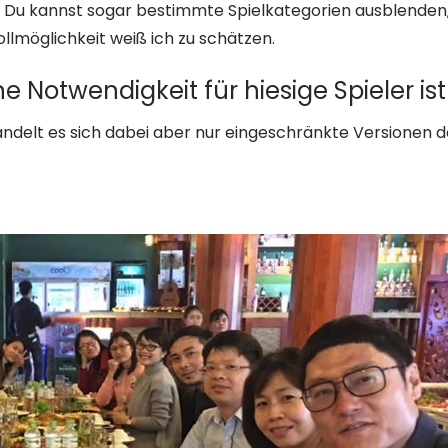
n. Du kannst sogar bestimmte Spielkategorien ausblenden
llmöglichkeit weiß ich zu schätzen.
 Notwendigkeit für hiesige Spieler ist
andelt es sich dabei aber nur eingeschränkte Versionen d