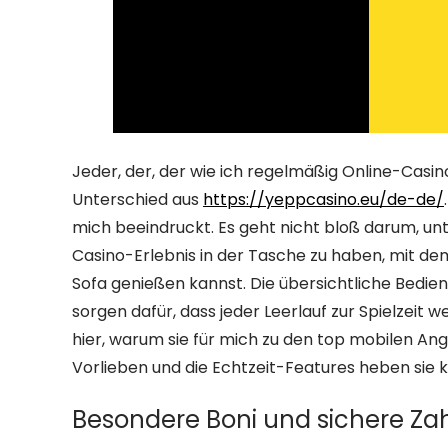
Jeder, der, der wie ich regelmäßig Online-Casi
Unterschied aus
https://yeppcasino.eu/de-de/
mich beeindruckt. Es geht nicht bloß darum, un
Casino-Erlebnis in der Tasche zu haben, mit dem
Sofa genießen kannst. Die übersichtliche Bedie
sorgen dafür, dass jeder Leerlauf zur Spielzeit 
hier, warum sie für mich zu den top mobilen An
Vorlieben und die Echtzeit-Features heben sie 
Besondere Boni und sichere Z