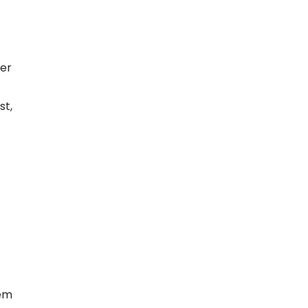
der
st,
nem