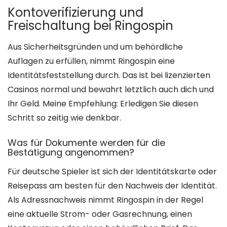
Kontoverifizierung und
Freischaltung bei Ringospin
Aus Sicherheitsgründen und um behördliche
Auflagen zu erfüllen, nimmt Ringospin eine
Identitätsfeststellung durch. Das ist bei lizenzierten
Casinos normal und bewahrt letztlich auch dich und
Ihr Geld. Meine Empfehlung: Erledigen Sie diesen
Schritt so zeitig wie denkbar.
Was für Dokumente werden für die
Bestätigung angenommen?
Für deutsche Spieler ist sich der Identitätskarte oder
Reisepass am besten für den Nachweis der Identität.
Als Adressnachweis nimmt Ringospin in der Regel
eine aktuelle Strom- oder Gasrechnung, einen