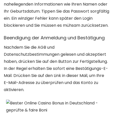
naheliegenden Informationen wie Ihren Namen oder
Ihr Geburtsdatum. Tippen Sie das Passwort sorgfältig
ein. Ein winziger Fehler kann später den Login
blockieren und Sie müssen es mühsam zurücksetzen.
Beendigung der Anmeldung und Bestätigung
Nachdem Sie die AGB und
Datenschutzbestimmungen gelesen und akzeptiert
haben, drücken Sie auf den Button zur Fertigstellung.
In der Regel erhalten Sie sofort eine Bestätigungs-E-
Mail. Drücken Sie auf den Link in dieser Mail, um Ihre
E-Mail-Adresse zu überprüfen und das Konto zu
aktivieren.