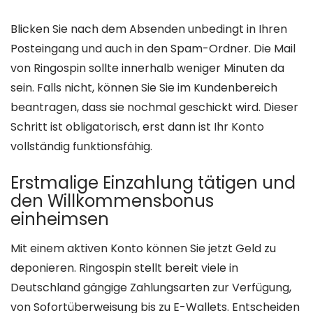
Blicken Sie nach dem Absenden unbedingt in Ihren
Posteingang und auch in den Spam-Ordner. Die Mail
von Ringospin sollte innerhalb weniger Minuten da
sein. Falls nicht, können Sie Sie im Kundenbereich
beantragen, dass sie nochmal geschickt wird. Dieser
Schritt ist obligatorisch, erst dann ist Ihr Konto
vollständig funktionsfähig.
Erstmalige Einzahlung tätigen und
den Willkommensbonus
einheimsen
Mit einem aktiven Konto können Sie jetzt Geld zu
deponieren. Ringospin stellt bereit viele in
Deutschland gängige Zahlungsarten zur Verfügung,
von Sofortüberweisung bis zu E-Wallets. Entscheiden