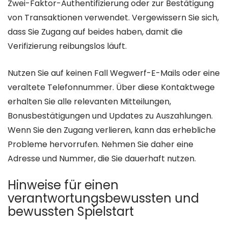
Zwei-Faktor-Authentifizierung oder zur Bestätigung
von Transaktionen verwendet. Vergewissern Sie sich,
dass Sie Zugang auf beides haben, damit die
Verifizierung reibungslos läuft.
Nutzen Sie auf keinen Fall Wegwerf-E-Mails oder eine
veraltete Telefonnummer. Über diese Kontaktwege
erhalten Sie alle relevanten Mitteilungen,
Bonusbestätigungen und Updates zu Auszahlungen.
Wenn Sie den Zugang verlieren, kann das erhebliche
Probleme hervorrufen. Nehmen Sie daher eine
Adresse und Nummer, die Sie dauerhaft nutzen.
Hinweise für einen
verantwortungsbewussten und
bewussten Spielstart