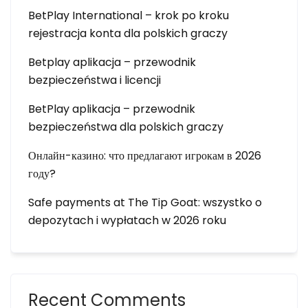
BetPlay International – krok po kroku
rejestracja konta dla polskich graczy
Betplay aplikacja – przewodnik
bezpieczeństwa i licencji
BetPlay aplikacja – przewodnik
bezpieczeństwa dla polskich graczy
Онлайн-казино: что предлагают игрокам в 2026
году?
Safe payments at The Tip Goat: wszystko o
depozytach i wypłatach w 2026 roku
Recent Comments