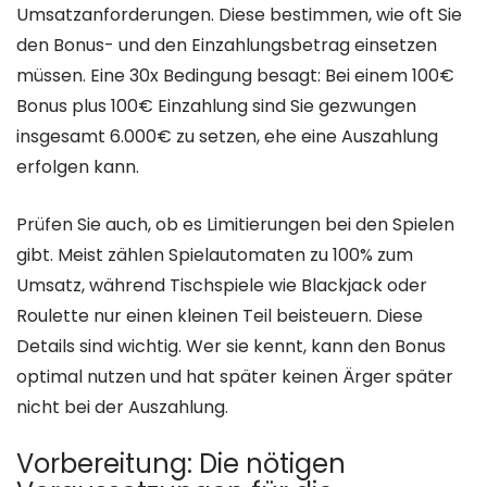
Umsatzanforderungen. Diese bestimmen, wie oft Sie
den Bonus- und den Einzahlungsbetrag einsetzen
müssen. Eine 30x Bedingung besagt: Bei einem 100€
Bonus plus 100€ Einzahlung sind Sie gezwungen
insgesamt 6.000€ zu setzen, ehe eine Auszahlung
erfolgen kann.
Prüfen Sie auch, ob es Limitierungen bei den Spielen
gibt. Meist zählen Spielautomaten zu 100% zum
Umsatz, während Tischspiele wie Blackjack oder
Roulette nur einen kleinen Teil beisteuern. Diese
Details sind wichtig. Wer sie kennt, kann den Bonus
optimal nutzen und hat später keinen Ärger später
nicht bei der Auszahlung.
Vorbereitung: Die nötigen