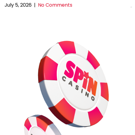
July 5, 2026
|
No Comments
jacktoto