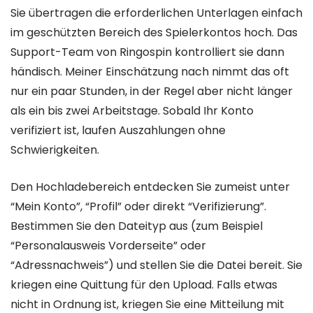
Sie übertragen die erforderlichen Unterlagen einfach
im geschützten Bereich des Spielerkontos hoch. Das
Support-Team von Ringospin kontrolliert sie dann
händisch. Meiner Einschätzung nach nimmt das oft
nur ein paar Stunden, in der Regel aber nicht länger
als ein bis zwei Arbeitstage. Sobald Ihr Konto
verifiziert ist, laufen Auszahlungen ohne
Schwierigkeiten.
Den Hochladebereich entdecken Sie zumeist unter
“Mein Konto”, “Profil” oder direkt “Verifizierung”.
Bestimmen Sie den Dateityp aus (zum Beispiel
“Personalausweis Vorderseite” oder
“Adressnachweis”) und stellen Sie die Datei bereit. Sie
kriegen eine Quittung für den Upload. Falls etwas
nicht in Ordnung ist, kriegen Sie eine Mitteilung mit