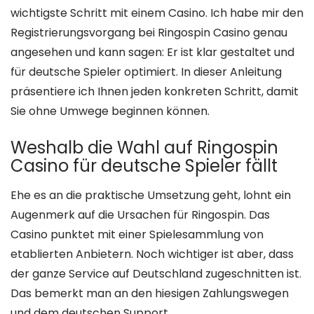
wichtigste Schritt mit einem Casino. Ich habe mir den
Registrierungsvorgang bei Ringospin Casino genau
angesehen und kann sagen: Er ist klar gestaltet und
für deutsche Spieler optimiert. In dieser Anleitung
präsentiere ich Ihnen jeden konkreten Schritt, damit
Sie ohne Umwege beginnen können.
Weshalb die Wahl auf Ringospin
Casino für deutsche Spieler fällt
Ehe es an die praktische Umsetzung geht, lohnt ein
Augenmerk auf die Ursachen für Ringospin. Das
Casino punktet mit einer Spielesammlung von
etablierten Anbietern. Noch wichtiger ist aber, dass
der ganze Service auf Deutschland zugeschnitten ist.
Das bemerkt man an den hiesigen Zahlungswegen
und dem deutschen Support.