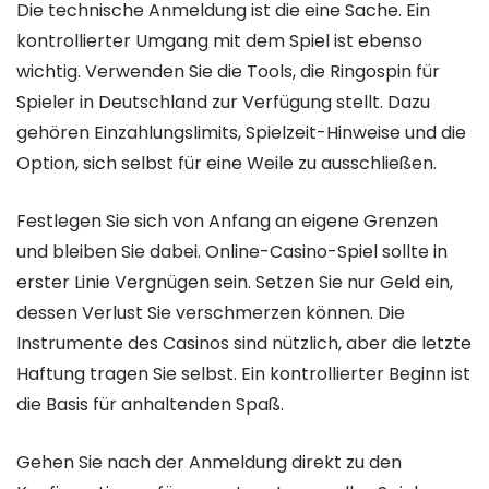
Die technische Anmeldung ist die eine Sache. Ein
kontrollierter Umgang mit dem Spiel ist ebenso
wichtig. Verwenden Sie die Tools, die Ringospin für
Spieler in Deutschland zur Verfügung stellt. Dazu
gehören Einzahlungslimits, Spielzeit-Hinweise und die
Option, sich selbst für eine Weile zu ausschließen.
Festlegen Sie sich von Anfang an eigene Grenzen
und bleiben Sie dabei. Online-Casino-Spiel sollte in
erster Linie Vergnügen sein. Setzen Sie nur Geld ein,
dessen Verlust Sie verschmerzen können. Die
Instrumente des Casinos sind nützlich, aber die letzte
Haftung tragen Sie selbst. Ein kontrollierter Beginn ist
die Basis für anhaltenden Spaß.
Gehen Sie nach der Anmeldung direkt zu den