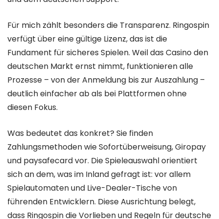
Für mich zählt besonders die Transparenz. Ringospin
verfügt über eine gültige Lizenz, das ist die
Fundament für sicheres Spielen. Weil das Casino den
deutschen Markt ernst nimmt, funktionieren alle
Prozesse – von der Anmeldung bis zur Auszahlung –
deutlich einfacher ab als bei Plattformen ohne
diesen Fokus.
Was bedeutet das konkret? Sie finden
Zahlungsmethoden wie Sofortüberweisung, Giropay
und paysafecard vor. Die Spieleauswahl orientiert
sich an dem, was im Inland gefragt ist: vor allem
Spielautomaten und Live-Dealer-Tische von
führenden Entwicklern. Diese Ausrichtung belegt,
dass Ringospin die Vorlieben und Regeln für deutsche