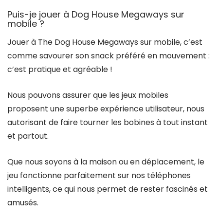
Puis-je jouer à Dog House Megaways sur
mobile ?
Jouer à The Dog House Megaways sur mobile, c’est
comme savourer son snack préféré en mouvement :
c’est pratique et agréable !
Nous pouvons assurer que les jeux mobiles
proposent une superbe expérience utilisateur, nous
autorisant de faire tourner les bobines à tout instant
et partout.
Que nous soyons à la maison ou en déplacement, le
jeu fonctionne parfaitement sur nos téléphones
intelligents, ce qui nous permet de rester fascinés et
amusés.