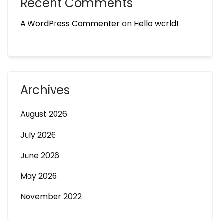
Recent Comments
A WordPress Commenter
on
Hello world!
Archives
August 2026
July 2026
June 2026
May 2026
November 2022