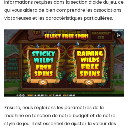
informations requises dans la section d’aide du jeu, ce
qui vous aidera de bien comprendre les associations
victorieuses et les caractéristiques particulières.
Ensuite, nous réglerons les paramètres de la
machine en fonction de notre budget et de notre
style de jeu. Il est essentiel de ajuster la valeur des