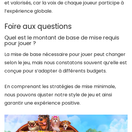
et valorisés, car la voix de chaque joueur participe à
l’expérience globale.
Foire aux questions
Quel est le montant de base de mise requis
pour jouer ?
La mise de base nécessaire pour jouer peut changer
selon le jeu, mais nous constatons souvent qu’elle est
conçue pour s’adapter à différents budgets.
En comprenant les stratégies de mise minimale,
nous pouvons ajuster notre style de jeu et ainsi
garantir une expérience positive.