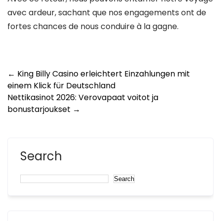
avec ardeur, sachant que nos engagements ont de
fortes chances de nous conduire à la gagne.
←
King Billy Casino erleichtert Einzahlungen mit
einem Klick für Deutschland
Nettikasinot 2026: Verovapaat voitot ja
bonustarjoukset
→
Search
Search