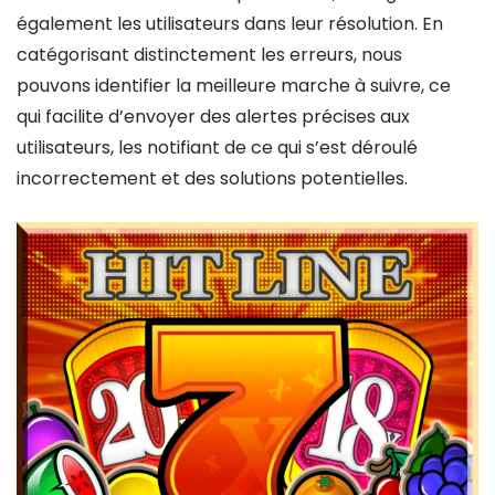
également les utilisateurs dans leur résolution. En
catégorisant distinctement les erreurs, nous
pouvons identifier la meilleure marche à suivre, ce
qui facilite d’envoyer des alertes précises aux
utilisateurs, les notifiant de ce qui s’est déroulé
incorrectement et des solutions potentielles.