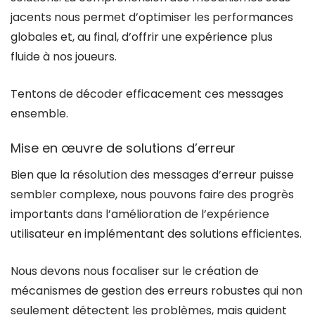
jacents nous permet d’optimiser les performances
globales et, au final, d’offrir une expérience plus
fluide à nos joueurs.
Tentons de décoder efficacement ces messages
ensemble.
Mise en œuvre de solutions d’erreur
Bien que la résolution des messages d’erreur puisse
sembler complexe, nous pouvons faire des progrès
importants dans l’amélioration de l’expérience
utilisateur en implémentant des solutions efficientes.
Nous devons nous focaliser sur le création de
mécanismes de gestion des erreurs robustes qui non
seulement détectent les problèmes, mais guident