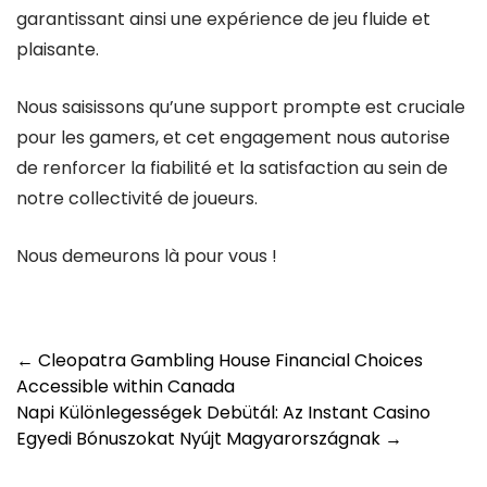
garantissant ainsi une expérience de jeu fluide et
plaisante.
Nous saisissons qu’une support prompte est cruciale
pour les gamers, et cet engagement nous autorise
de renforcer la fiabilité et la satisfaction au sein de
notre collectivité de joueurs.
Nous demeurons là pour vous !
←
Cleopatra Gambling House Financial Choices
Accessible within Canada
Napi Különlegességek Debütál: Az Instant Casino
Egyedi Bónuszokat Nyújt Magyarországnak
→