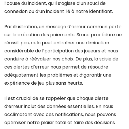
l’cause du incident, qu’il s’agisse d’un souci de
connexion ou d’un incident lié à notre identifiant.
Par illustration, un message d’erreur commun porte
sur le exécution des paiements. Si une procédure ne
réussit pas, cela peut entraîner une diminution
considérable de l’participation des joueurs et nous
conduire à réévaluer nos choix. De plus, la saisie de
ces alertes d’erreur nous permet de résoudre
adéquatement les problèmes et d’garantir une
expérience de jeu plus sans heurts.
Il est crucial de se rappeler que chaque alerte
d’erreur inclut des données essentielles. En nous
acclimatant avec ces notifications, nous pouvons
optimiser notre plaisir total et faire des décisions