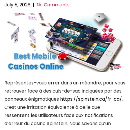
July 5, 2026
|
No Comments
Représentez-vous errer dans un méandre, pour vous
retrouver face à des culs-de-sac indiquées par des
panneaux énigmatiques
https://spinstein.ca/fr-ca/
.
C’est une irritation équivalente à celle que
ressentent les utilisateurs face aux notifications
d’erreur du casino Spinstein. Nous savons qu’un