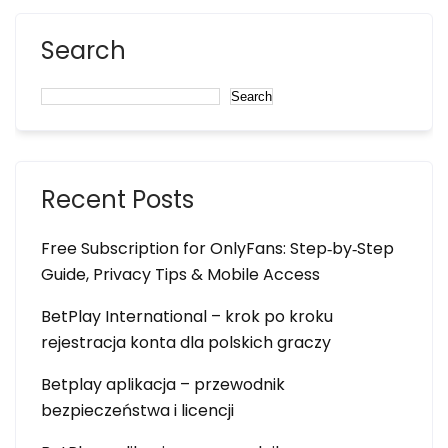
Search
Search
Recent Posts
Free Subscription for OnlyFans: Step‑by‑Step
Guide, Privacy Tips & Mobile Access
BetPlay International – krok po kroku
rejestracja konta dla polskich graczy
Betplay aplikacja – przewodnik
bezpieczeństwa i licencji