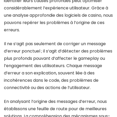
identifier leurs causes profondes peut optimiser
considérablement l’expérience utilisateur. Grâce à
une analyse approfondie des logiciels de casino, nous
pouvons repérer les problèmes à l’origine de ces
erreurs.
Il ne s’agit pas seulement de corriger un message
d’erreur ponctuel ; il s’agit d’détecter des problèmes
plus profonds pouvant d’affecter le gameplay ou
l’engagement des utilisateurs. Chaque message
d’erreur a son explication, souvent liée à des
incohérences dans le code, des problèmes de
connectivité ou des actions de l’utilisateur.
En analysant l’origine des messages d’erreur, nous
établissons une feuille de route pour de meilleures
solutions. La compréhension des mécanismes sous-