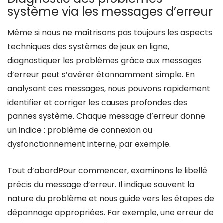
système via les messages d’erreur
Même si nous ne maîtrisons pas toujours les aspects
techniques des systèmes de jeux en ligne,
diagnostiquer les problèmes grâce aux messages
d’erreur peut s’avérer étonnamment simple. En
analysant ces messages, nous pouvons rapidement
identifier et corriger les causes profondes des
pannes système. Chaque message d’erreur donne
un indice : problème de connexion ou
dysfonctionnement interne, par exemple.
Tout d’abordPour commencer, examinons le libellé
précis du message d’erreur. Il indique souvent la
nature du problème et nous guide vers les étapes de
dépannage appropriées. Par exemple, une erreur de