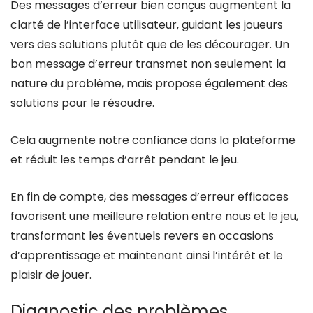
Des messages d’erreur bien conçus augmentent la
clarté de l’interface utilisateur, guidant les joueurs
vers des solutions plutôt que de les décourager. Un
bon message d’erreur transmet non seulement la
nature du problème, mais propose également des
solutions pour le résoudre.
Cela augmente notre confiance dans la plateforme
et réduit les temps d’arrêt pendant le jeu.
En fin de compte, des messages d’erreur efficaces
favorisent une meilleure relation entre nous et le jeu,
transformant les éventuels revers en occasions
d’apprentissage et maintenant ainsi l’intérêt et le
plaisir de jouer.
Diagnostic des problèmes