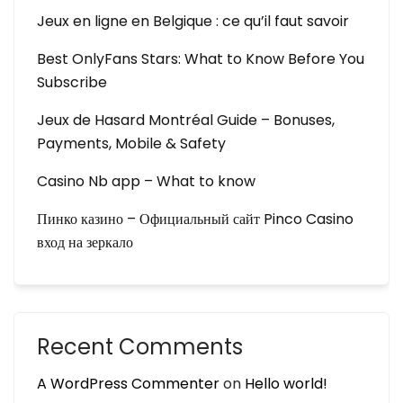
Jeux en ligne en Belgique : ce qu’il faut savoir
Best OnlyFans Stars: What to Know Before You
Subscribe
Jeux de Hasard Montréal Guide – Bonuses,
Payments, Mobile & Safety
Casino Nb app – What to know
Пинко казино – Официальный сайт Pinco Casino
вход на зеркало
Recent Comments
A WordPress Commenter
on
Hello world!