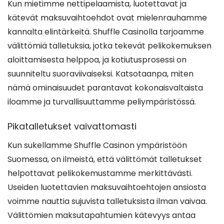
Kun mietimme nettipelaamista, luotettavat ja
kätevät maksuvaihtoehdot ovat mielenrauhamme
kannalta elintärkeitä. Shuffle Casinolla tarjoamme
välittömiä talletuksia, jotka tekevät pelikokemuksen
aloittamisesta helppoa, ja kotiutusprosessi on
suunniteltu suoraviivaiseksi. Katsotaanpa, miten
nämä ominaisuudet parantavat kokonaisvaltaista
iloamme ja turvallisuuttamme peliympäristössä.
Pikatalletukset vaivattomasti
Kun sukellamme Shuffle Casinon ympäristöön
Suomessa, on ilmeistä, että välittömät talletukset
helpottavat pelikokemustamme merkittävästi.
Useiden luotettavien maksuvaihtoehtojen ansiosta
voimme nauttia sujuvista talletuksista ilman vaivaa.
Välittömien maksutapahtumien kätevyys antaa