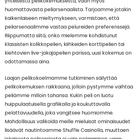
yhteisestä pelikokemuksesta, vaan myös
huomattavasta peliarsenaalista. Tarjoamme jotakin
kaikenlaiseen mieltymykseen, varmistaen, että
peliarsenaalimme vastaa pelureiden preferenssejä.
Riippumatta siitä, onko mielemme kohdistunut
klassisten kolikkopelien, kiihkeiden korttipelien tai
kiehtovien live-jakajapelien parissa, uusi kokemus on
odottamassa aina.
Laajan pelikokoelmamme tutkiminen säilyttää
pelikokemuksen raikkaana, jolloin pystymme vaihtaa
peliämme milloin tahansa. Kukin peli on luotu
huippulaatuisella grafiikalla ja koukuttavalla
pelattavuudella, joka vangitsee huomiomme.
Mahdollisuus valikoida meille mieluisat ominaisuudet
lisäävät nautintoamme Shuffle Casinolla, muuttaen
jokaisesta pelisessiosta ei vain pelaamisen, vaan