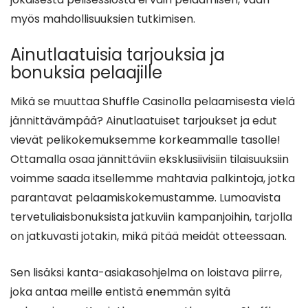
myös mahdollisuuksien tutkimisen.
Ainutlaatuisia tarjouksia ja
bonuksia pelaajille
Mikä se muuttaa Shuffle Casinolla pelaamisesta vielä
jännittävämpää? Ainutlaatuiset tarjoukset ja edut
vievät pelikokemuksemme korkeammalle tasolle!
Ottamalla osaa jännittäviin eksklusiivisiin tilaisuuksiin
voimme saada itsellemme mahtavia palkintoja, jotka
parantavat pelaamiskokemustamme. Lumoavista
tervetuliaisbonuksista jatkuviin kampanjoihin, tarjolla
on jatkuvasti jotakin, mikä pitää meidät otteessaan.
Sen lisäksi kanta-asiakasohjelma on loistava piirre,
joka antaa meille entistä enemmän syitä