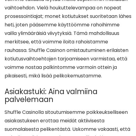
vaihtoehdon. Vielä houkuttelevampaa on nopeat
prosessointiajat; monet kotiutukset suoritetaan lähes
heti, joten pääsemme käyttöömme rahoihimme
vailla ylimääräisiä viivytyksiä. Tämä mahdollisuus
merkitsee, että voimme iloita rahoistamme
rauhassa. Shuffle Casinon omistautuminen erilaisten
kotiutusvaihtoehtojen tarjoamiseen varmistaa, että
voimme nostaa palkintomme varmoin ottein ja
pikaisesti, mikä lisää pelikokemustamme.
Asiakastuki: Aina valmiina
palvelemaan
Shuffle Casinolla sitoutumisemme poikkeukselliseen
asiakastukeen erottaa meidät aktiivisesta
suomalaisesta pelikentästä. Uskomme vakaasti, että