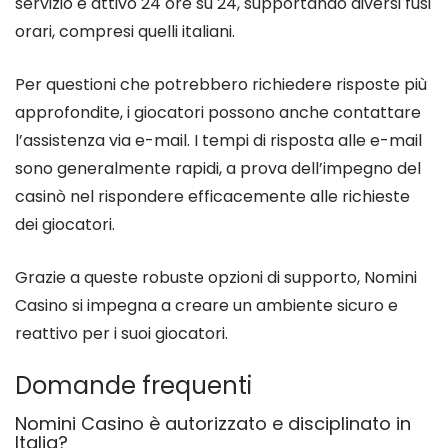
servizio è attivo 24 ore su 24, supportando diversi fusi
orari, compresi quelli italiani.
Per questioni che potrebbero richiedere risposte più
approfondite, i giocatori possono anche contattare
l’assistenza via e-mail. I tempi di risposta alle e-mail
sono generalmente rapidi, a prova dell’impegno del
casinò nel rispondere efficacemente alle richieste
dei giocatori.
Grazie a queste robuste opzioni di supporto, Nomini
Casino si impegna a creare un ambiente sicuro e
reattivo per i suoi giocatori.
Domande frequenti
Nomini Casino è autorizzato e disciplinato in
Italia?