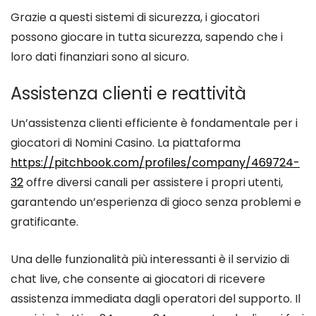
Grazie a questi sistemi di sicurezza, i giocatori
possono giocare in tutta sicurezza, sapendo che i
loro dati finanziari sono al sicuro.
Assistenza clienti e reattività
Un’assistenza clienti efficiente è fondamentale per i
giocatori di Nomini Casino. La piattaforma
https://pitchbook.com/profiles/company/469724-
32
offre diversi canali per assistere i propri utenti,
garantendo un’esperienza di gioco senza problemi e
gratificante.
Una delle funzionalità più interessanti è il servizio di
chat live, che consente ai giocatori di ricevere
assistenza immediata dagli operatori del supporto. Il