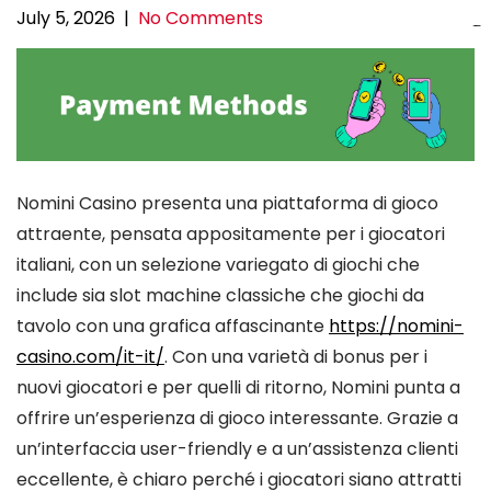
July 5, 2026
|
No Comments
slot gacor
link slot
toto togel
jacktoto
toto togel
toto slot
Nomini Casino presenta una piattaforma di gioco
attraente, pensata appositamente per i giocatori
italiani, con un selezione variegato di giochi che
include sia slot machine classiche che giochi da
tavolo con una grafica affascinante
https://nomini-
casino.com/it-it/
. Con una varietà di bonus per i
nuovi giocatori e per quelli di ritorno, Nomini punta a
offrire un’esperienza di gioco interessante. Grazie a
un’interfaccia user-friendly e a un’assistenza clienti
eccellente, è chiaro perché i giocatori siano attratti