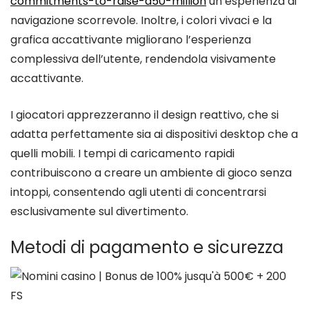
commitments-to-raise-a50-million
un’esperienza di
navigazione scorrevole. Inoltre, i colori vivaci e la
grafica accattivante migliorano l’esperienza
complessiva dell’utente, rendendola visivamente
accattivante.
I giocatori apprezzeranno il design reattivo, che si
adatta perfettamente sia ai dispositivi desktop che a
quelli mobili. I tempi di caricamento rapidi
contribuiscono a creare un ambiente di gioco senza
intoppi, consentendo agli utenti di concentrarsi
esclusivamente sul divertimento.
Metodi di pagamento e sicurezza