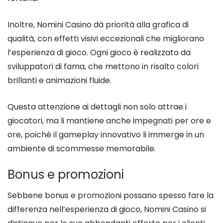
Inoltre, Nomini Casino dà priorità alla grafica di
qualità, con effetti visivi eccezionali che migliorano
l’esperienza di gioco. Ogni gioco è realizzato da
sviluppatori di fama, che mettono in risalto colori
brillanti e animazioni fluide.
Questa attenzione ai dettagli non solo attrae i
giocatori, ma li mantiene anche impegnati per ore e
ore, poiché il gameplay innovativo li immerge in un
ambiente di scommesse memorabile.
Bonus e promozioni
Sebbene bonus e promozioni possano spesso fare la
differenza nell’esperienza di gioco, Nomini Casino si