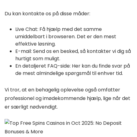
Du kan kontakte os på disse måder:
Live Chat: Få hjælp med det samme
umiddelbart i browseren. Det er den mest
effektive løsning.
E-mail: Send os en besked, så kontakter vi dig så
hurtigt som muligt.
En detaljeret FAQ-side: Her kan du finde svar på
de mest almindelige spørgsmål til enhver tid.
Vi tror, at en behagelig oplevelse også omfatter
professionel og imødekommende hjælp, lige når det
er særligt nødvendigt.