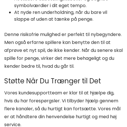
symbolværdier i dit eget tempo.
At nyde ren underholdning, når du bare vil
slappe af uden at tænke på penge.
Denne risikofrie mulighed er perfekt til nybegyndere.
Men også erfarne spillere kan benytte den til at
afprøve et nyt spil, de ikke kender. Når du senere skal
spille for penge, virker det mere behageligt og du
kender bedre til, hvad du går til.
Støtte Når Du Trænger til Det
Vores kundesupportteam er klar til at hjælpe dig,
hvis du har forespørgsler. Vi tilbyder hjælp gennem
flere kanaler, så du hurtigt kan fortsætte. Vores mål
er at håndtere din henvendelse hurtigt og med høj
service.