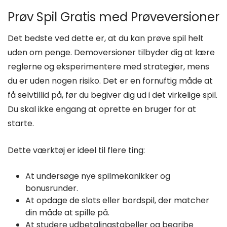
Prøv Spil Gratis med Prøveversioner
Det bedste ved dette er, at du kan prøve spil helt
uden om penge. Demoversioner tilbyder dig at lære
reglerne og eksperimentere med strategier, mens
du er uden nogen risiko. Det er en fornuftig måde at
få selvtillid på, før du begiver dig ud i det virkelige spil.
Du skal ikke engang at oprette en bruger for at
starte.
Dette værktøj er ideel til flere ting:
At undersøge nye spilmekanikker og
bonusrunder.
At opdage de slots eller bordspil, der matcher
din måde at spille på.
At studere udbetalingstabeller og begribe