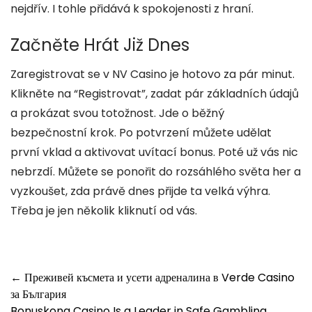
nejdřív. I tohle přidává k spokojenosti z hraní.
Začněte Hrát Již Dnes
Zaregistrovat se v NV Casino je hotovo za pár minut.
Klikněte na “Registrovat”, zadat pár základních údajů
a prokázat svou totožnost. Jde o běžný
bezpečnostní krok. Po potvrzení můžete udělat
první vklad a aktivovat uvítací bonus. Poté už vás nic
nebrzdí. Můžete se ponořit do rozsáhlého světa her a
vyzkoušet, zda právě dnes přijde ta velká výhra.
Třeba je jen několik kliknutí od vás.
←
Преживей късмета и усети адреналина в Verde Casino
за България
Bonuskong Casino Is a Leader in Safe Gambling