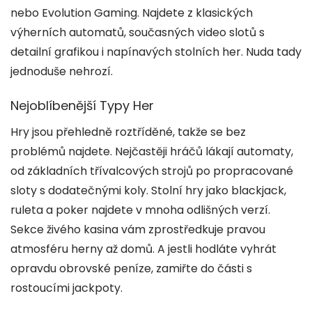
nebo Evolution Gaming. Najdete z klasických
výherních automatů, současných video slotů s
detailní grafikou i napínavých stolních her. Nuda tady
jednoduše nehrozí.
Nejoblíbenější Typy Her
Hry jsou přehledně roztříděné, takže se bez
problémů najdete. Nejčastěji hráčů lákají automaty,
od základních třívalcových strojů po propracované
sloty s dodatečnými koly. Stolní hry jako blackjack,
ruleta a poker najdete v mnoha odlišných verzí.
Sekce živého kasina vám zprostředkuje pravou
atmosféru herny až domů. A jestli hodláte vyhrát
opravdu obrovské peníze, zamiřte do části s
rostoucími jackpoty.