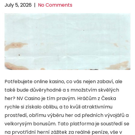
July 5, 2026
|
No Comments
Potřebujete online kasino, co vás nejen zabaví, ale
také bude důvěryhodné a s množstvím skvělých
her? NV Casino je tím pravým. Hráčům z Česka
rychle si získalo oblibu, a to kvůli atraktivnímu
prostředí, obřímu výběru her od předních vývojářů a
velkorysým bonusům. Tato platforma je soustředí se
na prvotřídní herní zážitek za reálné peníze, vše v