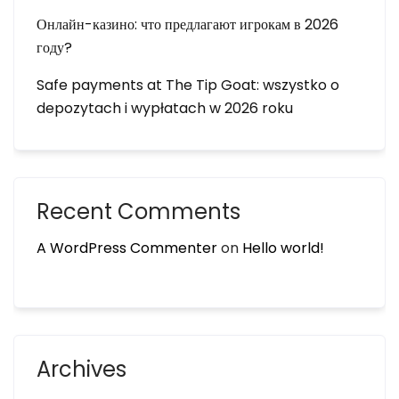
Онлайн-казино: что предлагают игрокам в 2026
году?
Safe payments at The Tip Goat: wszystko o
depozytach i wypłatach w 2026 roku
Recent Comments
A WordPress Commenter
on
Hello world!
Archives