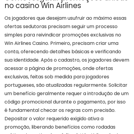
no casino Win Airlines
Os jogadores que desejam usufruir ao máximo essas
ofertas sedutoras precisam seguir um processo
simples para reivindicar promoções exclusivas no
Win Airlines Casino. Primeiro, precisam criar uma
conta, oferecendo detalhes básicas e verificando
sua identidade. Após o cadastro, os jogadores devem
acessar a página de promoções, onde ofertas
exclusivas, feitas sob medida para jogadores
portugueses, são atualizadas regularmente. Solicitar
um benefício geralmente requer a introdução de um
código promocional durante o pagamento, por isso
é fundamental checar os regras com precisão.
Depositar o valor requerido exigido ativa a
promoção, liberando benefícios como rodadas