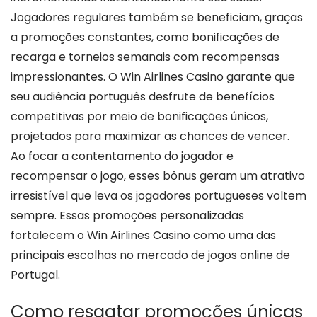
Jogadores regulares também se beneficiam, graças
a promoções constantes, como bonificações de
recarga e torneios semanais com recompensas
impressionantes. O Win Airlines Casino garante que
seu audiência português desfrute de benefícios
competitivas por meio de bonificações únicos,
projetados para maximizar as chances de vencer.
Ao focar a contentamento do jogador e
recompensar o jogo, esses bônus geram um atrativo
irresistível que leva os jogadores portugueses voltem
sempre. Essas promoções personalizadas
fortalecem o Win Airlines Casino como uma das
principais escolhas no mercado de jogos online de
Portugal.
Como resgatar promoções únicas