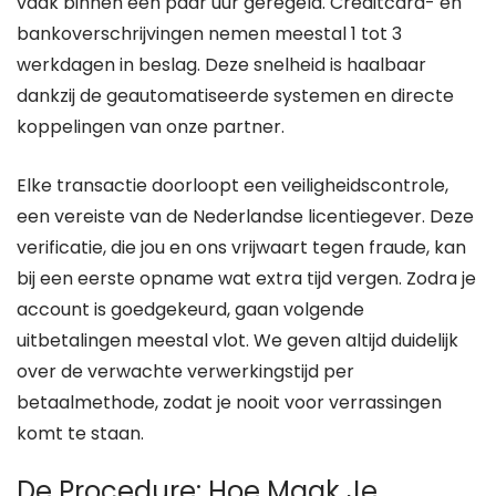
vaak binnen een paar uur geregeld. Creditcard- en
bankoverschrijvingen nemen meestal 1 tot 3
werkdagen in beslag. Deze snelheid is haalbaar
dankzij de geautomatiseerde systemen en directe
koppelingen van onze partner.
Elke transactie doorloopt een veiligheidscontrole,
een vereiste van de Nederlandse licentiegever. Deze
verificatie, die jou en ons vrijwaart tegen fraude, kan
bij een eerste opname wat extra tijd vergen. Zodra je
account is goedgekeurd, gaan volgende
uitbetalingen meestal vlot. We geven altijd duidelijk
over de verwachte verwerkingstijd per
betaalmethode, zodat je nooit voor verrassingen
komt te staan.
De Procedure: Hoe Maak Je