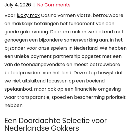
July 4, 2026
|
No Comments
Voor
lucky max
Casino vormen vlotte, betrouwbare
en makkelijk betalingen het fundament van een
goede gokervaring. Daarom maken we bekend met
genoegen een bijzondere samenwerking aan, in het
bijzonder voor onze spelers in Nederland. We hebben
een unieke payment partnership opgezet met een
van de toonaangevendste en meest betrouwbare
betaalproviders van het land. Deze stap bewijst dat
we niet uitsluitend focussen op een boeiend
spelaanbod, maar ook op een financiële omgeving
waar transparantie, spoed en bescherming prioriteit
hebben.
Een Doordachte Selectie voor
Nederlandse Gokkers