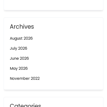
Archives
August 2026
July 2026
June 2026
May 2026
November 2022
Categories