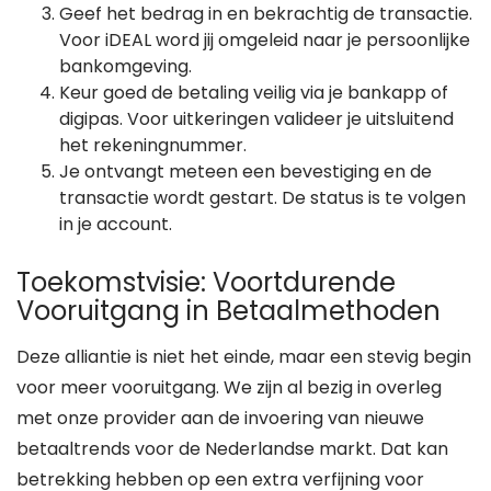
Geef het bedrag in en bekrachtig de transactie.
Voor iDEAL word jij omgeleid naar je persoonlijke
bankomgeving.
Keur goed de betaling veilig via je bankapp of
digipas. Voor uitkeringen valideer je uitsluitend
het rekeningnummer.
Je ontvangt meteen een bevestiging en de
transactie wordt gestart. De status is te volgen
in je account.
Toekomstvisie: Voortdurende
Vooruitgang in Betaalmethoden
Deze alliantie is niet het einde, maar een stevig begin
voor meer vooruitgang. We zijn al bezig in overleg
met onze provider aan de invoering van nieuwe
betaaltrends voor de Nederlandse markt. Dat kan
betrekking hebben op een extra verfijning voor