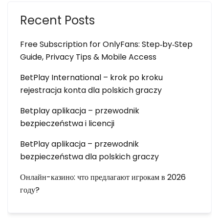
Recent Posts
Free Subscription for OnlyFans: Step‑by‑Step
Guide, Privacy Tips & Mobile Access
BetPlay International – krok po kroku
rejestracja konta dla polskich graczy
Betplay aplikacja – przewodnik
bezpieczeństwa i licencji
BetPlay aplikacja – przewodnik
bezpieczeństwa dla polskich graczy
Онлайн-казино: что предлагают игрокам в 2026
году?