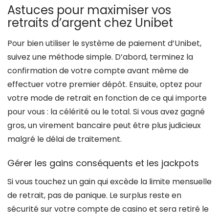
Astuces pour maximiser vos
retraits d’argent chez Unibet
Pour bien utiliser le système de paiement d’Unibet,
suivez une méthode simple. D’abord, terminez la
confirmation de votre compte avant même de
effectuer votre premier dépôt. Ensuite, optez pour
votre mode de retrait en fonction de ce qui importe
pour vous : la célérité ou le total. Si vous avez gagné
gros, un virement bancaire peut être plus judicieux
malgré le délai de traitement.
Gérer les gains conséquents et les jackpots
Si vous touchez un gain qui excède la limite mensuelle
de retrait, pas de panique. Le surplus reste en
sécurité sur votre compte de casino et sera retiré le