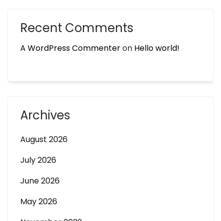
Recent Comments
A WordPress Commenter
on
Hello world!
Archives
August 2026
July 2026
June 2026
May 2026