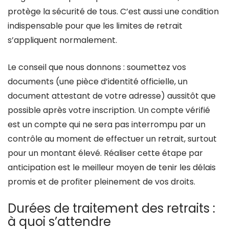
protège la sécurité de tous. C’est aussi une condition
indispensable pour que les limites de retrait
s’appliquent normalement.
Le conseil que nous donnons : soumettez vos
documents (une pièce d’identité officielle, un
document attestant de votre adresse) aussitôt que
possible après votre inscription. Un compte vérifié
est un compte qui ne sera pas interrompu par un
contrôle au moment de effectuer un retrait, surtout
pour un montant élevé. Réaliser cette étape par
anticipation est le meilleur moyen de tenir les délais
promis et de profiter pleinement de vos droits.
Durées de traitement des retraits :
à quoi s’attendre