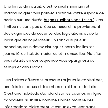
Une limite de retrait, c’est le seuil minimum et
maximum que vous pouvez sortir de votre espace de
casino sur une durée
https://unibets.bet/fr-ca/
. Ces
limites ne sont pas crées au hasard. Ils proviennent
des exigences de sécurité, des législations et de la
logistique de l’opérateur. En tant que joueur
canadien, vous devez distinguer entre les limites
journalières, hebdomadaires et mensuelles. Planifier
vos retraits en conséquence vous épargnera du
temps et des tracas.
Ces limites affectent presque toujours le capital net,
une fois les bonus et les mises en attente déduits.
C’est une habitude standard sur les casinos en ligne
canadiens. Si un site comme Unibet montre ces
informations clairement, c’est un excellent signe.