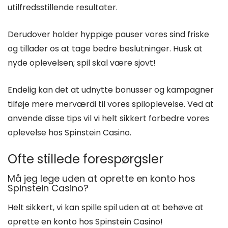
utilfredsstillende resultater.
Derudover holder hyppige pauser vores sind friske
og tillader os at tage bedre beslutninger. Husk at
nyde oplevelsen; spil skal være sjovt!
Endelig kan det at udnytte bonusser og kampagner
tilføje mere merværdi til vores spiloplevelse. Ved at
anvende disse tips vil vi helt sikkert forbedre vores
oplevelse hos Spinstein Casino.
Ofte stillede forespørgsler
Må jeg lege uden at oprette en konto hos
Spinstein Casino?
Helt sikkert, vi kan spille spil uden at at behøve at
oprette en konto hos Spinstein Casino!