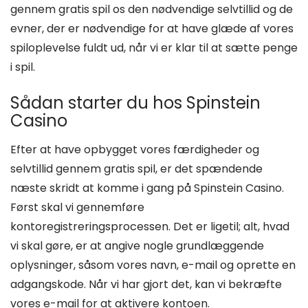
gennem gratis spil os den nødvendige selvtillid og de
evner, der er nødvendige for at have glæde af vores
spiloplevelse fuldt ud, når vi er klar til at sætte penge
i spil.
Sådan starter du hos Spinstein
Casino
Efter at have opbygget vores færdigheder og
selvtillid gennem gratis spil, er det spændende
næste skridt at komme i gang på Spinstein Casino.
Først skal vi gennemføre
kontoregistreringsprocessen. Det er ligetil; alt, hvad
vi skal gøre, er at angive nogle grundlæggende
oplysninger, såsom vores navn, e-mail og oprette en
adgangskode. Når vi har gjort det, kan vi bekræfte
vores e-mail for at aktivere kontoen.