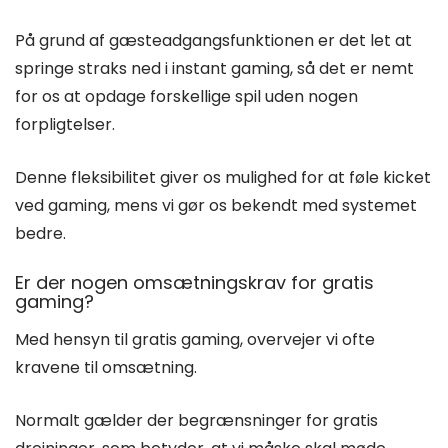
På grund af gæsteadgangsfunktionen er det let at
springe straks ned i instant gaming, så det er nemt
for os at opdage forskellige spil uden nogen
forpligtelser.
Denne fleksibilitet giver os mulighed for at føle kicket
ved gaming, mens vi gør os bekendt med systemet
bedre.
Er der nogen omsætningskrav for gratis
gaming?
Med hensyn til gratis gaming, overvejer vi ofte
kravene til omsætning.
Normalt gælder der begrænsninger for gratis