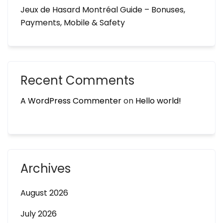
Jeux de Hasard Montréal Guide – Bonuses,
Payments, Mobile & Safety
Recent Comments
A WordPress Commenter
on
Hello world!
Archives
August 2026
July 2026