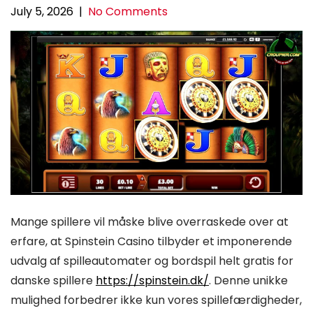
July 5, 2026
|
No Comments
Mange spillere vil måske blive overraskede over at
erfare, at Spinstein Casino tilbyder et imponerende
udvalg af spilleautomater og bordspil helt gratis for
danske spillere
https://spinstein.dk/
. Denne unikke
mulighed forbedrer ikke kun vores spillefærdigheder,