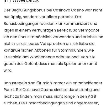
im Überblick
Der Begrüßungsbonus bei Casinova Casino war nicht
nur üppig, sondern vor allem gerecht. Die
Bonusbedingungen wurden klar kommuniziert und
lagen in einem vernünftigen Bereich. So vermochte
ich den Bonus tatsächlich verwenden und erlebte ihn
nicht nur als leeres Versprechen an. Ich liebe die
kontinuierlichen Aktionen für Stammkunden, wie
Freispiele am Wochenende oder Reload-Boni. Sie
geben das Gefühl, dass man als Spieler anerkannt
wird.
Bonusregeln sind für mich immer ein entscheidender
Punkt. Bei Casinova Casino sind sie durchsichtig und
leicht zu finden, man muss nicht lange in den AGB
suchen. Die Umsatzbedingungen sind angemessen,