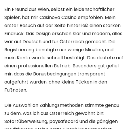
Ein Freund aus Wien, selbst ein leidenschaftlicher
Spieler, hat mir Casinova Casino empfohlen. Mein
erster Besuch auf der Seite hinterließ einen starken
Eindruck. Das Design erschien klar und modern, alles
war auf Deutsch und für Österreich gemacht. Die
Registrierung benötigte nur wenige Minuten, und
mein Konto wurde schnell bestätigt. Das deutete auf
einen professionellen Betrieb. Besonders gut gefiel
mir, dass die Bonusbedingungen transparent
aufgeführt wurden, ohne kleine Tücken in den
Fußnoten.
Die Auswahl an Zahlungsmethoden stimmte genau
zu dem, was ich aus Österreich gewohnt bin:
Sofortüberweisung, paysafecard und die gängigen