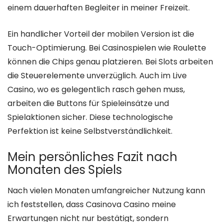
einem dauerhaften Begleiter in meiner Freizeit.
Ein handlicher Vorteil der mobilen Version ist die
Touch-Optimierung. Bei Casinospielen wie Roulette
können die Chips genau platzieren. Bei Slots arbeiten
die Steuerelemente unverzüglich. Auch im Live
Casino, wo es gelegentlich rasch gehen muss,
arbeiten die Buttons für Spieleinsätze und
Spielaktionen sicher. Diese technologische
Perfektion ist keine Selbstverständlichkeit.
Mein persönliches Fazit nach
Monaten des Spiels
Nach vielen Monaten umfangreicher Nutzung kann
ich feststellen, dass Casinova Casino meine
Erwartungen nicht nur bestätigt, sondern