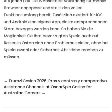
Auf jeden Fall. Die Webseite ist vollständig für mobile
Browser angepasst und stellt den vollen
Funktionsumfang bereit. Zusätzlich existiert für iOS
und Android eine eigene App, die im entsprechenden
Store bezogen werden kann. So haben Sie die
Möglichkeit Sie Ihre bevorzugten Spiele auch auf
Reisen in Österreich ohne Probleme spielen, ohne bei
Spielauswahl oder Sicherheit Abstriche machen zu
müssen.
←
Frumzi Casino 2026: Pros y contras y comparativa
Assistance Channels at OscarSpin Casino for
Australian Gamers
→