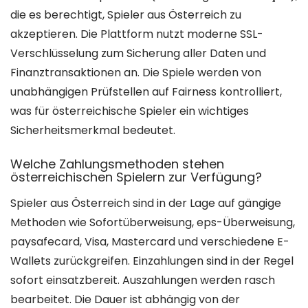
die es berechtigt, Spieler aus Österreich zu
akzeptieren. Die Plattform nutzt moderne SSL-
Verschlüsselung zum Sicherung aller Daten und
Finanztransaktionen an. Die Spiele werden von
unabhängigen Prüfstellen auf Fairness kontrolliert,
was für österreichische Spieler ein wichtiges
Sicherheitsmerkmal bedeutet.
Welche Zahlungsmethoden stehen
österreichischen Spielern zur Verfügung?
Spieler aus Österreich sind in der Lage auf gängige
Methoden wie Sofortüberweisung, eps-Überweisung,
paysafecard, Visa, Mastercard und verschiedene E-
Wallets zurückgreifen. Einzahlungen sind in der Regel
sofort einsatzbereit. Auszahlungen werden rasch
bearbeitet. Die Dauer ist abhängig von der