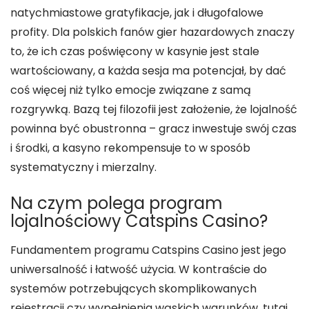
natychmiastowe gratyfikacje, jak i długofalowe
profity. Dla polskich fanów gier hazardowych znaczy
to, że ich czas poświęcony w kasynie jest stale
wartościowany, a każda sesja ma potencjał, by dać
coś więcej niż tylko emocje związane z samą
rozgrywką. Bazą tej filozofii jest założenie, że lojalność
powinna być obustronna – gracz inwestuje swój czas
i środki, a kasyno rekompensuje to w sposób
systematyczny i mierzalny.
Na czym polega program
lojalnościowy Catspins Casino?
Fundamentem programu Catspins Casino jest jego
uniwersalność i łatwość użycia. W kontraście do
systemów potrzebujących skomplikowanych
rejestracji czy wypełnienia wąskich warunków, tutaj