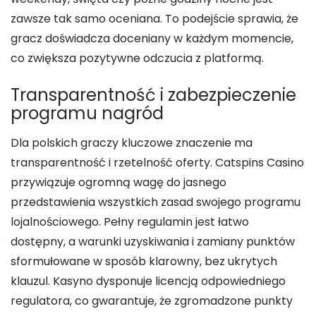
zawsze tak samo oceniana. To podejście sprawia, że
gracz doświadcza doceniany w każdym momencie,
co zwiększa pozytywne odczucia z platformą.
Transparentność i zabezpieczenie
programu nagród
Dla polskich graczy kluczowe znaczenie ma
transparentność i rzetelność oferty. Catspins Casino
przywiązuje ogromną wagę do jasnego
przedstawienia wszystkich zasad swojego programu
lojalnościowego. Pełny regulamin jest łatwo
dostępny, a warunki uzyskiwania i zamiany punktów
sformułowane w sposób klarowny, bez ukrytych
klauzul. Kasyno dysponuje licencją odpowiedniego
regulatora, co gwarantuje, że zgromadzone punkty