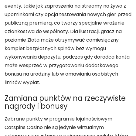
eventy, takie jak zaproszenia na streamy na żywo z
upominkami czy opcja testowania nowych gier przed
publiczną premierą, co tworzy specjalne wrażenie
członkostwa do wspólnoty. Dla ilustracji, gracz na
poziomie Złota może otrzymywać comiesięczny
komplet bezpłatnych spinów bez wymogu
wykonywania depozytu, podczas gdy doradca konta
może wesprzeć w przygotowaniu dodatkowego
bonusu na urodziny lub w omawianiu osobistych
limitów wypłat.
Zamiana punktów na rzeczywiste
nagrody i bonusy
Zebrane punkty w programie lojalnościowym
Catspins Casino nie są jedynie wirtualnym
odznaczeniem – tworzą pełnoprawną walutę, którą