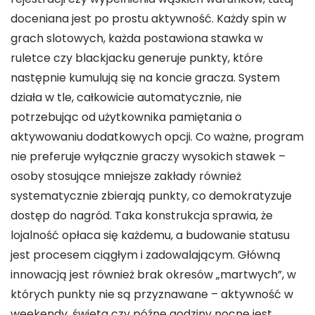
doceniana jest po prostu aktywność. Każdy spin w
grach slotowych, każda postawiona stawka w
ruletce czy blackjacku generuje punkty, które
następnie kumulują się na koncie gracza. System
działa w tle, całkowicie automatycznie, nie
potrzebując od użytkownika pamiętania o
aktywowaniu dodatkowych opcji. Co ważne, program
nie preferuje wyłącznie graczy wysokich stawek –
osoby stosujące mniejsze zakłady również
systematycznie zbierają punkty, co demokratyzuje
dostęp do nagród. Taka konstrukcja sprawia, że
lojalność opłaca się każdemu, a budowanie statusu
jest procesem ciągłym i zadowalającym. Główną
innowacją jest również brak okresów „martwych”, w
których punkty nie są przyznawane – aktywność w
weekendy, święta czy późne godziny nocne jest