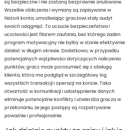
są bezpieczne i nie zostaną bezprawnie anulowane.
Wszelkie obliczenia i wymiany są zapisywane w
historii konta, umożliwiając graczowi stały audyt
swoich osiągnięć. To uczucie bezpieczeństwa i
uczciwości jest filarem zaufania, bez którego żaden
program motywacyjny nie byłby w stanie efektywnie
działać w długim okresie. Dodatkowo, w przypadku
potencjalnych wątpliwości dotyczących naliczenia
punktów, gracz może porozumieć się z obsługą
klienta, która ma podgląd w szczegółowy log
wszystkich transakcji i operacji na koncie. Taka
otwartość w komunikacji i udostępnienie danych
eliminuje potencjalne konflikty i utwierdza gracza w
przekonaniu, że jego postępy są rozpatrywane
poważnie i profesjonalnie.