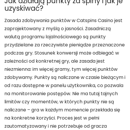
Jak działają punkty za spiny i jak je
uzyskiwać?
Zasada zdobywania punktów w Catspins Casino jest
zaprojektowany z myślą o jasności. Zasadniczą
walutą programu lojalnościowego są punkty
przydzielane za rzeczywiste pieniądze przeznaczone
podczas gry. Stosunek konwersji może odbiegać w
zależności od konkretnej gry, ale zasada jest
niezmienna: im więcej gramy, tym więcej punktów
zdobywamy. Punkty są naliczane w czasie bieżącym i
od razu dostępne w panelu użytkownika, co pozwala
na monitorowanie postępów. Nie ma tutaj tajnych
limitów czy momentów, w których punkty nie są
naliczane – gra w każdym momencie przekłada się
na konkretne korzyści. Proces jest w pełni
zautomatyzowany i nie potrzebuje od gracza