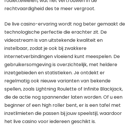
roulettewielen, wat het vertrouwen in de
rechtvaardigheid des te meer vergroot.
De live casino-ervaring wordt nog beter gemaakt de
technologische perfectie die erachter zit. De
videostream is van uitstekende kwaliteit en
instelbaar, zodat je ook bij zwakkere
internetverbindingen vloeiend kunt meespelen. De
gebruikersomgeving is overzichtelijk, met heldere
inzetgebieden en statistieken. Je ontdekt er
regelmatig ook nieuwe varianten van bekende
spellen, zoals Lightning Roulette of Infinite Blackjack,
die de actie nog spannender laten worden. Of u een
beginner of een high roller bent, er is een tafel met
inzetlimieten die passen bij jouw speelstijl, waardoor
het live casino voor iedereen geschikt is.