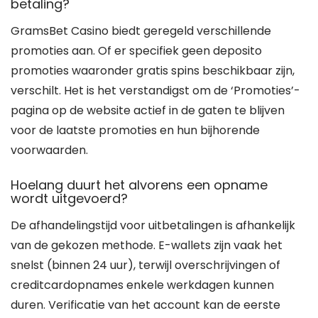
betaling?
GramsBet Casino biedt geregeld verschillende
promoties aan. Of er specifiek geen deposito
promoties waaronder gratis spins beschikbaar zijn,
verschilt. Het is het verstandigst om de ‘Promoties’-
pagina op de website actief in de gaten te blijven
voor de laatste promoties en hun bijhorende
voorwaarden.
Hoelang duurt het alvorens een opname
wordt uitgevoerd?
De afhandelingstijd voor uitbetalingen is afhankelijk
van de gekozen methode. E-wallets zijn vaak het
snelst (binnen 24 uur), terwijl overschrijvingen of
creditcardopnames enkele werkdagen kunnen
duren. Verificatie van het account kan de eerste