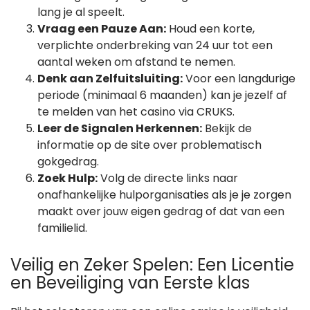
lang je al speelt.
Vraag een Pauze Aan:
Houd een korte,
verplichte onderbreking van 24 uur tot een
aantal weken om afstand te nemen.
Denk aan Zelfuitsluiting:
Voor een langdurige
periode (minimaal 6 maanden) kan je jezelf af
te melden van het casino via CRUKS.
Leer de Signalen Herkennen:
Bekijk de
informatie op de site over problematisch
gokgedrag.
Zoek Hulp:
Volg de directe links naar
onafhankelijke hulporganisaties als je je zorgen
maakt over jouw eigen gedrag of dat van een
familielid.
Veilig en Zeker Spelen: Een Licentie
en Beveiliging van Eerste klas