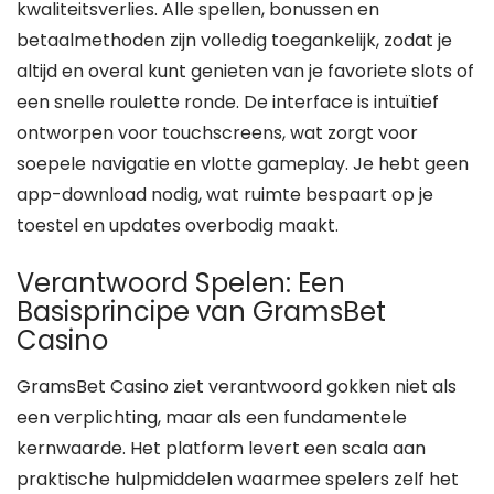
kwaliteitsverlies. Alle spellen, bonussen en
betaalmethoden zijn volledig toegankelijk, zodat je
altijd en overal kunt genieten van je favoriete slots of
een snelle roulette ronde. De interface is intuïtief
ontworpen voor touchscreens, wat zorgt voor
soepele navigatie en vlotte gameplay. Je hebt geen
app-download nodig, wat ruimte bespaart op je
toestel en updates overbodig maakt.
Verantwoord Spelen: Een
Basisprincipe van GramsBet
Casino
GramsBet Casino ziet verantwoord gokken niet als
een verplichting, maar als een fundamentele
kernwaarde. Het platform levert een scala aan
praktische hulpmiddelen waarmee spelers zelf het