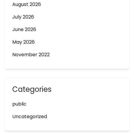
August 2026
July 2026
June 2026
May 2026
November 2022
Categories
public
Uncategorized