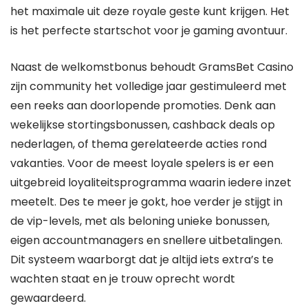
het maximale uit deze royale geste kunt krijgen. Het
is het perfecte startschot voor je gaming avontuur.
Naast de welkomstbonus behoudt GramsBet Casino
zijn community het volledige jaar gestimuleerd met
een reeks aan doorlopende promoties. Denk aan
wekelijkse stortingsbonussen, cashback deals op
nederlagen, of thema gerelateerde acties rond
vakanties. Voor de meest loyale spelers is er een
uitgebreid loyaliteitsprogramma waarin iedere inzet
meetelt. Des te meer je gokt, hoe verder je stijgt in
de vip-levels, met als beloning unieke bonussen,
eigen accountmanagers en snellere uitbetalingen.
Dit systeem waarborgt dat je altijd iets extra’s te
wachten staat en je trouw oprecht wordt
gewaardeerd.