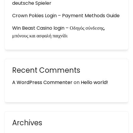
deutsche Spieler
Crown Pokies Login – Payment Methods Guide
Win Beast Casino login – Οδηγός σύνδεσης,
μπόνους και ασφαλή παιχνίδι
Recent Comments
A WordPress Commenter
on
Hello world!
Archives