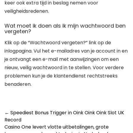
keer ook extra tijd in beslag nemen voor
veiligheidsredenen.
Wat moet ik doen als ik mijn wachtwoord ben
vergeten?
Klik op de “Wachtwoord vergeten?” link op de
inlogpagina. Vul het e-mailadres van je account in en
je ontvangt een e-mail met aanwijzingen om een
nieuw, veilig wachtwoord in te stellen. Voor verdere
problemen kun je de klantendienst rechtstreeks
benaderen.
←
Speediest Bonus Trigger in Oink Oink Oink Slot UK
Record
Casino One levert vlotte uitbetalingen, grote