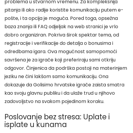
problema u stvarnom vremenu. Za kompleksnija
pitanja ili ako radije koristite komunikaciju putem e-
pošte, i ta opcija je moguća. Pored toga, opsežna
baza znanja ili FAQ odjeljak na web stranici je vrlo
dobro organiziran. Pokriva širok spektar tema, od
registracije i verifikacije do detalja o bonusima i
odredbama igara. Ova mogućnost samopomoći
savršena je za igrače koji preferiraju sami otkriju
odgovor. Činjenica da podrška postoji na materinjem
jeziku ne čini lakšom samo komunikaciju. Ona
dokazuje da Golisimo hrvatske igrače zaista smatra
kao svoju glavnu publiku i da ulaže trud u njihovo
zadovoljstvo na svakom pojedinom koraku.
Poslovanje bez stresa: Uplate i
isplate u kunama