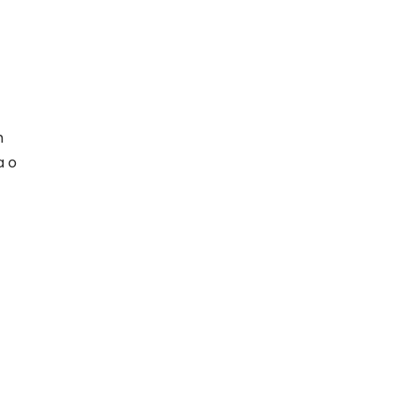
h
a o