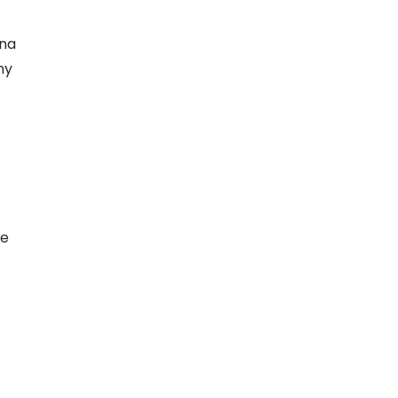
 na
ny
z
je