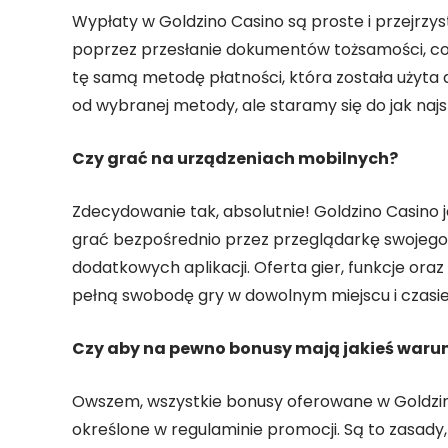
Wypłaty w Goldzino Casino są proste i przejrzys
poprzez przesłanie dokumentów tożsamości, c
tę samą metodę płatności, która została użyta do
od wybranej metody, ale staramy się do jak naj
Czy grać na urządzeniach mobilnych?
Zdecydowanie tak, absolutnie! Goldzino Casino 
grać bezpośrednio przez przeglądarkę swojego 
dodatkowych aplikacji. Oferta gier, funkcje ora
pełną swobodę gry w dowolnym miejscu i czasie
Czy aby na pewno bonusy mają jakieś warun
Owszem, wszystkie bonusy oferowane w Goldzino
określone w regulaminie promocji. Są to zasady, 