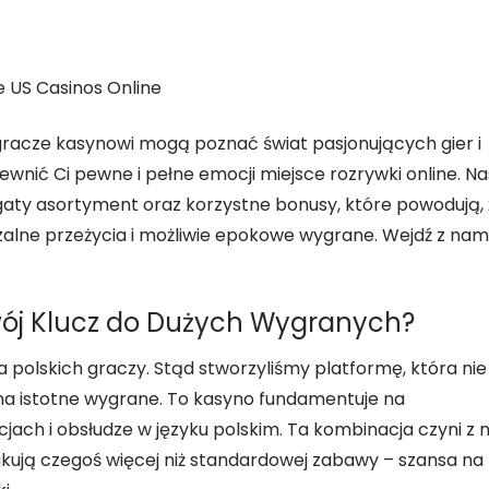
 gracze kasynowi mogą poznać świat pasjonujących gier i
pewnić Ci pewne i pełne emocji miejsce rozrywki online. N
aty asortyment oraz korzystne bonusy, które powodują, 
zalne przeżycia i możliwie epokowe wygrane. Wejdź z nami
wój Klucz do Dużych Wygranych?
a polskich graczy. Stąd stworzyliśmy platformę, która nie
e na istotne wygrane. To kasyno fundamentuje na
jach i obsłudze w języku polskim. Ta kombinacja czyni z 
ukują czegoś więcej niż standardowej zabawy – szansa na