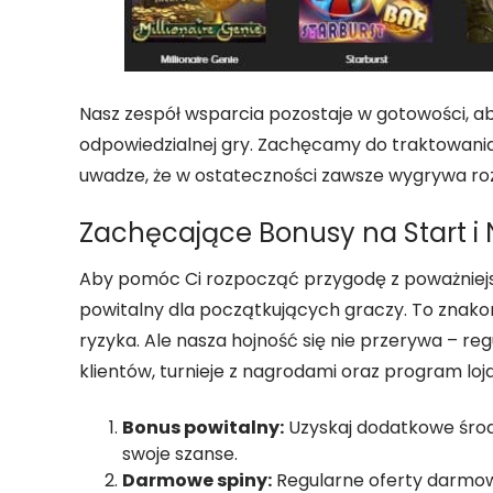
Nasz zespół wsparcia pozostaje w gotowości, 
odpowiedzialnej gry. Zachęcamy do traktowania 
uwadze, że w ostateczności zawsze wygrywa ro
Zachęcające Bonusy na Start i N
Aby pomóc Ci rozpocząć przygodę z poważniejs
powitalny dla początkujących graczy. To znako
ryzyka. Ale nasza hojność się nie przerywa – r
klientów, turnieje z nagrodami oraz program lo
Bonus powitalny:
Uzyskaj dodatkowe środk
swoje szanse.
Darmowe spiny:
Regularne oferty darmow