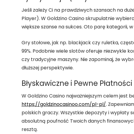
Jeśli zależy Ci na prawdziwych szansach na du
Player). W Goldzino Casino skrupulatnie wybier
większe szanse na sukces. Oto parę kategorii, w
Gry stołowe, jak np. blackjack czy ruletka, czę
99%. Podobnie wiele slotów oferuje niezwykle ko
czy tradycyjne maszyny. Nie zapominaj, że wyb
dłuższej perspektywie.
Błyskawiczne i Pewne Płatności 
W Goldzino Casino najważniejszym celem jest b
https://goldzinocasinoo.com/pl-pl/
. Zapewniam
polskich graczy. Wszystkie depozyty i wypłat
absolutną poufność Twoich danych finansowych.
resztą.