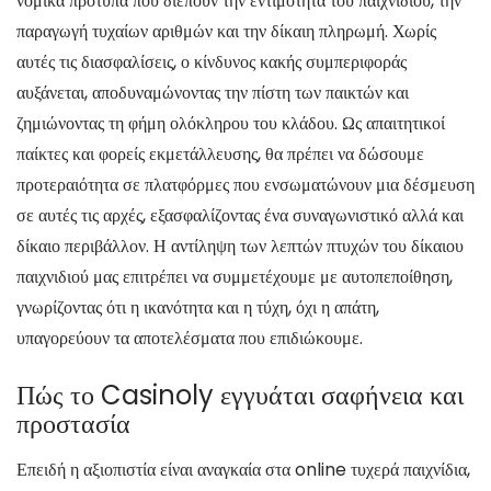
νομικά πρότυπα που διέπουν την εντιμότητα του παιχνιδιού, την
παραγωγή τυχαίων αριθμών και την δίκαιη πληρωμή. Χωρίς
αυτές τις διασφαλίσεις, ο κίνδυνος κακής συμπεριφοράς
αυξάνεται, αποδυναμώνοντας την πίστη των παικτών και
ζημιώνοντας τη φήμη ολόκληρου του κλάδου. Ως απαιτητικοί
παίκτες και φορείς εκμετάλλευσης, θα πρέπει να δώσουμε
προτεραιότητα σε πλατφόρμες που ενσωματώνουν μια δέσμευση
σε αυτές τις αρχές, εξασφαλίζοντας ένα συναγωνιστικό αλλά και
δίκαιο περιβάλλον. Η αντίληψη των λεπτών πτυχών του δίκαιου
παιχνιδιού μας επιτρέπει να συμμετέχουμε με αυτοπεποίθηση,
γνωρίζοντας ότι η ικανότητα και η τύχη, όχι η απάτη,
υπαγορεύουν τα αποτελέσματα που επιδιώκουμε.
Πώς το Casinoly εγγυάται σαφήνεια και
προστασία
Επειδή η αξιοπιστία είναι αναγκαία στα online τυχερά παιχνίδια,