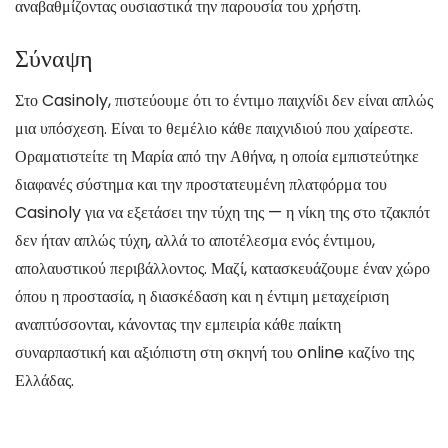
αναβαθμίζοντας ουσιαστικά την παρουσία του χρήστη.
Σύναψη
Στο Casinoly, πιστεύουμε ότι το έντιμο παιχνίδι δεν είναι απλώς
μια υπόσχεση. Είναι το θεμέλιο κάθε παιχνιδιού που χαίρεστε.
Οραματιστείτε τη Μαρία από την Αθήνα, η οποία εμπιστεύτηκε
διαφανές σύστημα και την προστατευμένη πλατφόρμα του
Casinoly για να εξετάσει την τύχη της — η νίκη της στο τζακπότ
δεν ήταν απλώς τύχη, αλλά το αποτέλεσμα ενός έντιμου,
απολαυστικού περιβάλλοντος. Μαζί, κατασκευάζουμε έναν χώρο
όπου η προστασία, η διασκέδαση και η έντιμη μεταχείριση
αναπτύσσονται, κάνοντας την εμπειρία κάθε παίκτη
συναρπαστική και αξιόπιστη στη σκηνή του online καζίνο της
Ελλάδας.