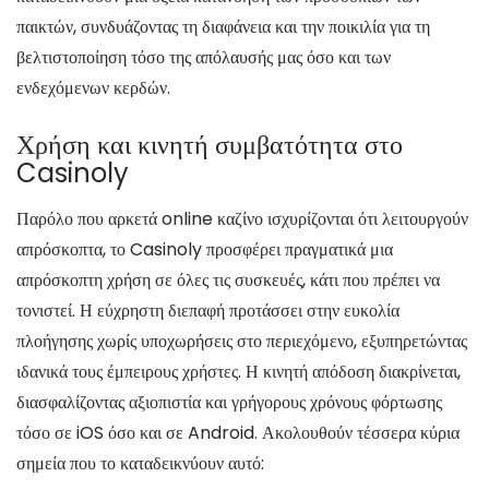
παικτών, συνδυάζοντας τη διαφάνεια και την ποικιλία για τη
βελτιστοποίηση τόσο της απόλαυσής μας όσο και των
ενδεχόμενων κερδών.
Χρήση και κινητή συμβατότητα στο
Casinoly
Παρόλο που αρκετά online καζίνο ισχυρίζονται ότι λειτουργούν
απρόσκοπτα, το Casinoly προσφέρει πραγματικά μια
απρόσκοπτη χρήση σε όλες τις συσκευές, κάτι που πρέπει να
τονιστεί. Η εύχρηστη διεπαφή προτάσσει στην ευκολία
πλοήγησης χωρίς υποχωρήσεις στο περιεχόμενο, εξυπηρετώντας
ιδανικά τους έμπειρους χρήστες. Η κινητή απόδοση διακρίνεται,
διασφαλίζοντας αξιοπιστία και γρήγορους χρόνους φόρτωσης
τόσο σε iOS όσο και σε Android. Ακολουθούν τέσσερα κύρια
σημεία που το καταδεικνύουν αυτό: