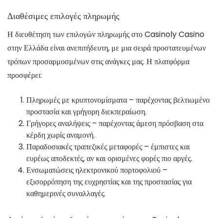
Διαθέσιμες επιλογές πληρωμής
Η διευθέτηση των επιλογών πληρωμής στο Casinoly Casino
στην Ελλάδα είναι ανεπιτήδευτη, με μια σειρά προστατευμένων
τρόπων προσαρμοσμένων στις ανάγκες μας. Η πλατφόρμα
προσφέρει:
Πληρωμές με κρυπτονομίσματα – παρέχοντας βελτιωμένο
προστασία και γρήγορη διεκπεραίωση.
Γρήγορες αναλήψεις – παρέχοντας άμεση πρόσβαση στα
κέρδη χωρίς αναμονή.
Παραδοσιακές τραπεζικές μεταφορές – έμπιστες και
ευρέως αποδεκτές, αν και ορισμένες φορές πιο αργές.
Ενσωματώσεις ηλεκτρονικού πορτοφολιού –
εξισορρόπηση της ευχρηστίας και της προστασίας για
καθημερινές συναλλαγές.