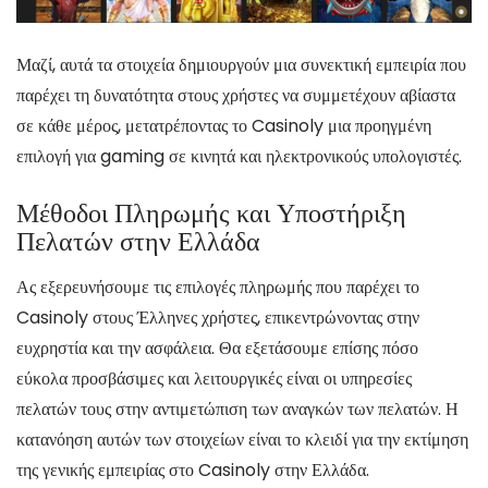
Μαζί, αυτά τα στοιχεία δημιουργούν μια συνεκτική εμπειρία που
παρέχει τη δυνατότητα στους χρήστες να συμμετέχουν αβίαστα
σε κάθε μέρος, μετατρέποντας το Casinoly μια προηγμένη
επιλογή για gaming σε κινητά και ηλεκτρονικούς υπολογιστές.
Μέθοδοι Πληρωμής και Υποστήριξη
Πελατών στην Ελλάδα
Ας εξερευνήσουμε τις επιλογές πληρωμής που παρέχει το
Casinoly στους Έλληνες χρήστες, επικεντρώνοντας στην
ευχρηστία και την ασφάλεια. Θα εξετάσουμε επίσης πόσο
εύκολα προσβάσιμες και λειτουργικές είναι οι υπηρεσίες
πελατών τους στην αντιμετώπιση των αναγκών των πελατών. Η
κατανόηση αυτών των στοιχείων είναι το κλειδί για την εκτίμηση
της γενικής εμπειρίας στο Casinoly στην Ελλάδα.