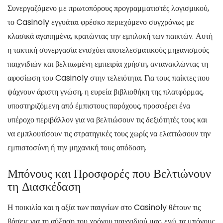
Συνεργαζόμενο με πρωτοπόρους προγραμματιστές λογισμικού,
το Casinoly εγγυάται φρέσκο περιεχόμενο συγχρόνως με
κλασικά αγαπημένα, κρατώντας την εμπλοκή των παικτών. Αυτή
η τακτική συνεργασία ενισχύει αποτελεσματικούς μηχανισμούς
παιχνιδιών και βελτιωμένη εμπειρία χρήστη, αντανακλώντας τη
αφοσίωση του Casinoly στην τελειότητα. Για τους παίκτες που
ψάχνουν άριστη γνώση, η ευρεία βιβλιοθήκη της πλατφόρμας,
υποστηριζόμενη από έμπιστους παρόχους, προσφέρει ένα
υπέροχο περιβάλλον για να βελτιώσουν τις δεξιότητές τους και
να εμπλουτίσουν τις στρατηγικές τους χωρίς να ελαττώσουν την
εμπιστοσύνη ή την μηχανική τους απόδοση.
Μπόνους και Προσφορές που Βελτιώνουν
τη Διασκέδαση
Η ποικιλία και η αξία των παιγνίων στο Casinoly θέτουν τις
βάσεις για τη αύξηση του χρόνου παιχνιδιού μας, ενώ τα μπόνους