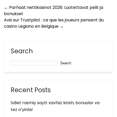
←
Parhaat nettikasinot 2026: Luotettavat pelit ja
bonukset
Avis sur Trustpilot : ce que les joueurs pensent du
casino Legiano en Belgique
→
Search
Search
Recent Posts
1xBet rasmiy sayti: xavfsiz kirish, bonuslar va
tez o’yinlar