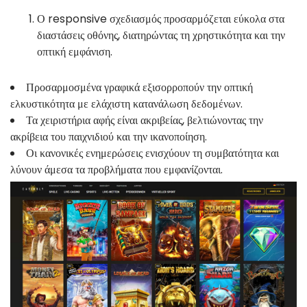
Ο responsive σχεδιασμός προσαρμόζεται εύκολα στα
διαστάσεις οθόνης, διατηρώντας τη χρηστικότητα και την
οπτική εμφάνιση.
Προσαρμοσμένα γραφικά εξισορροπούν την οπτική
ελκυστικότητα με ελάχιστη κατανάλωση δεδομένων.
Τα χειριστήρια αφής είναι ακριβείας, βελτιώνοντας την
ακρίβεια του παιχνιδιού και την ικανοποίηση.
Οι κανονικές ενημερώσεις ενισχύουν τη συμβατότητα και
λύνουν άμεσα τα προβλήματα που εμφανίζονται.