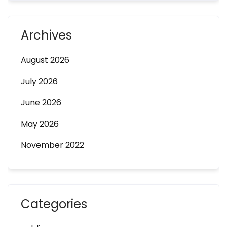
Archives
August 2026
July 2026
June 2026
May 2026
November 2022
Categories