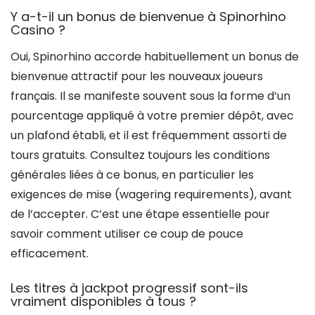
Y a-t-il un bonus de bienvenue à Spinorhino
Casino ?
Oui, Spinorhino accorde habituellement un bonus de
bienvenue attractif pour les nouveaux joueurs
français. Il se manifeste souvent sous la forme d’un
pourcentage appliqué à votre premier dépôt, avec
un plafond établi, et il est fréquemment assorti de
tours gratuits. Consultez toujours les conditions
générales liées à ce bonus, en particulier les
exigences de mise (wagering requirements), avant
de l’accepter. C’est une étape essentielle pour
savoir comment utiliser ce coup de pouce
efficacement.
Les titres à jackpot progressif sont-ils
vraiment disponibles à tous ?