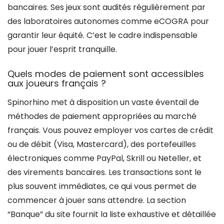
bancaires. Ses jeux sont audités régulièrement par
des laboratoires autonomes comme eCOGRA pour
garantir leur équité. C’est le cadre indispensable
pour jouer l’esprit tranquille.
Quels modes de paiement sont accessibles
aux joueurs français ?
Spinorhino met à disposition un vaste éventail de
méthodes de paiement appropriées au marché
français. Vous pouvez employer vos cartes de crédit
ou de débit (Visa, Mastercard), des portefeuilles
électroniques comme PayPal, Skrill ou Neteller, et
des virements bancaires. Les transactions sont le
plus souvent immédiates, ce qui vous permet de
commencer à jouer sans attendre. La section
“Banque” du site fournit la liste exhaustive et détaillée