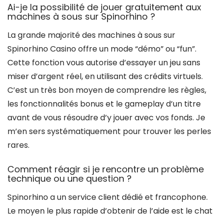
Ai-je la possibilité de jouer gratuitement aux
machines à sous sur Spinorhino ?
La grande majorité des machines à sous sur
Spinorhino Casino offre un mode “démo” ou “fun”.
Cette fonction vous autorise d’essayer un jeu sans
miser d’argent réel, en utilisant des crédits virtuels.
C’est un très bon moyen de comprendre les règles,
les fonctionnalités bonus et le gameplay d’un titre
avant de vous résoudre d’y jouer avec vos fonds. Je
m’en sers systématiquement pour trouver les perles
rares.
Comment réagir si je rencontre un problème
technique ou une question ?
Spinorhino a un service client dédié et francophone.
Le moyen le plus rapide d’obtenir de l’aide est le chat