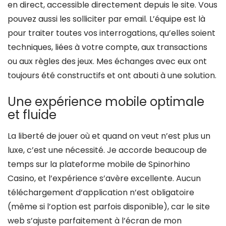
en direct, accessible directement depuis le site. Vous
pouvez aussi les solliciter par email. L’équipe est là
pour traiter toutes vos interrogations, qu’elles soient
techniques, liées à votre compte, aux transactions
ou aux règles des jeux. Mes échanges avec eux ont
toujours été constructifs et ont abouti à une solution.
Une expérience mobile optimale
et fluide
La liberté de jouer où et quand on veut n’est plus un
luxe, c’est une nécessité. Je accorde beaucoup de
temps sur la plateforme mobile de Spinorhino
Casino, et l’expérience s’avère excellente. Aucun
téléchargement d’application n’est obligatoire
(même si l’option est parfois disponible), car le site
web s’ajuste parfaitement à l’écran de mon