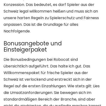
Konzession. Das bedeutet, es darf Spieler aus der
Schweiz legal willkommen heißen und muss sich an
unsere harten Regeln zu Spielerschutz und Fairness
anpassen. Das ist die Grundlage für alles
Nachfolgende.
Bonusangebote und
Einsteigerpaket
Die Bonusbedingungen bei Robocat sind
übersichtlich aufgeführt. Das halte ich gut. Das
Willkommenspaket für frische Spieler aus der
Schweiz ist verlockend und erstreckt sich in der
Regel auf die ersten Einzahlungen. Wie stets gilt: Lies
die Umsatzanforderungen. Sie bewegen sich im
standardmäßigen Bereich der Branche, sind aber
nicht die niedrigsten, die du ausfindig machen kannst.