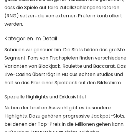
dass die Spiele auf faire Zufallszahlengeneratoren
(RNG) setzen, die von externen Prüfern kontrolliert
werden.
Kategorien im Detail
Schauen wir genauer hin. Die Slots bilden das größte
Segment. Fans von Tischspielen finden verschiedene
Varianten von Blackjack, Roulette und Baccarat. Das
Live-Casino überträgt in HD aus echten Studios und
holt so das Flair einer Spielbank auf den Bildschirm.
Spezielle Highlights und Exklusivtitel
Neben der breiten Auswahl gibt es besondere
Highlights. Dazu gehören progressive Jackpot-Slots,
bei denen der Top-Preis in die Millionen gehen kann.