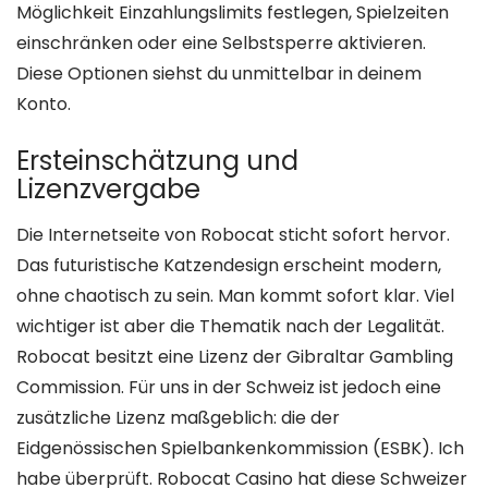
Möglichkeit Einzahlungslimits festlegen, Spielzeiten
einschränken oder eine Selbstsperre aktivieren.
Diese Optionen siehst du unmittelbar in deinem
Konto.
Ersteinschätzung und
Lizenzvergabe
Die Internetseite von Robocat sticht sofort hervor.
Das futuristische Katzendesign erscheint modern,
ohne chaotisch zu sein. Man kommt sofort klar. Viel
wichtiger ist aber die Thematik nach der Legalität.
Robocat besitzt eine Lizenz der Gibraltar Gambling
Commission. Für uns in der Schweiz ist jedoch eine
zusätzliche Lizenz maßgeblich: die der
Eidgenössischen Spielbankenkommission (ESBK). Ich
habe überprüft. Robocat Casino hat diese Schweizer