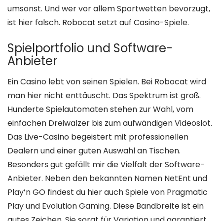
umsonst. Und wer vor allem Sportwetten bevorzugt,
ist hier falsch. Robocat setzt auf Casino-Spiele.
Spielportfolio und Software-
Anbieter
Ein Casino lebt von seinen Spielen. Bei Robocat wird
man hier nicht enttäuscht. Das Spektrum ist groß.
Hunderte Spielautomaten stehen zur Wahl, vom
einfachen Dreiwalzer bis zum aufwändigen Videoslot.
Das Live-Casino begeistert mit professionellen
Dealern und einer guten Auswahl an Tischen.
Besonders gut gefällt mir die Vielfalt der Software-
Anbieter. Neben den bekannten Namen NetEnt und
Play’n GO findest du hier auch Spiele von Pragmatic
Play und Evolution Gaming. Diese Bandbreite ist ein
gutes Zeichen. Sie sorgt für Variation und garantiert,