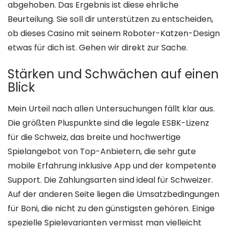
abgehoben. Das Ergebnis ist diese ehrliche
Beurteilung. Sie soll dir unterstützen zu entscheiden,
ob dieses Casino mit seinem Roboter-Katzen-Design
etwas für dich ist. Gehen wir direkt zur Sache.
Stärken und Schwächen auf einen
Blick
Mein Urteil nach allen Untersuchungen fällt klar aus.
Die größten Pluspunkte sind die legale ESBK-Lizenz
für die Schweiz, das breite und hochwertige
Spielangebot von Top-Anbietern, die sehr gute
mobile Erfahrung inklusive App und der kompetente
Support. Die Zahlungsarten sind ideal für Schweizer.
Auf der anderen Seite liegen die Umsatzbedingungen
für Boni, die nicht zu den günstigsten gehören. Einige
spezielle Spielevarianten vermisst man vielleicht