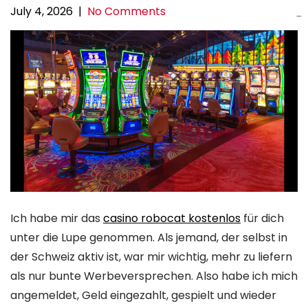
July 4, 2026
|
No Comments
situs togel
slot gacor
jacktoto
Ich habe mir das
casino robocat kostenlos
für dich
unter die Lupe genommen. Als jemand, der selbst in
der Schweiz aktiv ist, war mir wichtig, mehr zu liefern
als nur bunte Werbeversprechen. Also habe ich mich
angemeldet, Geld eingezahlt, gespielt und wieder