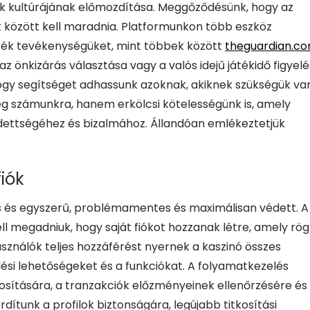
ték kultúrájának előmozdítása. Meggőződésünk, hogy az
k között kell maradnia. Platformunkon több eszköz
sék tevékenységüket, mint többek között
theguardian.c
, az önkizárás választása vagy a valós idejű játékidő figyelé
ogy segítséget adhassunk azoknak, akiknek szükségük va
ség számunkra, hanem erkölcsi kötelességünk is, amely
edettségéhez és bizalmához. Állandóan emlékeztetjük
fiók
rs és egyszerű, problémamentes és maximálisan védett. A
 megadniuk, hogy saját fiókot hozzanak létre, amely rö
asználók teljes hozzáférést nyernek a kaszinó összes
lési lehetőségeket és a funkciókat. A folyamatkezelés
osítására, a tranzakciók előzményeinek ellenőrzésére és
rdítunk a profilok biztonságára, legújabb titkosítási