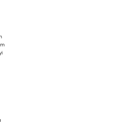
n
em
yi
a