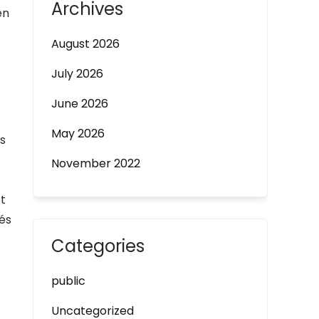
Archives
en
August 2026
July 2026
June 2026
May 2026
s
November 2022
t
 és
Categories
public
Uncategorized