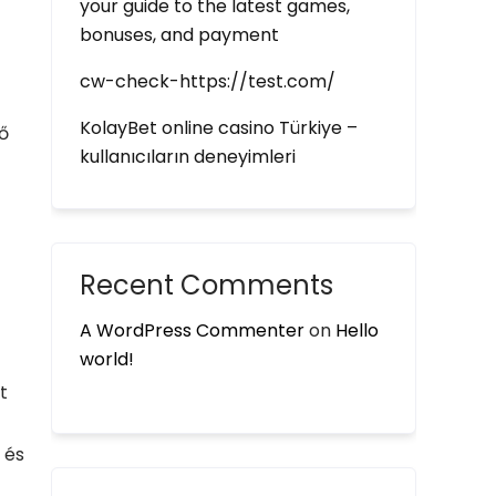
your guide to the latest games,
bonuses, and payment
cw-check-https://test.com/
KolayBet online casino Türkiye –
ő
kullanıcıların deneyimleri
Recent Comments
A WordPress Commenter
on
Hello
world!
t
 és