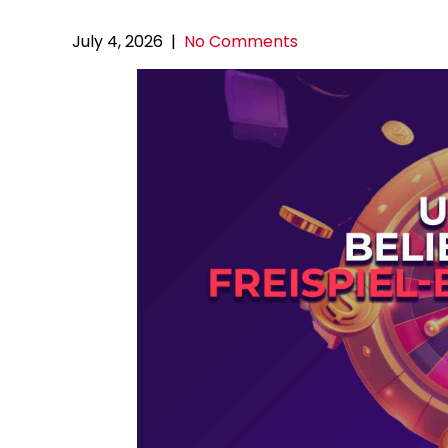
July 4, 2026
|
No Comments