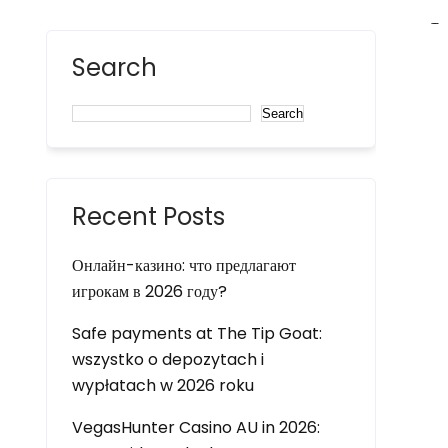
slot gacor
situs togel
slot gacor
slot resmi
situs slot
jacktoto
Search
Search
Recent Posts
Онлайн-казино: что предлагают
игрокам в 2026 году?
Safe payments at The Tip Goat:
wszystko o depozytach i
wypłatach w 2026 roku
VegasHunter Casino AU in 2026: