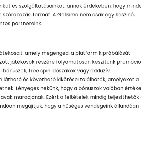
atunkat és szolgáltatásainkat, annak érdekében, hogy mind
 szórakozási formát. A Golisimo nem csak egy kaszinó,
ntos partnereink.
j játékosait, amely megengedi a platform kipróbálását
zott játékosok részére folyamatosan készítünk promóció
bónuszok, free spin időszakok vagy exkluzív
látható és követhető kikötései találhatók, amelyeket a
tnek. Lényeges nekünk, hogy a bónuszok valóban értéke
zavak maradjanak. Ezért a feltételek mindig teljesíthetők
állandóan megújítjuk, hogy a hűséges vendégeink állandóan