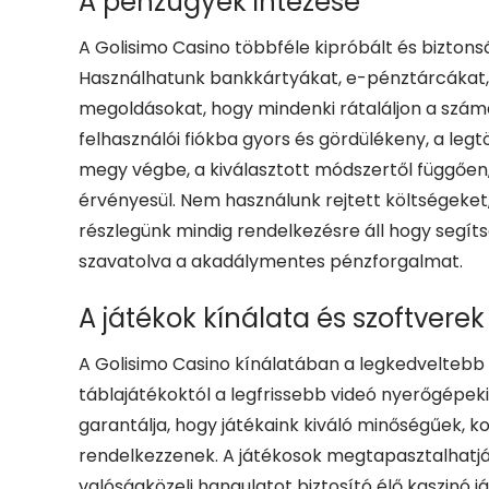
A pénzügyek intézése
A Golisimo Casino többféle kipróbált és biztons
Használhatunk bankkártyákat, e-pénztárcákat, 
megoldásokat, hogy mindenki rátaláljon a számá
felhasználói fiókba gyors és gördülékeny, a leg
megy végbe, a kiválasztott módszertől függően,
érvényesül. Nem használunk rejtett költségeket
részlegünk mindig rendelkezésre áll hogy segít
szavatolva a akadálymentes pénzforgalmat.
A játékok kínálata és szoftverek
A Golisimo Casino kínálatában a legkedveltebb k
táblajátékoktól a legfrissebb videó nyerőgépeki
garantálja, hogy játékaink kiváló minőségűek, 
rendelkezzenek. A játékosok megtapasztalhatják
valóságközeli hangulatot biztosító élő kaszinó 