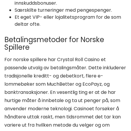
innskuddsbonuser.
Særskilte turneringer med pengespenger.
Et eget VIP- eller lojalitetsprogram for de som
deltar ofte.
Betalingsmetoder for Norske
Spillere
For norske spillere har Crystal Roll Casino et
passende utvalg av betalingsmåter. Dette inkluderer
tradisjonelle kreditt- og debetkort, flere e-
lommebøker som MuchBetter og EcoPayz, og
banktransaksjoner. En vesentlig ting er at de har
hurtige måter å innbetale og ta ut penger på, som
anvender moderne teknologi. Casinoet forsøker å
håndtere uttak raskt, men tidsrommet det tar kan
variere ut fra hvilken metode du velger og om