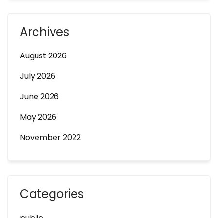
Archives
August 2026
July 2026
June 2026
May 2026
November 2022
Categories
public