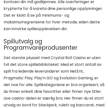
kontoen din må godkjennes. Alle overføringer er
krypterte for å ivareta dine personlige opplysninger.
Det er klokt å se på minimums- og
maksimumsgrensene for hver metode, siden dette
kan innvirke spilleopplevelsen din.
Spillutvalg og
Programvareprodusenter
Det største plusset med Crystal Roll Casino er uten
tvil det store spillebiblioteket. Med et stort antall av
spill fra ledende leverandører som NetEnt,
Pragmatic Play, Play’n GO og Evolution Gaming, er
det noe for alle. Spillkategoriene er bra organisert, så
du finner enkelt dine favoritter eller finner nye titler.
Live casino-delen er særlig bra. Her finner du et stort
utvalg av bord for blackjack, rulett og baccarat, med