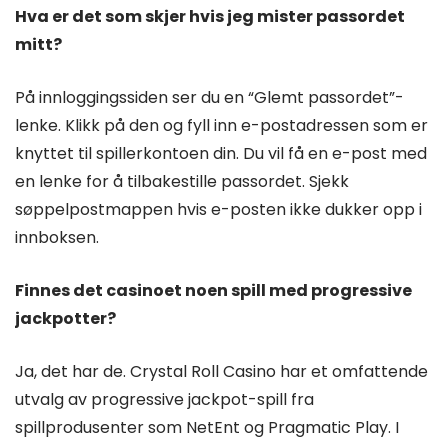
Hva er det som skjer hvis jeg mister passordet
mitt?
På innloggingssiden ser du en “Glemt passordet”-
lenke. Klikk på den og fyll inn e-postadressen som er
knyttet til spillerkontoen din. Du vil få en e-post med
en lenke for å tilbakestille passordet. Sjekk
søppelpostmappen hvis e-posten ikke dukker opp i
innboksen.
Finnes det casinoet noen spill med progressive
jackpotter?
Ja, det har de. Crystal Roll Casino har et omfattende
utvalg av progressive jackpot-spill fra
spillprodusenter som NetEnt og Pragmatic Play. I