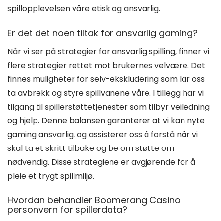
spillopplevelsen våre etisk og ansvarlig.
Er det det noen tiltak for ansvarlig gaming?
Når vi ser på strategier for ansvarlig spilling, finner vi
flere strategier rettet mot brukernes velvære. Det
finnes muligheter for selv-ekskludering som lar oss
ta avbrekk og styre spillvanene våre. I tillegg har vi
tilgang til spillerstøttetjenester som tilbyr veiledning
og hjelp. Denne balansen garanterer at vi kan nyte
gaming ansvarlig, og assisterer oss å forstå når vi
skal ta et skritt tilbake og be om støtte om
nødvendig. Disse strategiene er avgjørende for å
pleie et trygt spillmiljø.
Hvordan behandler Boomerang Casino
personvern for spillerdata?