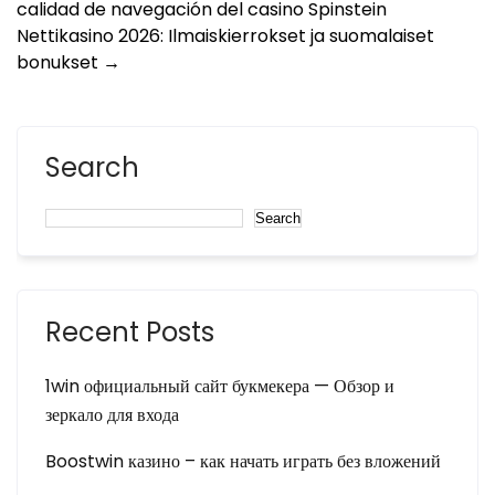
calidad de navegación del casino Spinstein
Nettikasino 2026: Ilmaiskierrokset ja suomalaiset
bonukset
→
Search
Search
Recent Posts
1win официальный сайт букмекера — Обзор и
зеркало для входа
Boostwin казино – как начать играть без вложений