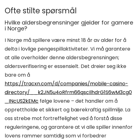
Ofte stilte spørsmål
Hvilke aldersbegrensninger gjelder for gamere
i Norge?
I Norge må spillere være minst 18 år av alder for å
delta i lovlige pengespillaktiviteter. Vi må garantere
at alle overholder denne aldersbegrensningen;
aldersverifisering er essensielt. Det dreier seg ikke
bare om å
https://tracxn.com/d/companies/mobile-casino-
directory/__k2JN5u4oRfrm66qscIlhdrG1S6wM3cg0
_INcUS2kEMc
følge lovene – det handler om å
opprettholde et sikkert og bærekraftig spillmiljø. La
oss strebe mot fortreffelighet ved å forstå disse
reguleringene, og garantere at vi alle spiller innenfor
lovens rammer samtidig som vi forbedrer