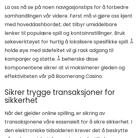
La oss nå se på noen navigasjonstips for å forbedre
samhandlingen vår videre. Først må vi gjøre oss kjent
med hoveddashbordet; det tilbyr umiddelbare
lenker til populære spill og kontoinnstillinger. Bruk
søkeverktøyet for hurtig å lokalisere spesifikke spill. Å
holde øye med sidefeltet vil gi rask adgang til
kampanjer og støtte. Å beherske disse
komponentene sikrer at vi maksimerer gleden og
effektiviteten vår på Boomerang Casino.
Sikrer trygge transaksjoner for
sikkerhet
Når det gjelder online spilling, er sikring av
transaksjonene våre essensielt for å sikre sikkerhet. I
den elektroniske tidsalderen krever det å beskytte