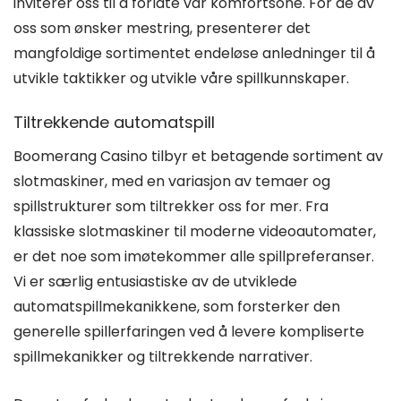
inviterer oss til å forlate vår komfortsone. For de av
oss som ønsker mestring, presenterer det
mangfoldige sortimentet endeløse anledninger til å
utvikle taktikker og utvikle våre spillkunnskaper.
Tiltrekkende automatspill
Boomerang Casino tilbyr et betagende sortiment av
slotmaskiner, med en variasjon av temaer og
spillstrukturer som tiltrekker oss for mer. Fra
klassiske slotmaskiner til moderne videoautomater,
er det noe som imøtekommer alle spillpreferanser.
Vi er særlig entusiastiske av de utviklede
automatspillmekanikkene, som forsterker den
generelle spillerfaringen ved å levere kompliserte
spillmekanikker og tiltrekkende narrativer.