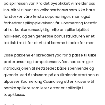
på spillreisen vår. Fra det øyeblikket vi melder oss
inn, blir vi tilbudt en velkomstbonus som ikke bare
forsterker våre første deponeringer, men også
forbedrer spillopplevelsen vår. Boomerang forstår
at i et konkurransedyktig miljø er spillerlojalitet
nøkkelen, og den generøse bonusstrukturen er et
taktisk trekk for at vi skal komme tilbake for mer.
Disse pakkene er skreddersydd for å passe til ulike
preferanser og kompetansenivåer, noe som gjør
introduksjonen til nettstedet både spennende og
givende. Ved å fokusere på en tiltalende startbonus,
tilpasser Boomerang Casino seg etter kravene til
norske spillere som leter etter et spillmiljø i
toppklasse.