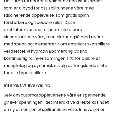
Dessuten forbedrer utvalget av bonusfunksjoner
som er tilbydd for oss spillrundene våre med
fascinerende opplevelse, som gratis spinn,
forsterkere og spesielle wilds. Disse
ekstrafunksjonene forbedrer ikke bare
vinnersjansene våre, men bidrar også med nivåer
med spenningselementer. Som entusiastiske spillere
verdsetter vi hvordan Boomerang Casino
kontinuerlig fornyer samlingen sitt, for å sikre et
mangfoldig og dynamisk utvalg av fengslende slots
for alle typer spillere.
Interaktivt livekasino
Selv om automatopplevelsene våre er spennende,
gir live-spenningen i det interaktive direkte kasinoet
en ny dimensjon til spillrundene våre. Innovasjoner