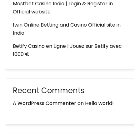
Mostbet Casino India | Login & Register in
Official website
1win Online Betting and Casino Official site in
India
Betify Casino en Ligne | Jouez sur Betify avec
1000 €
Recent Comments
A WordPress Commenter
on
Hello world!