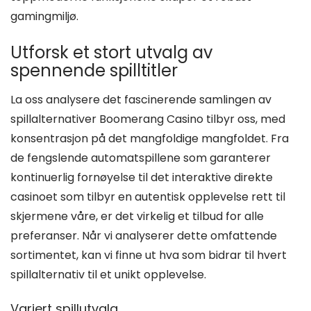
gamingmiljø.
Utforsk et stort utvalg av
spennende spilltitler
La oss analysere det fascinerende samlingen av
spillalternativer Boomerang Casino tilbyr oss, med
konsentrasjon på det mangfoldige mangfoldet. Fra
de fengslende automatspillene som garanterer
kontinuerlig fornøyelse til det interaktive direkte
casinoet som tilbyr en autentisk opplevelse rett til
skjermene våre, er det virkelig et tilbud for alle
preferanser. Når vi analyserer dette omfattende
sortimentet, kan vi finne ut hva som bidrar til hvert
spillalternativ til et unikt opplevelse.
Variert spillutvalg