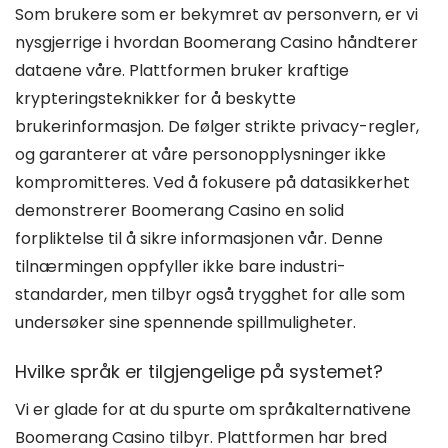
Som brukere som er bekymret av personvern, er vi
nysgjerrige i hvordan Boomerang Casino håndterer
dataene våre. Plattformen bruker kraftige
krypteringsteknikker for å beskytte
brukerinformasjon. De følger strikte privacy-regler,
og garanterer at våre personopplysninger ikke
kompromitteres. Ved å fokusere på datasikkerhet
demonstrerer Boomerang Casino en solid
forpliktelse til å sikre informasjonen vår. Denne
tilnærmingen oppfyller ikke bare industri-
standarder, men tilbyr også trygghet for alle som
undersøker sine spennende spillmuligheter.
Hvilke språk er tilgjengelige på systemet?
Vi er glade for at du spurte om språkalternativene
Boomerang Casino tilbyr. Plattformen har bred