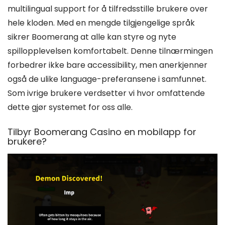
multilingual support for å tilfredsstille brukere over
hele kloden. Med en mengde tilgjengelige språk
sikrer Boomerang at alle kan styre og nyte
spillopplevelsen komfortabelt. Denne tilnærmingen
forbedrer ikke bare accessibility, men anerkjenner
også de ulike language-preferansene i samfunnet.
Som ivrige brukere verdsetter vi hvor omfattende
dette gjør systemet for oss alle.
Tilbyr Boomerang Casino en mobilapp for
brukere?