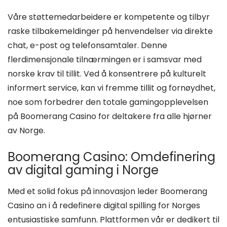
Våre støttemedarbeidere er kompetente og tilbyr
raske tilbakemeldinger på henvendelser via direkte
chat, e-post og telefonsamtaler. Denne
flerdimensjonale tilnærmingen er i samsvar med
norske krav til tillit. Ved å konsentrere på kulturelt
informert service, kan vi fremme tillit og fornøydhet,
noe som forbedrer den totale gamingopplevelsen
på Boomerang Casino for deltakere fra alle hjørner
av Norge.
Boomerang Casino: Omdefinering
av digital gaming i Norge
Med et solid fokus på innovasjon leder Boomerang
Casino an i å redefinere digital spilling for Norges
entusiastiske samfunn. Plattformen vår er dedikert til