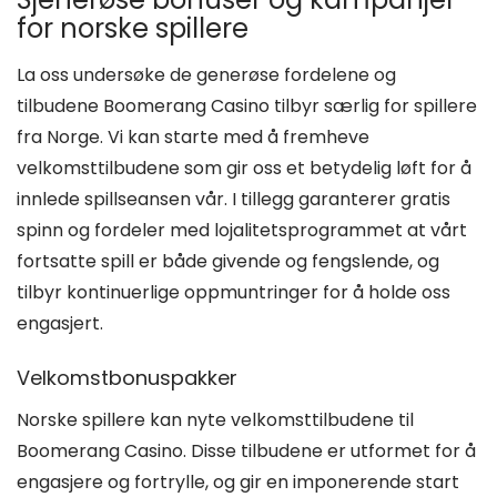
for norske spillere
La oss undersøke de generøse fordelene og
tilbudene Boomerang Casino tilbyr særlig for spillere
fra Norge. Vi kan starte med å fremheve
velkomsttilbudene som gir oss et betydelig løft for å
innlede spillseansen vår. I tillegg garanterer gratis
spinn og fordeler med lojalitetsprogrammet at vårt
fortsatte spill er både givende og fengslende, og
tilbyr kontinuerlige oppmuntringer for å holde oss
engasjert.
Velkomstbonuspakker
Norske spillere kan nyte velkomsttilbudene til
Boomerang Casino. Disse tilbudene er utformet for å
engasjere og fortrylle, og gir en imponerende start