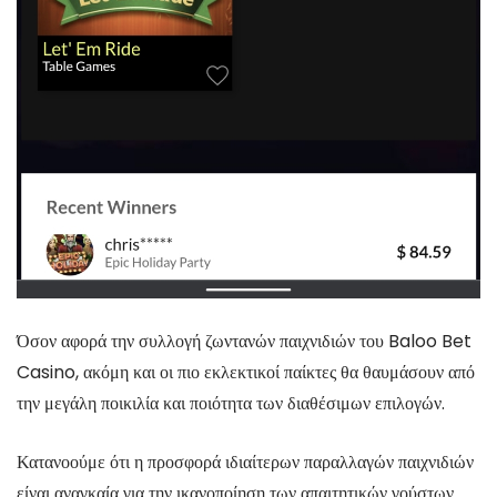
Όσον αφορά την συλλογή ζωντανών παιχνιδιών του Baloo Bet
Casino, ακόμη και οι πιο εκλεκτικοί παίκτες θα θαυμάσουν από
την μεγάλη ποικιλία και ποιότητα των διαθέσιμων επιλογών.
Κατανοούμε ότι η προσφορά ιδιαίτερων παραλλαγών παιχνιδιών
είναι αναγκαία για την ικανοποίηση των απαιτητικών γούστων