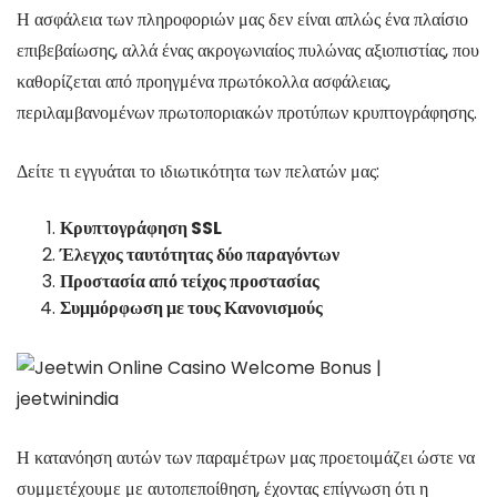
Η ασφάλεια των πληροφοριών μας δεν είναι απλώς ένα πλαίσιο
επιβεβαίωσης, αλλά ένας ακρογωνιαίος πυλώνας αξιοπιστίας, που
καθορίζεται από προηγμένα πρωτόκολλα ασφάλειας,
περιλαμβανομένων πρωτοποριακών προτύπων κρυπτογράφησης.
Δείτε τι εγγυάται το ιδιωτικότητα των πελατών μας:
Κρυπτογράφηση SSL
Έλεγχος ταυτότητας δύο παραγόντων
Προστασία από τείχος προστασίας
Συμμόρφωση με τους Κανονισμούς
Η κατανόηση αυτών των παραμέτρων μας προετοιμάζει ώστε να
συμμετέχουμε με αυτοπεποίθηση, έχοντας επίγνωση ότι η