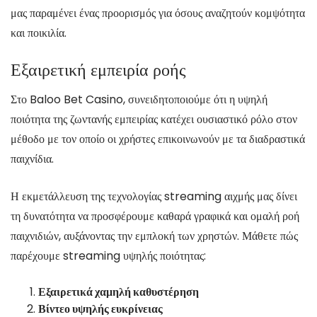
μας παραμένει ένας προορισμός για όσους αναζητούν κομψότητα
και ποικιλία.
Εξαιρετική εμπειρία ροής
Στο Baloo Bet Casino, συνειδητοποιούμε ότι η υψηλή
ποιότητα της ζωντανής εμπειρίας κατέχει ουσιαστικό ρόλο στον
μέθοδο με τον οποίο οι χρήστες επικοινωνούν με τα διαδραστικά
παιχνίδια.
Η εκμετάλλευση της τεχνολογίας streaming αιχμής μας δίνει
τη δυνατότητα να προσφέρουμε καθαρά γραφικά και ομαλή ροή
παιχνιδιών, αυξάνοντας την εμπλοκή των χρηστών. Μάθετε πώς
παρέχουμε streaming υψηλής ποιότητας:
Εξαιρετικά χαμηλή καθυστέρηση
Βίντεο υψηλής ευκρίνειας