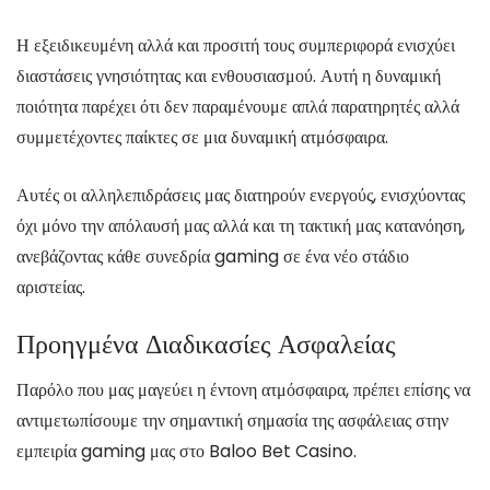
Η εξειδικευμένη αλλά και προσιτή τους συμπεριφορά ενισχύει
διαστάσεις γνησιότητας και ενθουσιασμού. Αυτή η δυναμική
ποιότητα παρέχει ότι δεν παραμένουμε απλά παρατηρητές αλλά
συμμετέχοντες παίκτες σε μια δυναμική ατμόσφαιρα.
Αυτές οι αλληλεπιδράσεις μας διατηρούν ενεργούς, ενισχύοντας
όχι μόνο την απόλαυσή μας αλλά και τη τακτική μας κατανόηση,
ανεβάζοντας κάθε συνεδρία gaming σε ένα νέο στάδιο
αριστείας.
Προηγμένα Διαδικασίες Ασφαλείας
Παρόλο που μας μαγεύει η έντονη ατμόσφαιρα, πρέπει επίσης να
αντιμετωπίσουμε την σημαντική σημασία της ασφάλειας στην
εμπειρία gaming μας στο Baloo Bet Casino.