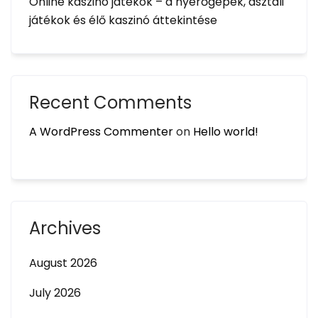
Online kaszinó játékok – a nyerőgépek, asztali
játékok és élő kaszinó áttekintése
Recent Comments
A WordPress Commenter
on
Hello world!
Archives
August 2026
July 2026