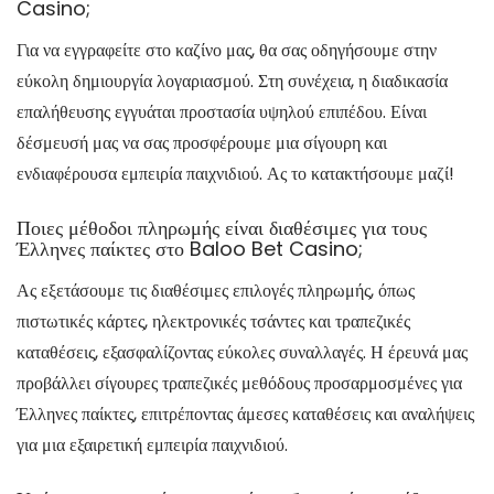
Casino;
Για να εγγραφείτε στο καζίνο μας, θα σας οδηγήσουμε στην
εύκολη δημιουργία λογαριασμού. Στη συνέχεια, η διαδικασία
επαλήθευσης εγγυάται προστασία υψηλού επιπέδου. Είναι
δέσμευσή μας να σας προσφέρουμε μια σίγουρη και
ενδιαφέρουσα εμπειρία παιχνιδιού. Ας το κατακτήσουμε μαζί!
Ποιες μέθοδοι πληρωμής είναι διαθέσιμες για τους
Έλληνες παίκτες στο Baloo Bet Casino;
Ας εξετάσουμε τις διαθέσιμες επιλογές πληρωμής, όπως
πιστωτικές κάρτες, ηλεκτρονικές τσάντες και τραπεζικές
καταθέσεις, εξασφαλίζοντας εύκολες συναλλαγές. Η έρευνά μας
προβάλλει σίγουρες τραπεζικές μεθόδους προσαρμοσμένες για
Έλληνες παίκτες, επιτρέποντας άμεσες καταθέσεις και αναλήψεις
για μια εξαιρετική εμπειρία παιχνιδιού.