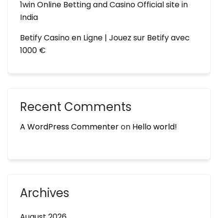
1win Online Betting and Casino Official site in
India
Betify Casino en Ligne | Jouez sur Betify avec
1000 €
Recent Comments
A WordPress Commenter
on
Hello world!
Archives
August 2026