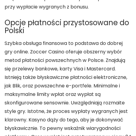
przy wypłacie wygranych z bonusu.
Opcje płatności przystosowane do
Polski
Szybka obsługa finansowa to podstawa do dobrej
gry online. Zoccer Casino oferuje obszerny wybór
metod płatności powszechnych w Polsce. Znajdują
się przelewy bankowe, karty Visa i Mastercard.
Istnieją także błyskawiczne płatności elektroniczne,
jak Blik, oraz powszechne e-portfele. Minimalne i
maksymalne limity wpłat oraz wypłat są
skonfigurowane sensownie. Uwzględniają rozmaite
style gry. Istotne, że proces wypłaty wygranych jest
klarowny. Kasyno dąży do tego, aby je dokonywać
błyskawicznie. To pewny wskaźnik wiarygodności