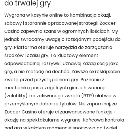
do trwałej gry
Wygrana w kasynie online to kombinacja okazji,
zabawy i starannie opracowanej strategii. Zoccer
Casino zapewnia szans w ogromnych ilościach. My
jednak zwracamy uwagę o rozsądnym podejściu do
gry. Platforma oferuje narzędzia do zarządzania
środków i czasu gry. To kluczowy element
odpowiedzialnej rozrywki. Uznawaj każdą sesję jako
grę, a nie metodę na dochód. Zawsze określaj sobie
kwotę przed przystąpieniem gry. Poznanie z
mechaniką poszczególnych gier, ich wariacji
(volatility) i oczekiwanego zwrotu (RTP) ułatwia w
przemyślanym doborze tytułów. Nie zapominaj, że
Zoccer Casino oferuje ci zaawansowane funkcje i
okazję na spektakularne wygrane. Końcowa kontrola
nad grą w każdym momencie spoczywa po twojej