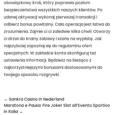
obowiązkowy krok, który poprawia poziom
bezpieczeństwa wszystkich naszych klientów. Po
udanej aktywacji wykonaj pierwszej transakcji i
odbierz bonus powitalny. Cała operacja jest łatwa do
zrozumienia. Zajmie ci ci zaledwie kilka chwil. Otworzy
ci drzwi do krainy zabawy i szans na wypłatę. Jak
najszybciej zapoznaj się do regulaminu ofert
specjalnych. W zakładce konta skonfiguruj też
ustawienia informacji. Będziesz na bieżąco z
najkorzystniejszymi bonusami dostosowanymi do
twojego sposobu rozgrywki.
←
Sankra Casino in Nederland
Maratona e Pausa: Fire Joker Slot all’Evento Sportivo
in Italia
→