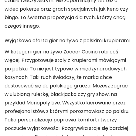
czasie rzeczywistym. Nie zapominajmy też też o
wideo pokerze oraz grach specjalnych, jak keno czy
bingo. To świetna propozycja dla tych, którzy chcą
czegoś innego.
Wyjątkowa oferta gier na żywo z polskimi krupierami
W kategorii gier na żywo Zoccer Casino robi coś
więcej. Przygotowuje stoły z krupierami mówiącymi
po polsku. To nie jest typowe w międzynarodowych
kasynach. Taki ruch świadczy, że marka chce
dostosować się do polskiego gracza. Możesz zagrać
w ulubioną ruletkę, blackjacka czy gry show, na
przykład Monopoly Live. Wszystko kierowane przez
profesjonalistów, z którymi porozmawiasz po polsku.
Taka personalizacja poprawia komfort i tworzy
poczucie wyjątkowości. Rozgrywka staje się bardziej