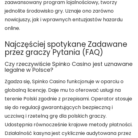
zaawansowany program lojalnościowy, tworzy
jednolite środowisko gry. Uznaje ono zarówno
nowicjuszy, jak i wprawnych entuzjastów hazardu
online.
Najczęściej spotykane Zadawane
przez graczy Pytania (FAQ)
Czy rzeczywiście Spinko Casino jest uznawane
legalne w Polsce?
Zgadza się, Spinko Casino funkcjonuje w oparciu o
globalną licencję. Daje mu to oferować usługi na
terenie Polski zgodnie z przepisami. Operator stosuje
się do regulacji gwarantujących bezpieczną i
uczciwą i rzetelną grę dla polskich graczy.
Udostępnia równocześnie krajowe metody płatności.
Działalność kasyna jest cyklicznie audytowana przez