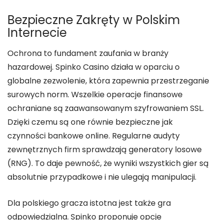
Bezpieczne Zakręty w Polskim
Internecie
Ochrona to fundament zaufania w branży
hazardowej. Spinko Casino działa w oparciu o
globalne zezwolenie, która zapewnia przestrzeganie
surowych norm. Wszelkie operacje finansowe
ochraniane są zaawansowanym szyfrowaniem SSL.
Dzięki czemu są one równie bezpieczne jak
czynności bankowe online. Regularne audyty
zewnętrznych firm sprawdzają generatory losowe
(RNG). To daje pewność, że wyniki wszystkich gier są
absolutnie przypadkowe i nie ulegają manipulacji.
Dla polskiego gracza istotna jest także gra
odpowiedzialna. Spinko proponuje opcje