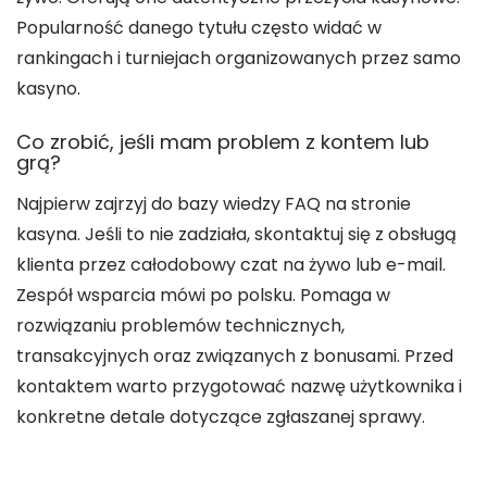
Popularność danego tytułu często widać w
rankingach i turniejach organizowanych przez samo
kasyno.
Co zrobić, jeśli mam problem z kontem lub
grą?
Najpierw zajrzyj do bazy wiedzy FAQ na stronie
kasyna. Jeśli to nie zadziała, skontaktuj się z obsługą
klienta przez całodobowy czat na żywo lub e-mail.
Zespół wsparcia mówi po polsku. Pomaga w
rozwiązaniu problemów technicznych,
transakcyjnych oraz związanych z bonusami. Przed
kontaktem warto przygotować nazwę użytkownika i
konkretne detale dotyczące zgłaszanej sprawy.