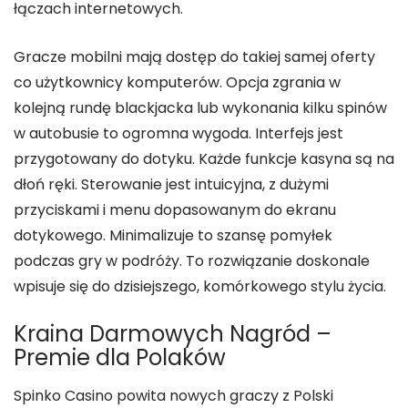
łączach internetowych.
Gracze mobilni mają dostęp do takiej samej oferty
co użytkownicy komputerów. Opcja zgrania w
kolejną rundę blackjacka lub wykonania kilku spinów
w autobusie to ogromna wygoda. Interfejs jest
przygotowany do dotyku. Każde funkcje kasyna są na
dłoń ręki. Sterowanie jest intuicyjna, z dużymi
przyciskami i menu dopasowanym do ekranu
dotykowego. Minimalizuje to szansę pomyłek
podczas gry w podróży. To rozwiązanie doskonale
wpisuje się do dzisiejszego, komórkowego stylu życia.
Kraina Darmowych Nagród –
Premie dla Polaków
Spinko Casino powita nowych graczy z Polski