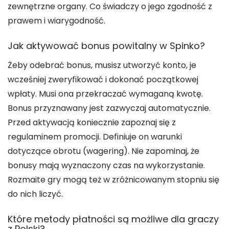
zewnętrzne organy. Co świadczy o jego zgodność z
prawem i wiarygodność.
Jak aktywować bonus powitalny w Spinko?
Żeby odebrać bonus, musisz utworzyć konto, je
wcześniej zweryfikować i dokonać początkowej
wpłaty. Musi ona przekraczać wymaganą kwotę.
Bonus przyznawany jest zazwyczaj automatycznie.
Przed aktywacją koniecznie zapoznaj się z
regulaminem promocji. Definiuje on warunki
dotyczące obrotu (wagering). Nie zapominaj, że
bonusy mają wyznaczony czas na wykorzystanie.
Rozmaite gry mogą też w zróżnicowanym stopniu się
do nich liczyć.
Które metody płatności są możliwe dla graczy
z Polski?