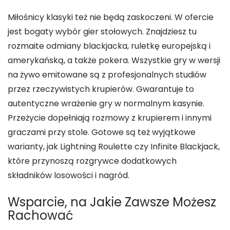
Miłośnicy klasyki też nie będą zaskoczeni. W ofercie
jest bogaty wybór gier stołowych. Znajdziesz tu
rozmaite odmiany blackjacka, ruletkę europejską i
amerykańską, a także pokera. Wszystkie gry w wersji
na żywo emitowane są z profesjonalnych studiów
przez rzeczywistych krupierów. Gwarantuje to
autentyczne wrażenie gry w normalnym kasynie.
Przeżycie dopełniają rozmowy z krupierem i innymi
graczami przy stole. Gotowe są też wyjątkowe
warianty, jak Lightning Roulette czy Infinite Blackjack,
które przynoszą rozgrywce dodatkowych
składników losowości i nagród.
Wsparcie, na Jakie Zawsze Możesz
Rachować