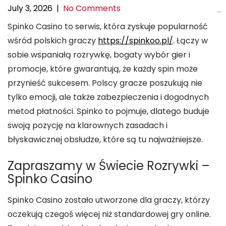
July 3, 2026
|
No Comments
link slot gacor
situs slot
Spinko Casino to serwis, która zyskuje popularność
wśród polskich graczy
https://spinkoo.pl/
. Łączy w
sobie wspaniałą rozrywkę, bogaty wybór gier i
promocje, które gwarantują, że każdy spin może
przynieść sukcesem. Polscy gracze poszukują nie
tylko emocji, ale także zabezpieczenia i dogodnych
metod płatności. Spinko to pojmuje, dlatego buduje
swoją pozycję na klarownych zasadach i
błyskawicznej obsłudze, które są tu najważniejsze.
Zapraszamy w Świecie Rozrywki –
Spinko Casino
Spinko Casino zostało utworzone dla graczy, którzy
oczekują czegoś więcej niż standardowej gry online.