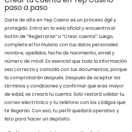
paso a paso
Darte de alta en Yep Casino es un proceso ágil y
protegido. Entra en la web oficial y encuentra el
botón de “Registrarse” o “Crear cuenta”. Luego,
completa el formulario con tus datos personales:
nombre, apellidos, fecha de nacimiento, email y
número de móvil. Es esencial que toda la información
sea correcta y coincida con tus documentos, porque
la comprobarán después. Después de aceptar los
términos y condiciones y confirmar que eres mayor
de edad, se creará tu cuenta. Solo restará validar tu
correo electrónico y tu teléfono con los códigos que
te llegarán. Con eso, tu perfil quedará operativo y
listo para hacer un depósito.