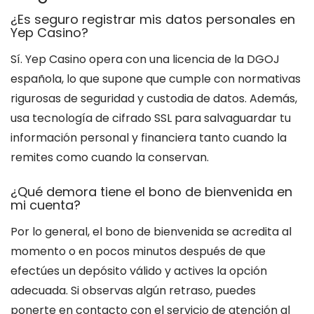
¿Es seguro registrar mis datos personales en
Yep Casino?
Sí. Yep Casino opera con una licencia de la DGOJ
española, lo que supone que cumple con normativas
rigurosas de seguridad y custodia de datos. Además,
usa tecnología de cifrado SSL para salvaguardar tu
información personal y financiera tanto cuando la
remites como cuando la conservan.
¿Qué demora tiene el bono de bienvenida en
mi cuenta?
Por lo general, el bono de bienvenida se acredita al
momento o en pocos minutos después de que
efectúes un depósito válido y actives la opción
adecuada. Si observas algún retraso, puedes
ponerte en contacto con el servicio de atención al