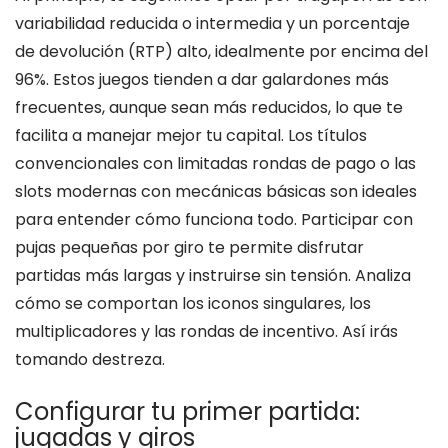
variabilidad reducida o intermedia y un porcentaje
de devolución (RTP) alto, idealmente por encima del
96%. Estos juegos tienden a dar galardones más
frecuentes, aunque sean más reducidos, lo que te
facilita a manejar mejor tu capital. Los títulos
convencionales con limitadas rondas de pago o las
slots modernas con mecánicas básicas son ideales
para entender cómo funciona todo. Participar con
pujas pequeñas por giro te permite disfrutar
partidas más largas y instruirse sin tensión. Analiza
cómo se comportan los iconos singulares, los
multiplicadores y las rondas de incentivo. Así irás
tomando destreza.
Configurar tu primer partida:
jugadas y giros