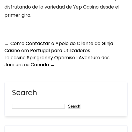
disfrutando de la variedad de Yep Casino desde el
primer giro.
←
Como Contactar o Apoio ao Cliente do Ginja
Casino em Portugal para Utilizadores
Le casino Spingranny Optimise l’Aventure des
Joueurs au Canada
→
Search
Search