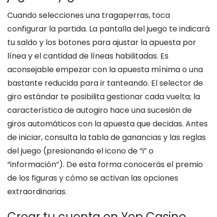
Cuando selecciones una tragaperras, toca
configurar la partida. La pantalla del juego te indicará
tu saldo y los botones para ajustar la apuesta por
línea y el cantidad de líneas habilitadas. Es
aconsejable empezar con la apuesta mínima o una
bastante reducida para ir tanteando. El selector de
giro estándar te posibilita gestionar cada vuelta; la
característica de autogiro hace una sucesión de
giros automáticos con la apuesta que decidas. Antes
de iniciar, consulta la tabla de ganancias y las reglas
del juego (presionando el icono de “i” o
“información”). De esta forma conocerás el premio
de los figuras y cómo se activan las opciones
extraordinarias.
Crear tu cuenta en Yep Casino