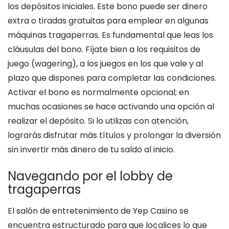
los depósitos iniciales. Este bono puede ser dinero
extra o tiradas gratuitas para emplear en algunas
máquinas tragaperras. Es fundamental que leas los
cláusulas del bono. Fíjate bien a los requisitos de
juego (wagering), a los juegos en los que vale y al
plazo que dispones para completar las condiciones.
Activar el bono es normalmente opcional; en
muchas ocasiones se hace activando una opción al
realizar el depósito. Si lo utilizas con atención,
lograrás disfrutar más títulos y prolongar la diversión
sin invertir más dinero de tu saldo al inicio.
Navegando por el lobby de
tragaperras
El salón de entretenimiento de Yep Casino se
encuentra estructurado para que localices lo que