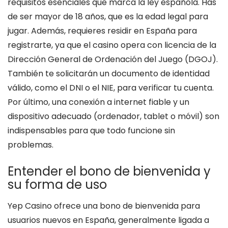
requisitos esenciales que marca la ley española. Has
de ser mayor de 18 años, que es la edad legal para
jugar. Además, requieres residir en España para
registrarte, ya que el casino opera con licencia de la
Dirección General de Ordenación del Juego (DGOJ).
También te solicitarán un documento de identidad
válido, como el DNI o el NIE, para verificar tu cuenta.
Por último, una conexión a internet fiable y un
dispositivo adecuado (ordenador, tablet o móvil) son
indispensables para que todo funcione sin
problemas.
Entender el bono de bienvenida y
su forma de uso
Yep Casino ofrece una bono de bienvenida para
usuarios nuevos en España, generalmente ligada a