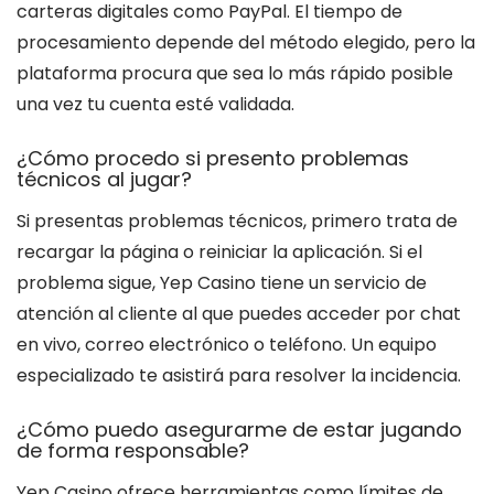
carteras digitales como PayPal. El tiempo de
procesamiento depende del método elegido, pero la
plataforma procura que sea lo más rápido posible
una vez tu cuenta esté validada.
¿Cómo procedo si presento problemas
técnicos al jugar?
Si presentas problemas técnicos, primero trata de
recargar la página o reiniciar la aplicación. Si el
problema sigue, Yep Casino tiene un servicio de
atención al cliente al que puedes acceder por chat
en vivo, correo electrónico o teléfono. Un equipo
especializado te asistirá para resolver la incidencia.
¿Cómo puedo asegurarme de estar jugando
de forma responsable?
Yep Casino ofrece herramientas como límites de