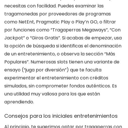
necesitas con facilidad. Puedes examinar las
tragamonedas por proveedores de programas
como NetEnt, Pragmatic Play o Play’n GO, o filtrar
por funciones como “Tragaperras Megaways”, “Con
Jackpot” o “Giros Gratis”. Si acabas de empezar, usa
la opción de búsqueda si identificas el denominación
de un entretenimiento, o observa la sección “Más
Populares”. Numerosas slots tienen una variante de
ensayo (“juga por diversión”) que te faculta
experimentar el entretenimiento con créditos
simulados, sin comprometer fondos auténticos. Es
una utilidad muy valiosa para los que están
aprendiendo.
Consejos para los iniciales entretenimientos
Al principio, te sugerimos optar por tragaperras con