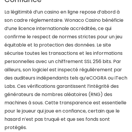
La légitimité d’un casino en ligne repose d’abord à
son cadre réglementaire. Wonaco Casino bénéficie
d’une licence internationale accréditée, ce qui
confirme le respect de normes strictes pour un jeu
équitable et la protection des données. Le site
sécurise toutes les transactions et les informations
personnelles avec un chiffrement SSL 256 bits. Par
ailleurs, son logiciel est inspecté régulièrement par
des auditeurs indépendants tels qu’eCOGRA ou iTech
Labs. Ces vérifications garantissent l’intégrité des
générateurs de nombres aléatoires (RNG) des
machines à sous. Cette transparence est essentielle
pour le joueur qui joue en confiance, certain que le
hasard n’est pas truqué et que ses fonds sont
protégés.