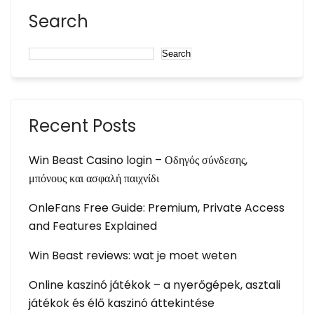
Search
Search
Recent Posts
Win Beast Casino login – Οδηγός σύνδεσης,
μπόνους και ασφαλή παιχνίδι
OnleFans Free Guide: Premium, Private Access
and Features Explained
Win Beast reviews: wat je moet weten
Online kaszinó játékok – a nyerőgépek, asztali
játékok és élő kaszinó áttekintése