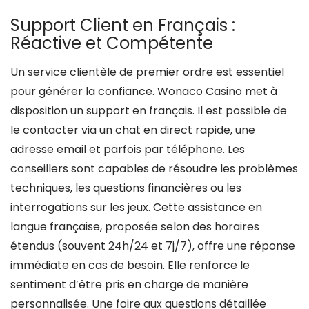
Support Client en Français :
Réactive et Compétente
Un service clientèle de premier ordre est essentiel
pour générer la confiance. Wonaco Casino met à
disposition un support en français. Il est possible de
le contacter via un chat en direct rapide, une
adresse email et parfois par téléphone. Les
conseillers sont capables de résoudre les problèmes
techniques, les questions financières ou les
interrogations sur les jeux. Cette assistance en
langue française, proposée selon des horaires
étendus (souvent 24h/24 et 7j/7), offre une réponse
immédiate en cas de besoin. Elle renforce le
sentiment d’être pris en charge de manière
personnalisée. Une foire aux questions détaillée