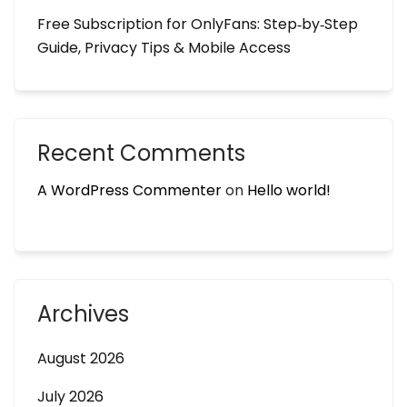
Free Subscription for OnlyFans: Step‑by‑Step
Guide, Privacy Tips & Mobile Access
Recent Comments
A WordPress Commenter
on
Hello world!
Archives
August 2026
July 2026