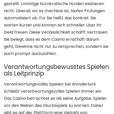
gestellt. Unnötige bürokratische Hürden existieren
nicht. Überall, wo es machbar ist, laufen Prüfungen
automatisiert ab. Für Sie heißt das konkret: Sie
warten kürzer und können sich schneller über Ihr
Geld freuen. Diese Verlässlichkeit schafft Vertrauen.
Sie belegt, dass es dem Casino ernsthaft darum
geht, Gewinne nicht nur zu versprechen, sondern sie
auch prompt auszuzahlen.
Verantwortungsbewusstes Spielen
als Leitprinzip
Verantwortungsvolles Spielen bei Wonderluck
schließt verantwortungsvolles Spielen immer ein.
Das Casino betrachtet es als seine Aufgabe, Spieler
vor den Risiken des Glücksspiels zu warnen. Daher
gibt es auf der Plattform eine Vielzahl von