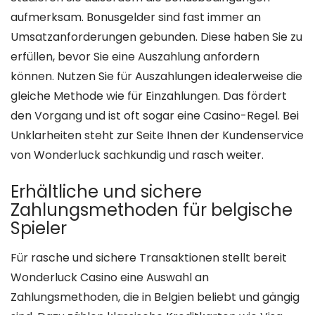
aufmerksam. Bonusgelder sind fast immer an
Umsatzanforderungen gebunden. Diese haben Sie zu
erfüllen, bevor Sie eine Auszahlung anfordern
können. Nutzen Sie für Auszahlungen idealerweise die
gleiche Methode wie für Einzahlungen. Das fördert
den Vorgang und ist oft sogar eine Casino-Regel. Bei
Unklarheiten steht zur Seite Ihnen der Kundenservice
von Wonderluck sachkundig und rasch weiter.
Erhältliche und sichere
Zahlungsmethoden für belgische
Spieler
Für rasche und sichere Transaktionen stellt bereit
Wonderluck Casino eine Auswahl an
Zahlungsmethoden, die in Belgien beliebt und gängig