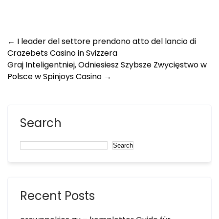
←
I leader del settore prendono atto del lancio di
Crazebets Casino in Svizzera
Graj Inteligentniej, Odniesiesz Szybsze Zwycięstwo w
Polsce w Spinjoys Casino
→
Search
Search
Recent Posts