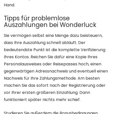
Hand.
Tipps für problemlose
Auszahlungen bei Wonderluck
Sie vermögen selbst eine Menge dazu beisteuern,
dass Ihre Auszahlung schnell abläuft. Der
bedeutendste Punkt ist die komplette Verifizierung
Ihres Kontos. Reichen Sie dafür eine Kopie Ihres
Personalausweises oder Reisepasses hoch, einen
gegenwärtigen Adressnachweis und eventuell einen
Nachweis für Ihre Zahlungsmethode. Am besten
machen Sie das sofort nach der Registrierung oder
vor Ihrer ersten größeren Einzahlung. Dann
funktioniert später nichts mehr schief.
Studieren Sie außerdem die Bonusbedingungen