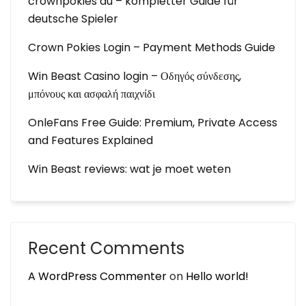
crownpokies au – kompletter Guide für
deutsche Spieler
Crown Pokies Login – Payment Methods Guide
Win Beast Casino login – Οδηγός σύνδεσης,
μπόνους και ασφαλή παιχνίδι
OnleFans Free Guide: Premium, Private Access
and Features Explained
Win Beast reviews: wat je moet weten
Recent Comments
A WordPress Commenter
on
Hello world!