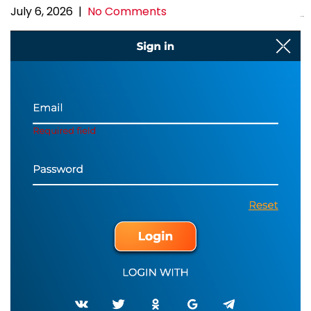
July 6, 2026
|
No Comments
jacktoto