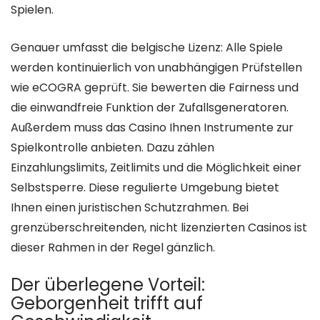
Spielen.
Genauer umfasst die belgische Lizenz: Alle Spiele
werden kontinuierlich von unabhängigen Prüfstellen
wie eCOGRA geprüft. Sie bewerten die Fairness und
die einwandfreie Funktion der Zufallsgeneratoren.
Außerdem muss das Casino Ihnen Instrumente zur
Spielkontrolle anbieten. Dazu zählen
Einzahlungslimits, Zeitlimits und die Möglichkeit einer
Selbstsperre. Diese regulierte Umgebung bietet
Ihnen einen juristischen Schutzrahmen. Bei
grenzüberschreitenden, nicht lizenzierten Casinos ist
dieser Rahmen in der Regel gänzlich.
Der überlegene Vorteil:
Geborgenheit trifft auf