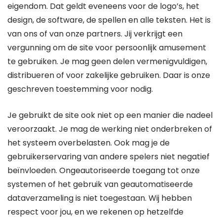
eigendom. Dat geldt eveneens voor de logo’s, het
design, de software, de spellen en alle teksten. Het is
van ons of van onze partners. Jij verkrijgt een
vergunning om de site voor persoonlijk amusement
te gebruiken. Je mag geen delen vermenigvuldigen,
distribueren of voor zakelijke gebruiken. Daar is onze
geschreven toestemming voor nodig.
Je gebruikt de site ook niet op een manier die nadeel
veroorzaakt. Je mag de werking niet onderbreken of
het systeem overbelasten. Ook mag je de
gebruikerservaring van andere spelers niet negatief
beïnvloeden. Ongeautoriseerde toegang tot onze
systemen of het gebruik van geautomatiseerde
dataverzameling is niet toegestaan. Wij hebben
respect voor jou, en we rekenen op hetzelfde