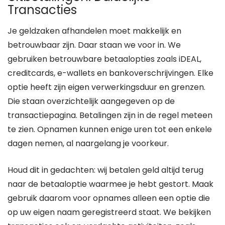
Transacties
Je geldzaken afhandelen moet makkelijk en
betrouwbaar zijn. Daar staan we voor in. We
gebruiken betrouwbare betaalopties zoals iDEAL,
creditcards, e-wallets en bankoverschrijvingen. Elke
optie heeft zijn eigen verwerkingsduur en grenzen.
Die staan overzichtelijk aangegeven op de
transactiepagina. Betalingen zijn in de regel meteen
te zien. Opnamen kunnen enige uren tot een enkele
dagen nemen, al naargelang je voorkeur.
Houd dit in gedachten: wij betalen geld altijd terug
naar de betaaloptie waarmee je hebt gestort. Maak
gebruik daarom voor opnames alleen een optie die
op uw eigen naam geregistreerd staat. We bekijken