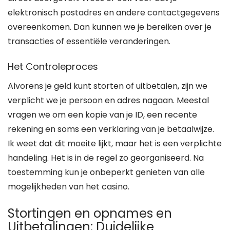
elektronisch postadres en andere contactgegevens
overeenkomen. Dan kunnen we je bereiken over je
transacties of essentiële veranderingen.
Het Controleproces
Alvorens je geld kunt storten of uitbetalen, zijn we
verplicht we je persoon en adres nagaan. Meestal
vragen we om een kopie van je ID, een recente
rekening en soms een verklaring van je betaalwijze.
Ik weet dat dit moeite lijkt, maar het is een verplichte
handeling. Het is in de regel zo georganiseerd. Na
toestemming kun je onbeperkt genieten van alle
mogelijkheden van het casino.
Stortingen en opnames en
Uitbetalingen: Duidelijke