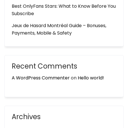
Best OnlyFans Stars: What to Know Before You
Subscribe
Jeux de Hasard Montréal Guide – Bonuses,
Payments, Mobile & Safety
Recent Comments
A WordPress Commenter
on
Hello world!
Archives