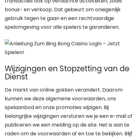
transacties ook op verdachte activiteiten, zoals
bonus- en verkoop. Dat gebeurt om oneigenlijk
gebruik tegen te gaan en een rechtvaardige
spelomgeving voor alle spelers te garanderen.
Wijzigingen en Stopzetting van de
Dienst
De markt van online gokken verandert. Daarom
kunnen we deze algemene voorwaarden, ons
spelaanbod en onze promoties wijzigen. Bij
belangrijke wijzigingen versturen we je een e-mail of
publiceren we een melding op de site. Het is aan te
raden om de voorwaarden af en toe te bekijken. Blijf