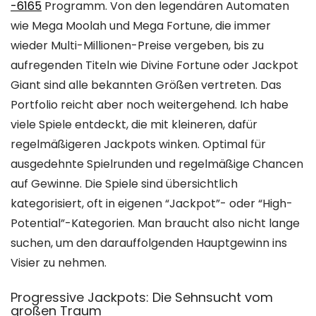
-6165
Programm. Von den legendären Automaten
wie Mega Moolah und Mega Fortune, die immer
wieder Multi-Millionen-Preise vergeben, bis zu
aufregenden Titeln wie Divine Fortune oder Jackpot
Giant sind alle bekannten Größen vertreten. Das
Portfolio reicht aber noch weitergehend. Ich habe
viele Spiele entdeckt, die mit kleineren, dafür
regelmäßigeren Jackpots winken. Optimal für
ausgedehnte Spielrunden und regelmäßige Chancen
auf Gewinne. Die Spiele sind übersichtlich
kategorisiert, oft in eigenen “Jackpot”- oder “High-
Potential”-Kategorien. Man braucht also nicht lange
suchen, um den darauffolgenden Hauptgewinn ins
Visier zu nehmen.
Progressive Jackpots: Die Sehnsucht vom
großen Traum