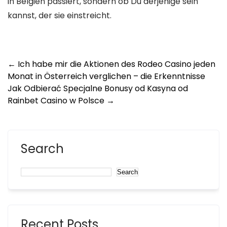
in Belgien passiert, sondern ob Du derjenige sein
kannst, der sie einstreicht.
←
Ich habe mir die Aktionen des Rodeo Casino jeden
Monat in Österreich verglichen – die Erkenntnisse
Jak Odbierać Specjalne Bonusy od Kasyna od
Rainbet Casino w Polsce
→
Search
Search
Recent Posts