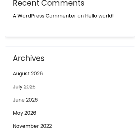
Recent Comments
A WordPress Commenter
on
Hello world!
Archives
August 2026
July 2026
June 2026
May 2026
November 2022