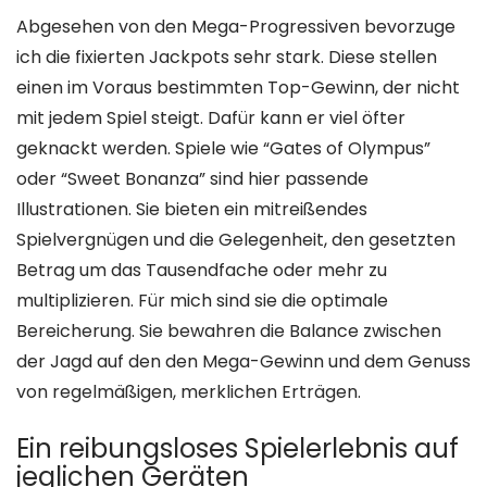
Abgesehen von den Mega-Progressiven bevorzuge
ich die fixierten Jackpots sehr stark. Diese stellen
einen im Voraus bestimmten Top-Gewinn, der nicht
mit jedem Spiel steigt. Dafür kann er viel öfter
geknackt werden. Spiele wie “Gates of Olympus”
oder “Sweet Bonanza” sind hier passende
Illustrationen. Sie bieten ein mitreißendes
Spielvergnügen und die Gelegenheit, den gesetzten
Betrag um das Tausendfache oder mehr zu
multiplizieren. Für mich sind sie die optimale
Bereicherung. Sie bewahren die Balance zwischen
der Jagd auf den den Mega-Gewinn und dem Genuss
von regelmäßigen, merklichen Erträgen.
Ein reibungsloses Spielerlebnis auf
jeglichen Geräten