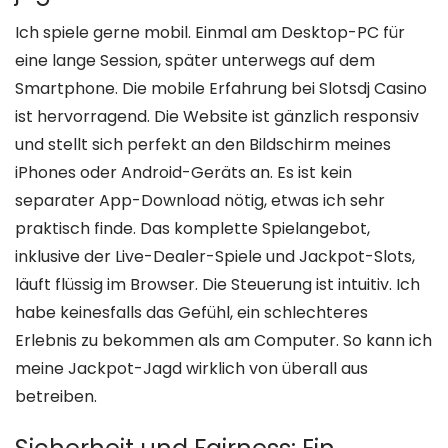
Ich spiele gerne mobil. Einmal am Desktop-PC für
eine lange Session, später unterwegs auf dem
Smartphone. Die mobile Erfahrung bei Slotsdj Casino
ist hervorragend. Die Website ist gänzlich responsiv
und stellt sich perfekt an den Bildschirm meines
iPhones oder Android-Geräts an. Es ist kein
separater App-Download nötig, etwas ich sehr
praktisch finde. Das komplette Spielangebot,
inklusive der Live-Dealer-Spiele und Jackpot-Slots,
läuft flüssig im Browser. Die Steuerung ist intuitiv. Ich
habe keinesfalls das Gefühl, ein schlechteres
Erlebnis zu bekommen als am Computer. So kann ich
meine Jackpot-Jagd wirklich von überall aus
betreiben.