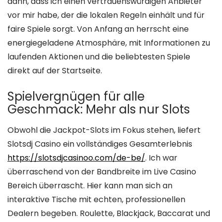
dann, dass ich einen vertrauenswürdigen Anbieter
vor mir habe, der die lokalen Regeln einhält und für
faire Spiele sorgt. Von Anfang an herrscht eine
energiegeladene Atmosphäre, mit Informationen zu
laufenden Aktionen und die beliebtesten Spiele
direkt auf der Startseite.
Spielvergnügen für alle
Geschmack: Mehr als nur Slots
Obwohl die Jackpot-Slots im Fokus stehen, liefert
Slotsdj Casino ein vollständiges Gesamterlebnis
https://slotsdjcasinoo.com/de-be/
. Ich war
überraschend von der Bandbreite im Live Casino
Bereich überrascht. Hier kann man sich an
interaktive Tische mit echten, professionellen
Dealern begeben. Roulette, Blackjack, Baccarat und