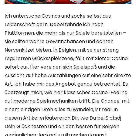
Ich untersuche Casinos und zocke selbst aus
Leidenschaft gern. Dabei fahnde ich nach
Plattformen, die mehr als nur Spiele bereitstellen –
sie sollten wahre Gewinnchancen und echten
Nervenkitzel bieten. In Belgien, mit seiner streng
regulierten Glücksspielszene, fällt mir Slotsdj Casino
sofort auf. Hier vereinen sich Spielspaß und die
Aussicht auf hohe Auszahlungen auf eine sehr direkte
Art. Ich habe mir das Angebot genau betrachtet. Es
überzeugt mich, wie hier klassisches Casino-Feeling
auf moderne Spielmechaniken trifft. Die Chance, mit
einem einzigen Dreh alles zu wandeln, ist real. In
diesem Artikel erläutere ich Dir, wie Du bei Slotsdj
Dein Glück testen und an den besten für Belgien
zugänglichen Jackpots mitmachen kannst.