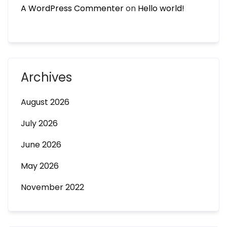
A WordPress Commenter
on
Hello world!
Archives
August 2026
July 2026
June 2026
May 2026
November 2022