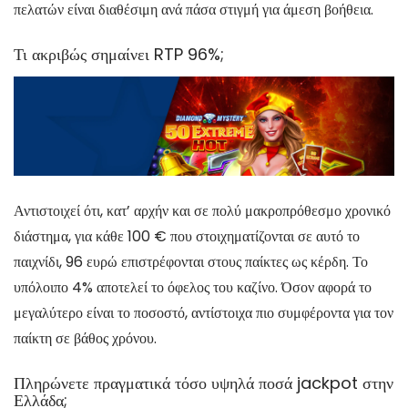
πελατών είναι διαθέσιμη ανά πάσα στιγμή για άμεση βοήθεια.
Τι ακριβώς σημαίνει RTP 96%;
Αντιστοιχεί ότι, κατ’ αρχήν και σε πολύ μακροπρόθεσμο χρονικό
διάστημα, για κάθε 100 € που στοιχηματίζονται σε αυτό το
παιχνίδι, 96 ευρώ επιστρέφονται στους παίκτες ως κέρδη. Το
υπόλοιπο 4% αποτελεί το όφελος του καζίνο. Όσον αφορά το
μεγαλύτερο είναι το ποσοστό, αντίστοιχα πιο συμφέροντα για τον
παίκτη σε βάθος χρόνου.
Πληρώνετε πραγματικά τόσο υψηλά ποσά jackpot στην
Ελλάδα;