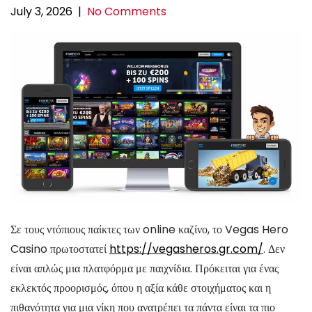
July 3, 2026
|
No Comments
Σε τους ντόπιους παίκτες των online καζίνο, το Vegas Hero
Casino πρωτοστατεί
https://vegasheros.gr.com/
. Δεν
είναι απλώς μια πλατφόρμα με παιχνίδια. Πρόκειται για ένας
εκλεκτός προορισμός, όπου η αξία κάθε στοιχήματος και η
πιθανότητα για μια νίκη που ανατρέπει τα πάντα είναι τα πιο