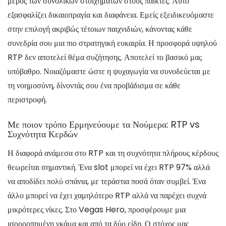
μέρος των συνολικών στοιχημάτων στους παίκτες. Αυτό
εξασφαλίζει δικαιοπραγία και διαφάνεια. Εμείς εξειδικευόμαστε
στην επιλογή ακριβώς τέτοιων παιχνιδιών, κάνοντας κάθε
συνεδρία σου μια πιο στρατηγική ευκαιρία. Η προσφορά υψηλού
RTP δεν αποτελεί θέμα συζήτησης. Αποτελεί το βασικό μας
υπόβαθρο. Νοιαζόμαστε ώστε η ψυχαγωγία να συνοδεύεται με
τη νοημοσύνη, δίνοντάς σου ένα προβάδισμα σε κάθε
περιστροφή.
Με ποιον τρόπο Ερμηνεύουμε τα Νούμερα: RTP vs
Συχνότητα Κερδών
Η διαφορά ανάμεσα στο RTP και τη συχνότητα πλήρους κέρδους
θεωρείται σημαντική. Ένα slot μπορεί να έχει RTP 97% αλλά
να αποδίδει πολύ σπάνια, με τεράστια ποσά όταν συμβεί. Ένα
άλλο μπορεί να έχει χαμηλότερο RTP αλλά να παρέχει συχνά
μικρότερες νίκες. Στο Vegas Hero, προσφέρουμε μια
ισορροπημένη γκάμα και από τα δύο είδη. Ο στόχος μας