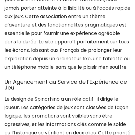
jamais porter atteinte à la lisibilité ou à l’accès rapide
aux jeux. Cette association entre un thème
d’aventure et des fonctionnalités pragmatiques est
essentielle pour fournir une expérience agréable
dans la durée. Le site apparaît parfaitement sur tous
les écrans, laissant aux Français de prolonger leur
exploration depuis un ordinateur fixe, une tablette ou
un téléphone mobile, sans que le plaisir n’en souffre.
Un Agencement au Service de l’Expérience de
Jeu
Le design de Spinorhino a un rôle actif : il dirige le
joueur. Les catégories de jeux sont classées de façon
logique, les promotions sont visibles sans être
agressives, et les informations clés comme le solde
ou l’historique se vérifient en deux clics. Cette priorité