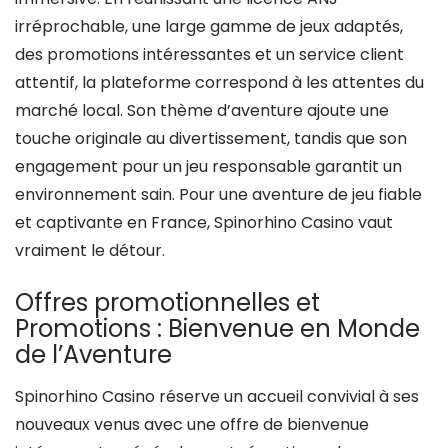
irréprochable, une large gamme de jeux adaptés,
des promotions intéressantes et un service client
attentif, la plateforme correspond à les attentes du
marché local. Son thème d’aventure ajoute une
touche originale au divertissement, tandis que son
engagement pour un jeu responsable garantit un
environnement sain. Pour une aventure de jeu fiable
et captivante en France, Spinorhino Casino vaut
vraiment le détour.
Offres promotionnelles et
Promotions : Bienvenue en Monde
de l’Aventure
Spinorhino Casino réserve un accueil convivial à ses
nouveaux venus avec une offre de bienvenue