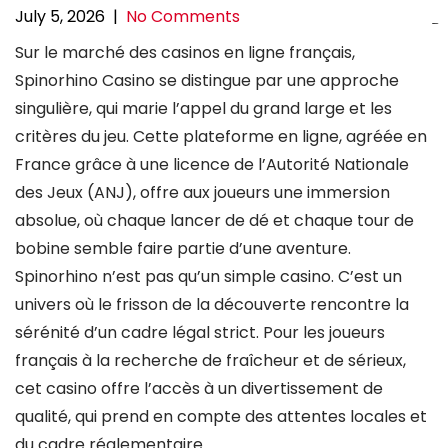
July 5, 2026
|
No Comments
toto togel
jacktoto
toto togel
toto slot
Sur le marché des casinos en ligne français,
Spinorhino Casino se distingue par une approche
singulière, qui marie l’appel du grand large et les
critères du jeu. Cette plateforme en ligne, agréée en
France grâce à une licence de l’Autorité Nationale
des Jeux (ANJ), offre aux joueurs une immersion
absolue, où chaque lancer de dé et chaque tour de
bobine semble faire partie d’une aventure.
Spinorhino n’est pas qu’un simple casino. C’est un
univers où le frisson de la découverte rencontre la
sérénité d’un cadre légal strict. Pour les joueurs
français à la recherche de fraîcheur et de sérieux,
cet casino offre l’accès à un divertissement de
qualité, qui prend en compte des attentes locales et
du cadre réglementaire.