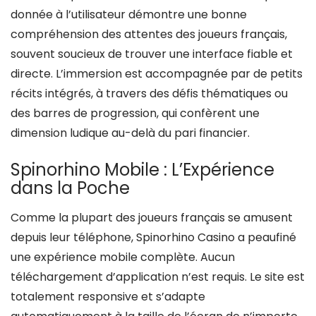
donnée à l’utilisateur démontre une bonne
compréhension des attentes des joueurs français,
souvent soucieux de trouver une interface fiable et
directe. L’immersion est accompagnée par de petits
récits intégrés, à travers des défis thématiques ou
des barres de progression, qui confèrent une
dimension ludique au-delà du pari financier.
Spinorhino Mobile : L’Expérience
dans la Poche
Comme la plupart des joueurs français se amusent
depuis leur téléphone, Spinorhino Casino a peaufiné
une expérience mobile complète. Aucun
téléchargement d’application n’est requis. Le site est
totalement responsive et s’adapte