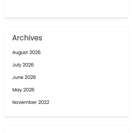
Archives
August 2026
July 2026
June 2026
May 2026
November 2022